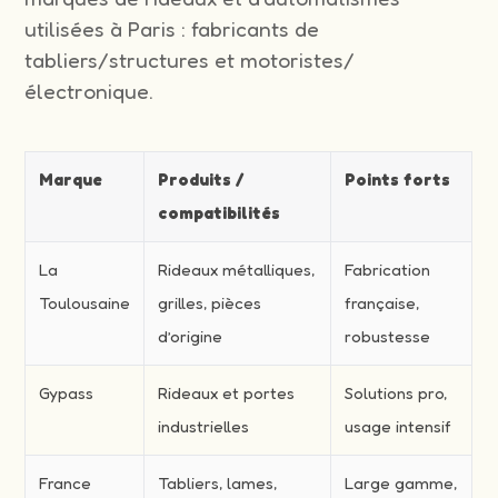
utilisées à Paris : fabricants de
tabliers/structures et motoristes/
électronique.
Marque
Produits /
Points forts
compatibilités
La
Rideaux métalliques,
Fabrication
Toulousaine
grilles, pièces
française,
d’origine
robustesse
Gypass
Rideaux et portes
Solutions pro,
industrielles
usage intensif
France
Tabliers, lames,
Large gamme,