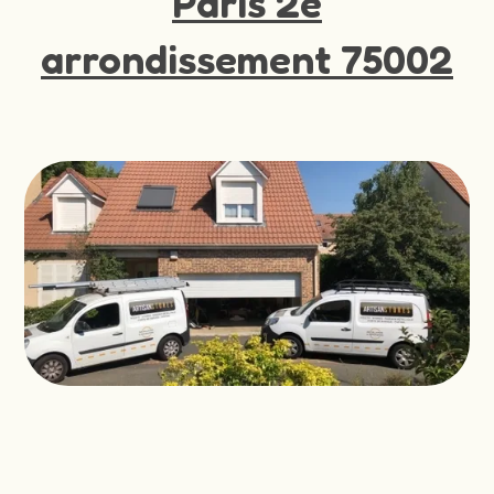
Paris 2e
arrondissement 75002