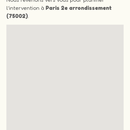
l’intervention à
Paris 2e arrondissement
(75002)
.