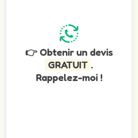
👉 Obtenir un devis
GRATUIT
.
Rappelez-moi !