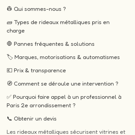
👷 Qui sommes-nous ?
🧱 Types de rideaux métalliques pris en
charge
🛑 Pannes fréquentes & solutions
🏷️ Marques, motorisations & automatismes
💶 Prix & transparence
🧭 Comment se déroule une intervention ?
✅ Pourquoi faire appel à un professionnel à
Paris 2e arrondissement ?
📞 Obtenir un devis
Les rideaux métalliques sécurisent vitrines et