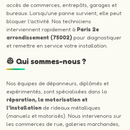
accès de commerces, entrepôts, garages et
bureaux. Lorsqu’une panne survient, elle peut
bloquer l’activité. Nos techniciens
interviennent rapidement à
Paris 2e
arrondissement (75002)
pour diagnostiquer
et remettre en service votre installation.
👷 Qui sommes-nous ?
Nos équipes de dépanneurs, diplômés et
expérimentés, sont spécialisées dans la
réparation, la motorisation et
l’installation
de rideaux métalliques
(manuels et motorisés). Nous intervenons sur
les commerces de rue, galeries marchandes,