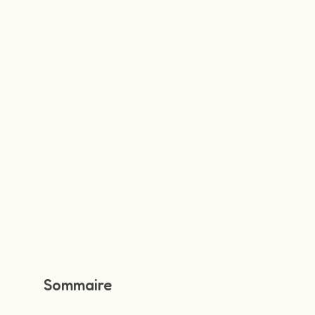
Sommaire