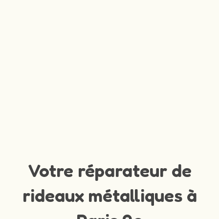
Votre réparateur de
rideaux métalliques à