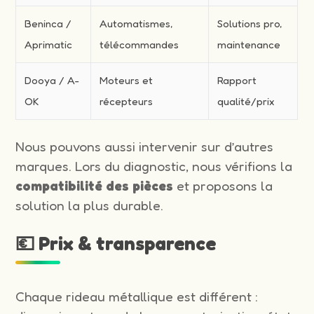
Beninca /
Automatismes,
Solutions pro,
Aprimatic
télécommandes
maintenance
Dooya / A-
Moteurs et
Rapport
OK
récepteurs
qualité/prix
Nous pouvons aussi intervenir sur d’autres
marques. Lors du diagnostic, nous vérifions la
compatibilité des pièces
et proposons la
solution la plus durable.
💶 Prix & transparence
Chaque rideau métallique est différent :