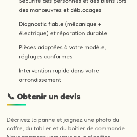
Sécurité des personnes et des biens lors
des manœuvres et déblocages
Diagnostic fiable (mécanique +
électrique) et réparation durable
Pièces adaptées à votre modèle,
réglages conformes
Intervention rapide dans votre
arrondissement
📞 Obtenir un devis
Décrivez la panne et joignez une photo du
coffre, du tablier et du boîtier de commande.
Nous revenons vers vous pour planifier