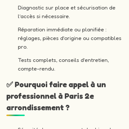
Diagnostic sur place et sécurisation de
l’accès si nécessaire.
Réparation immédiate ou planifiée :
réglages, pièces d’origine ou compatibles
pro.
Tests complets, conseils d’entretien,
compte-rendu.
✅ Pourquoi faire appel à un
professionnel à Paris 2e
arrondissement ?