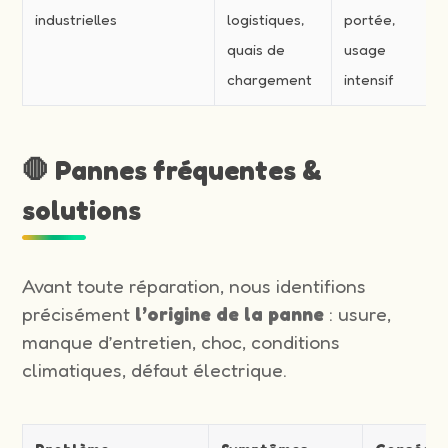
industrielles
logistiques,
portée,
quais de
usage
chargement
intensif
🛑 Pannes fréquentes &
solutions
Avant toute réparation, nous identifions
précisément
l’origine de la panne
: usure,
manque d’entretien, choc, conditions
climatiques, défaut électrique.