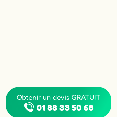
Obtenir un devis GRATUIT
01 88 33 50 68