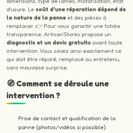
dimensions, type de lames, motorisation, état
d’usure. Le
coût d’une réparation dépend de
la nature de la panne
et des pièces à
remplacer. 👉 Pour vous garantir une totale
transparence, Artisan’Stores propose un
diagnostic et un devis gratuits
avant toute
intervention. Vous savez ainsi exactement ce
qui doit être réparé, remplacé ou entretenu,
sans mauvaise surprise.
🧭 Comment se déroule une
intervention ?
Prise de contact et qualification de la
panne (photos/vidéos si possible).