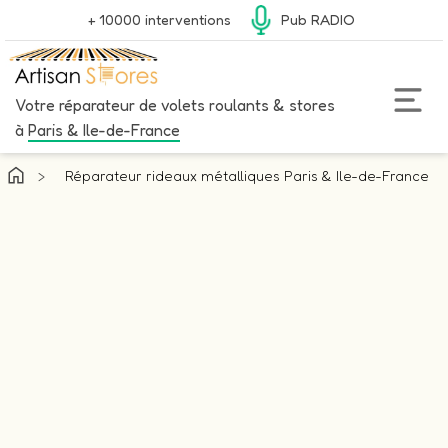
+ 10000 interventions
Pub RADIO
Votre réparateur de volets roulants & stores
à
Paris & Ile-de-France
>
Réparateur rideaux métalliques Paris & Ile-de-France