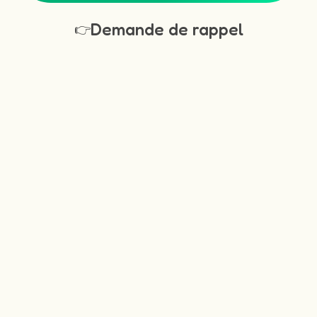
Demande de rappel
👉