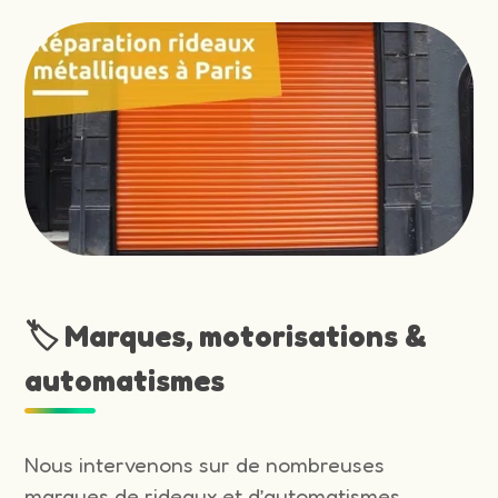
🏷️ Marques, motorisations &
automatismes
Nous intervenons sur de nombreuses
marques de rideaux et d’automatismes