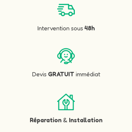
Intervention sous
48h
Devis
GRATUIT
immédiat
Réparation
&
Installation