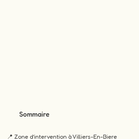
Sommaire
📍 Zone d’intervention à Villiers-En-Biere