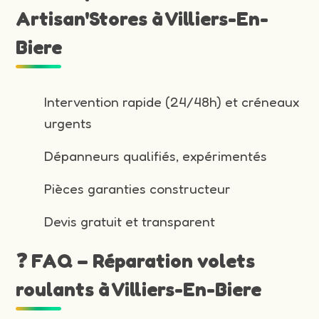
Artisan'Stores à Villiers-En-
Biere
Intervention rapide (24/48h) et créneaux
urgents
Dépanneurs qualifiés, expérimentés
Pièces garanties constructeur
Devis gratuit et transparent
❓ FAQ – Réparation volets
roulants à Villiers-En-Biere