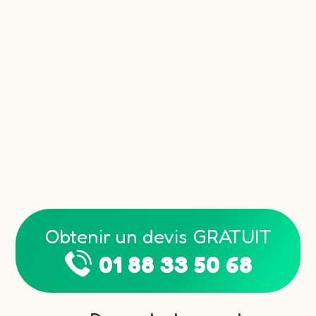
Obtenir un devis GRATUIT
01 88 33 50 68