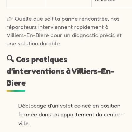
👉 Quelle que soit la panne rencontrée, nos
réparateurs interviennent rapidement à
Villiers-En-Biere pour un diagnostic précis et
une solution durable.
🔍 Cas pratiques
d’interventions à Villiers-En-
Biere
Déblocage d’un volet coincé en position
fermée dans un appartement du centre-
ville.