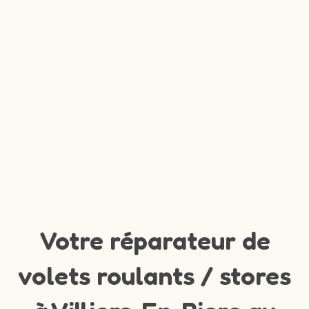
Votre réparateur de
volets roulants / stores