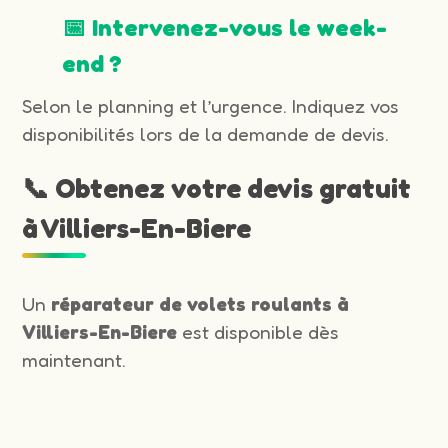
📅 Intervenez-vous le week-
end ?
Selon le planning et l’urgence. Indiquez vos
disponibilités lors de la demande de devis.
📞 Obtenez votre devis gratuit
à Villiers-En-Biere
Un
réparateur de volets roulants à
Villiers-En-Biere
est disponible dès
maintenant.