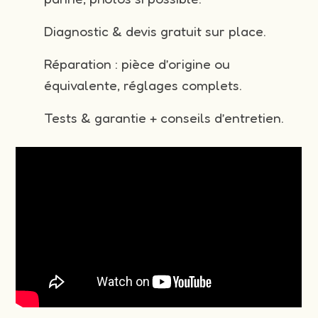
Diagnostic & devis gratuit sur place.
Réparation : pièce d’origine ou
équivalente, réglages complets.
Tests & garantie + conseils d’entretien.