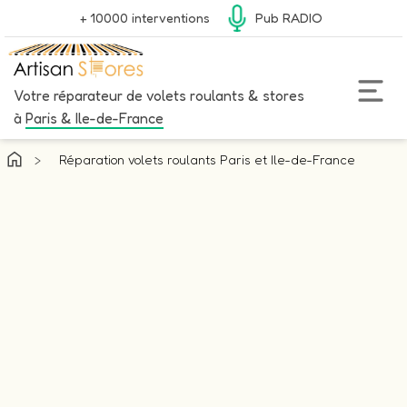
+ 10000 interventions
Pub RADIO
Votre réparateur de volets roulants & stores
à
Paris & Ile-de-France
>
Réparation volets roulants Paris et Ile-de-France