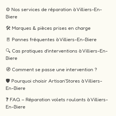
⚙️ Nos services de réparation à Villiers-En-
Biere
🛠️ Marques & pièces prises en charge
🚪 Pannes fréquentes à Villiers-En-Biere
🔍 Cas pratiques d’interventions à Villiers-En-
Biere
🧭 Comment se passe une intervention ?
🛡️ Pourquoi choisir Artisan'Stores à Villiers-
En-Biere
❓ FAQ – Réparation volets roulants à Villiers-
En-Biere