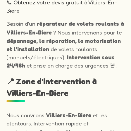
📞 Obtenez votre devis gratuit à Villiers-En-
Biere
Besoin d’un
réparateur de volets roulants à
Villiers-En-Biere
? Nous intervenons pour le
dépannage, la réparation, la motorisation
et l’installation
de volets roulants
(manuels/électriques).
Intervention sous
24/48h
et prise en charge des urgences 🚨.
📍 Zone d’intervention à
Villiers-En-Biere
Nous couvrons
Villiers-En-Biere
et les
alentours. Intervention rapide et