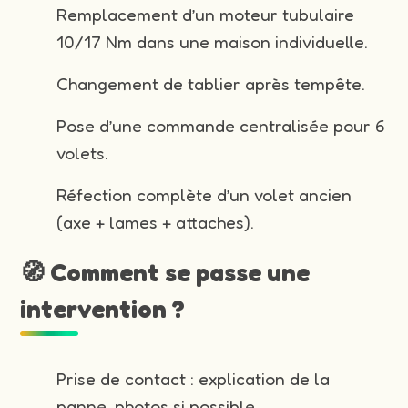
Remplacement d’un moteur tubulaire
10/17 Nm dans une maison individuelle.
Changement de tablier après tempête.
Pose d’une commande centralisée pour 6
volets.
Réfection complète d’un volet ancien
(axe + lames + attaches).
🧭 Comment se passe une
intervention ?
Prise de contact : explication de la
panne, photos si possible.