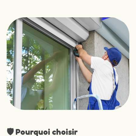
🛡️ Pourquoi choisir