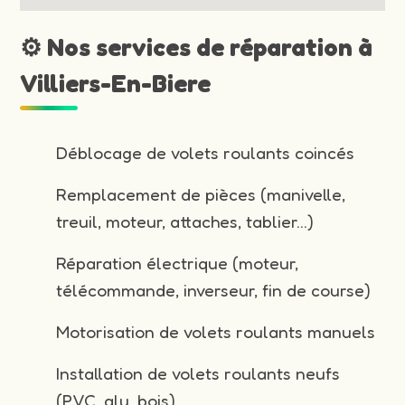
⚙️ Nos services de réparation à
Villiers-En-Biere
Déblocage de volets roulants coincés
Remplacement de pièces (manivelle,
treuil, moteur, attaches, tablier…)
Réparation électrique (moteur,
télécommande, inverseur, fin de course)
Motorisation de volets roulants manuels
Installation de volets roulants neufs
(PVC, alu, bois)