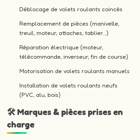
Déblocage de volets roulants coincés
Remplacement de pièces (manivelle,
treuil, moteur, attaches, tablier…)
Réparation électrique (moteur,
télécommande, inverseur, fin de course)
Motorisation de volets roulants manuels
Installation de volets roulants neufs
(PVC, alu, bois)
🛠️ Marques & pièces prises en
charge