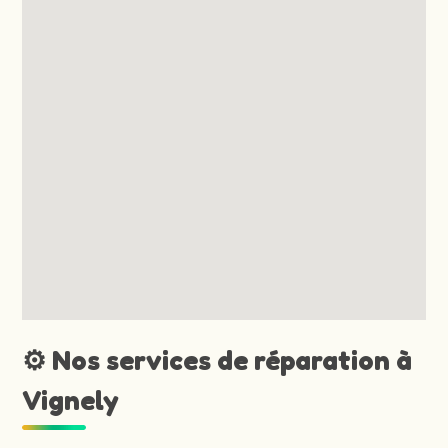
⚙️ Nos services de réparation à
Vignely