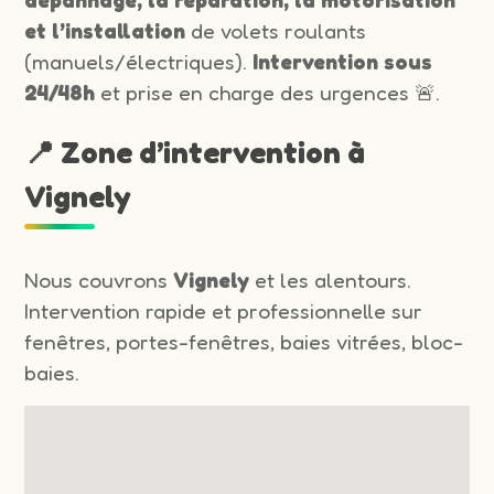
et l’installation
de volets roulants
(manuels/électriques).
Intervention sous
24/48h
et prise en charge des urgences 🚨.
📍 Zone d’intervention à
Vignely
Nous couvrons
Vignely
et les alentours.
Intervention rapide et professionnelle sur
fenêtres, portes-fenêtres, baies vitrées, bloc-
baies.