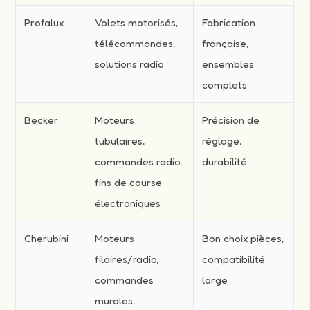
Profalux
Volets motorisés,
Fabrication
télécommandes,
française,
solutions radio
ensembles
complets
Becker
Moteurs
Précision de
tubulaires,
réglage,
commandes radio,
durabilité
fins de course
électroniques
Cherubini
Moteurs
Bon choix pièces,
filaires/radio,
compatibilité
commandes
large
murales,