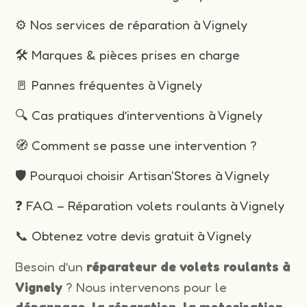
⚙️ Nos services de réparation à Vignely
🛠️ Marques & pièces prises en charge
🚪 Pannes fréquentes à Vignely
🔍 Cas pratiques d’interventions à Vignely
🧭 Comment se passe une intervention ?
🛡️ Pourquoi choisir Artisan'Stores à Vignely
❓ FAQ – Réparation volets roulants à Vignely
📞 Obtenez votre devis gratuit à Vignely
Besoin d’un
réparateur de volets roulants à
Vignely
? Nous intervenons pour le
dépannage, la réparation, la motorisation