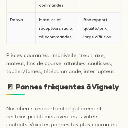
commandes
Dooya
Moteurs et
Bon rapport
récepteurs radio,
qualité/prix,
télécommandes
large diffusion
Pièces courantes : manivelle, treuil, axe,
moteur, fins de course, attaches, coulisses,
tablier/lames, télécommande, interrupteur.
🚪 Pannes fréquentes à Vignely
Nos clients rencontrent régulièrement
certains problèmes avec leurs volets
roulants. Voici les pannes les plus courantes