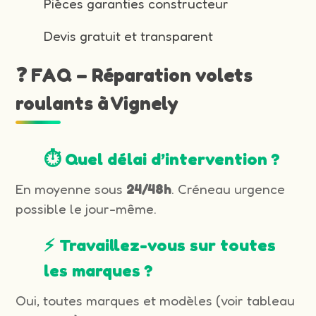
Pièces garanties constructeur
Devis gratuit et transparent
❓ FAQ – Réparation volets
roulants à Vignely
⏱️ Quel délai d’intervention ?
En moyenne sous
24/48h
. Créneau urgence
possible le jour-même.
⚡ Travaillez-vous sur toutes
les marques ?
Oui, toutes marques et modèles (voir tableau