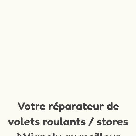
Votre réparateur de
volets roulants / stores