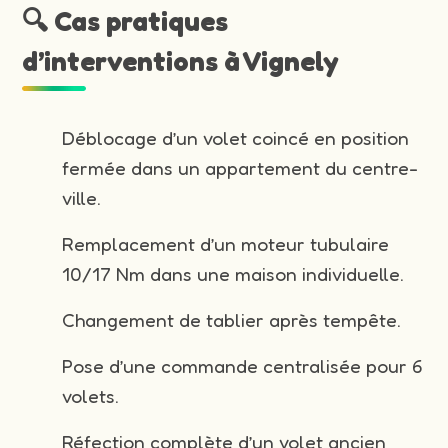
🔍 Cas pratiques
d’interventions à Vignely
Déblocage d’un volet coincé en position
fermée dans un appartement du centre-
ville.
Remplacement d’un moteur tubulaire
10/17 Nm dans une maison individuelle.
Changement de tablier après tempête.
Pose d’une commande centralisée pour 6
volets.
Réfection complète d’un volet ancien