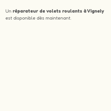
Un
réparateur de volets roulants à Vignely
est disponible dès maintenant.