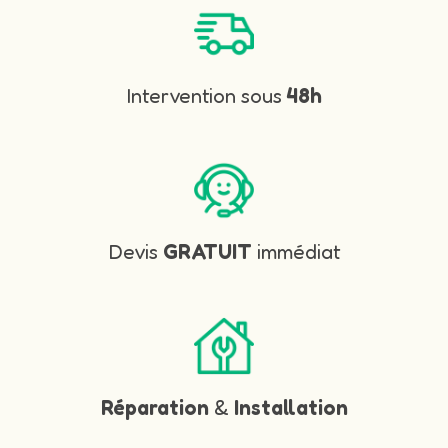
Intervention sous
48h
Devis
GRATUIT
immédiat
Réparation
&
Installation