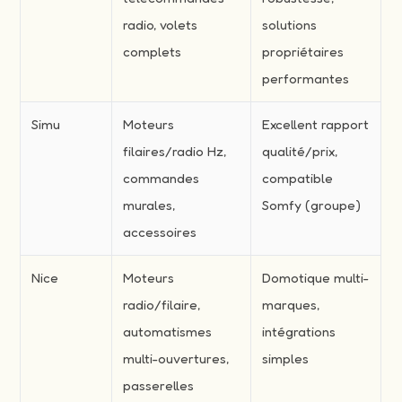
radio, volets
solutions
complets
propriétaires
performantes
Simu
Moteurs
Excellent rapport
filaires/radio Hz,
qualité/prix,
commandes
compatible
murales,
Somfy (groupe)
accessoires
Nice
Moteurs
Domotique multi-
radio/filaire,
marques,
automatismes
intégrations
multi-ouvertures,
simples
passerelles