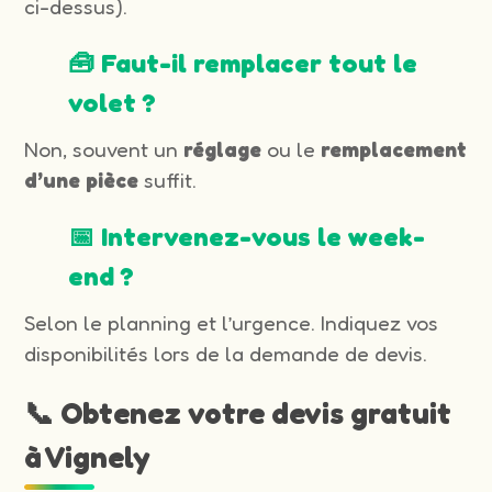
ci-dessus).
🧰 Faut-il remplacer tout le
volet ?
Non, souvent un
réglage
ou le
remplacement
d’une pièce
suffit.
📅 Intervenez-vous le week-
end ?
Selon le planning et l’urgence. Indiquez vos
disponibilités lors de la demande de devis.
📞 Obtenez votre devis gratuit
à Vignely