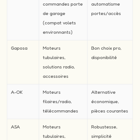
commandes porte
automatisme
de garage
portes/accès
(compat volets
environnants)
Gaposa
Moteurs
Bon choix pro,
tubulaires,
disponibilité
solutions radio,
accessoires
A-OK
Moteurs
Alternative
filaires/radio,
économique,
télécommandes
pièces courantes
ASA
Moteurs
Robustesse,
tubulaires,
simplicité