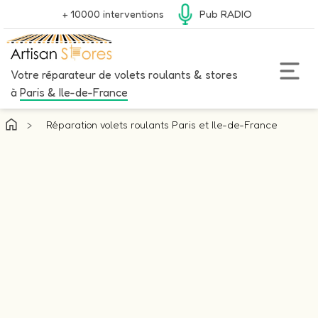
+ 10000 interventions
Pub RADIO
Votre réparateur de volets roulants & stores
à
Paris & Ile-de-France
>
Réparation volets roulants Paris et Ile-de-France