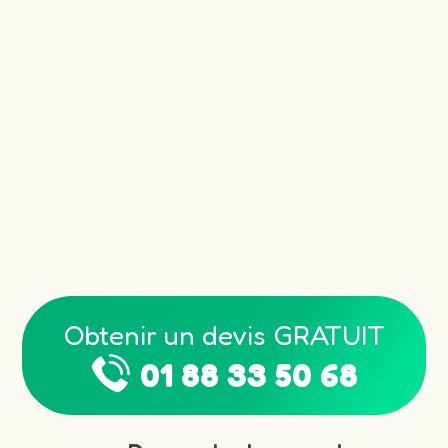
Obtenir un devis GRATUIT
01 88 33 50 68