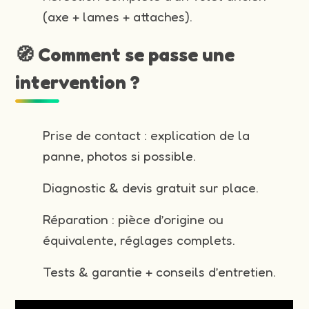
(axe + lames + attaches).
🧭 Comment se passe une
intervention ?
Prise de contact : explication de la
panne, photos si possible.
Diagnostic & devis gratuit sur place.
Réparation : pièce d’origine ou
équivalente, réglages complets.
Tests & garantie + conseils d’entretien.