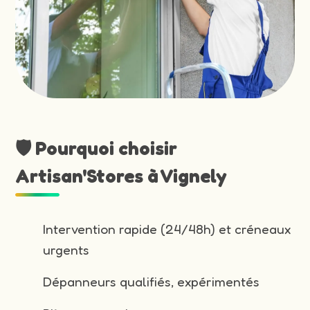
🛡️ Pourquoi choisir
Artisan'Stores à Vignely
Intervention rapide (24/48h) et créneaux
urgents
Dépanneurs qualifiés, expérimentés