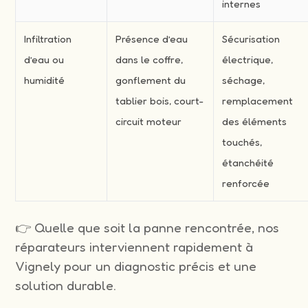
internes
Infiltration
Présence d’eau
Sécurisation
d’eau ou
dans le coffre,
électrique,
humidité
gonflement du
séchage,
tablier bois, court-
remplacement
circuit moteur
des éléments
touchés,
étanchéité
renforcée
👉 Quelle que soit la panne rencontrée, nos
réparateurs interviennent rapidement à
Vignely pour un diagnostic précis et une
solution durable.