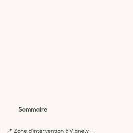
Sommaire
📍 Zone d’intervention à Vignely