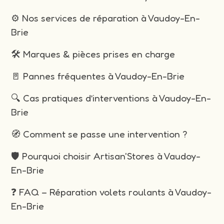
⚙️ Nos services de réparation à Vaudoy-En-
Brie
🛠️ Marques & pièces prises en charge
🚪 Pannes fréquentes à Vaudoy-En-Brie
🔍 Cas pratiques d’interventions à Vaudoy-En-
Brie
🧭 Comment se passe une intervention ?
🛡️ Pourquoi choisir Artisan'Stores à Vaudoy-
En-Brie
❓ FAQ – Réparation volets roulants à Vaudoy-
En-Brie