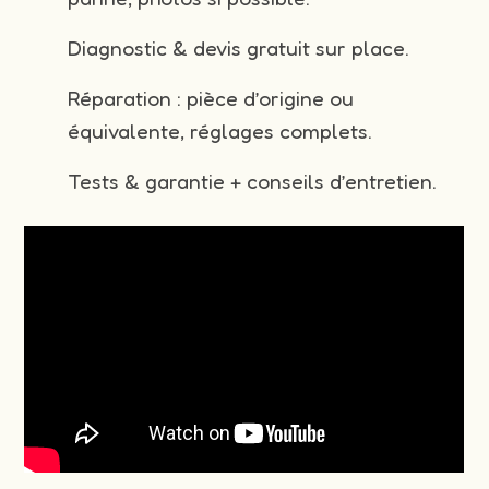
Diagnostic & devis gratuit sur place.
Réparation : pièce d’origine ou
équivalente, réglages complets.
Tests & garantie + conseils d’entretien.