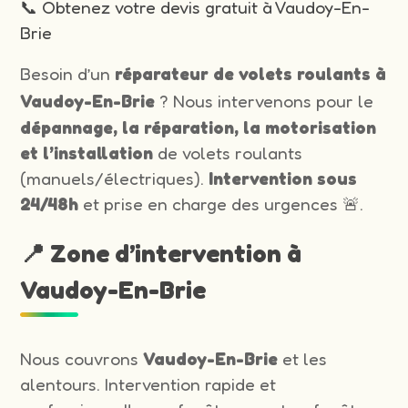
📞 Obtenez votre devis gratuit à Vaudoy-En-
Brie
Besoin d’un
réparateur de volets roulants à
Vaudoy-En-Brie
? Nous intervenons pour le
dépannage, la réparation, la motorisation
et l’installation
de volets roulants
(manuels/électriques).
Intervention sous
24/48h
et prise en charge des urgences 🚨.
📍 Zone d’intervention à
Vaudoy-En-Brie
Nous couvrons
Vaudoy-En-Brie
et les
alentours. Intervention rapide et