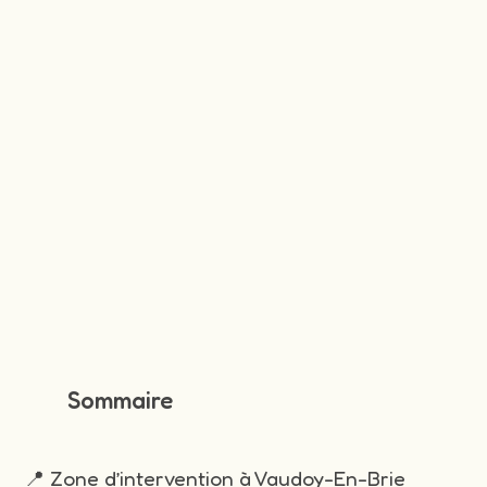
Sommaire
📍 Zone d’intervention à Vaudoy-En-Brie