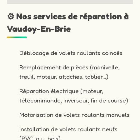
⚙️ Nos services de réparation à
Vaudoy-En-Brie
Déblocage de volets roulants coincés
Remplacement de pièces (manivelle,
treuil, moteur, attaches, tablier…)
Réparation électrique (moteur,
télécommande, inverseur, fin de course)
Motorisation de volets roulants manuels
Installation de volets roulants neufs
(PVC, alu, bois)