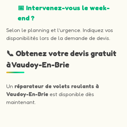
📅 Intervenez-vous le week-
end ?
Selon le planning et l’urgence. Indiquez vos
disponibilités lors de la demande de devis.
📞 Obtenez votre devis gratuit
à Vaudoy-En-Brie
Un
réparateur de volets roulants à
Vaudoy-En-Brie
est disponible dès
maintenant.