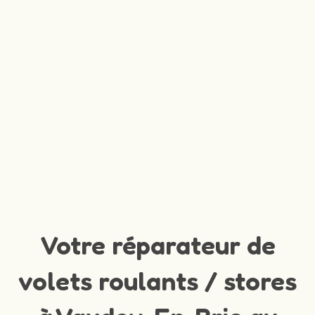
Votre réparateur de
volets roulants / stores