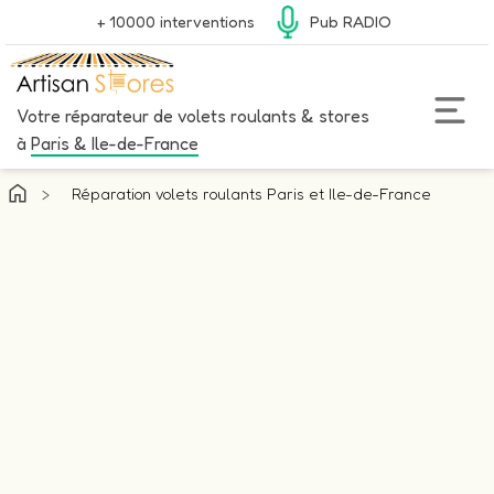
+ 10000 interventions
Pub RADIO
Votre réparateur de volets roulants & stores
à
Paris & Ile-de-France
>
Réparation volets roulants Paris et Ile-de-France