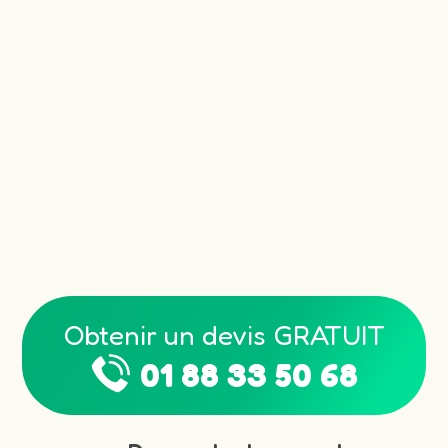
Obtenir un devis GRATUIT
01 88 33 50 68