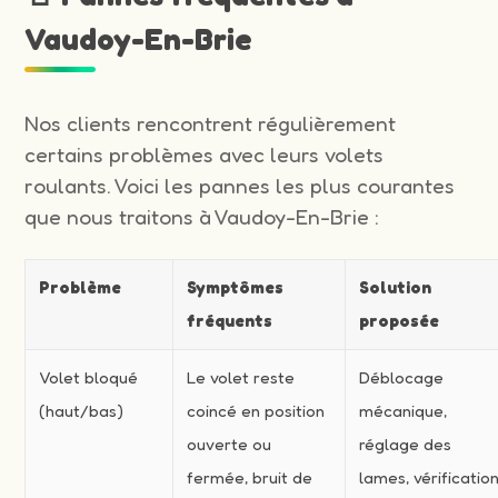
Vaudoy-En-Brie
Nos clients rencontrent régulièrement
certains problèmes avec leurs volets
roulants. Voici les pannes les plus courantes
que nous traitons à Vaudoy-En-Brie :
Problème
Symptômes
Solution
fréquents
proposée
Volet bloqué
Le volet reste
Déblocage
(haut/bas)
coincé en position
mécanique,
ouverte ou
réglage des
fermée, bruit de
lames, vérificatio