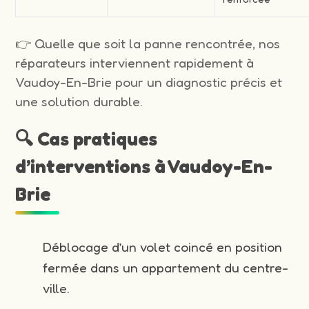
👉 Quelle que soit la panne rencontrée, nos
réparateurs interviennent rapidement à
Vaudoy-En-Brie pour un diagnostic précis et
une solution durable.
🔍 Cas pratiques
d’interventions à Vaudoy-En-
Brie
Déblocage d’un volet coincé en position
fermée dans un appartement du centre-
ville.