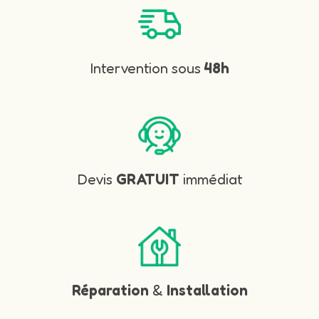
Intervention sous
48h
Devis
GRATUIT
immédiat
Réparation
&
Installation