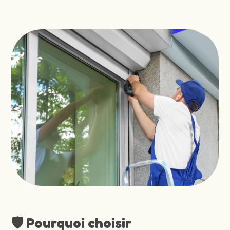
🛡️ Pourquoi choisir