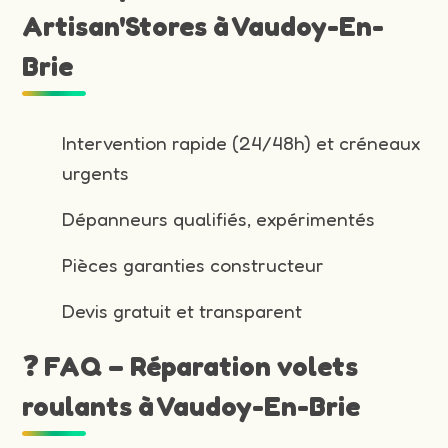
Artisan'Stores à Vaudoy-En-
Brie
Intervention rapide (24/48h) et créneaux
urgents
Dépanneurs qualifiés, expérimentés
Pièces garanties constructeur
Devis gratuit et transparent
❓ FAQ – Réparation volets
roulants à Vaudoy-En-Brie