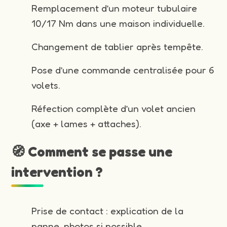
Remplacement d’un moteur tubulaire
10/17 Nm dans une maison individuelle.
Changement de tablier après tempête.
Pose d’une commande centralisée pour 6
volets.
Réfection complète d’un volet ancien
(axe + lames + attaches).
🧭 Comment se passe une
intervention ?
Prise de contact : explication de la
panne, photos si possible.