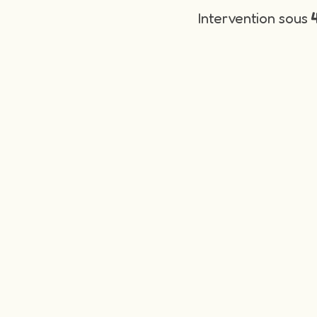
Intervention sous