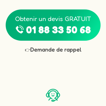
Obtenir un devis GRATUIT
01 88 33 50 68
Demande de rappel
👉