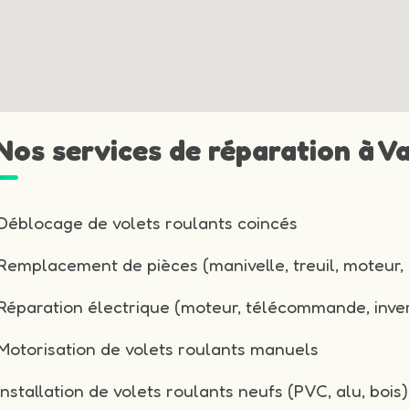
 Nos services de réparation à V
Déblocage de volets roulants coincés
Remplacement de pièces (manivelle, treuil, moteur, 
Réparation électrique (moteur, télécommande, inver
Motorisation de volets roulants manuels
Installation de volets roulants neufs (PVC, alu, bois)