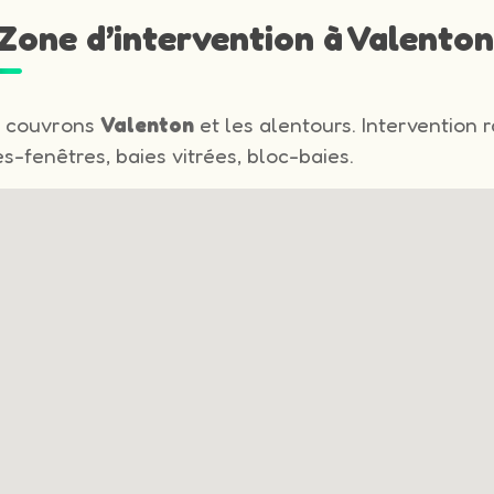
 Zone d’intervention à Valento
 couvrons
Valenton
et les alentours. Intervention 
s-fenêtres, baies vitrées, bloc-baies.