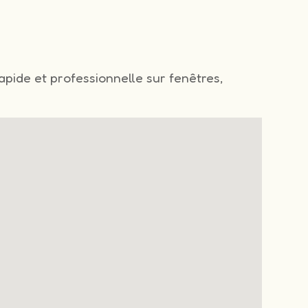
n
rapide et professionnelle sur fenêtres,