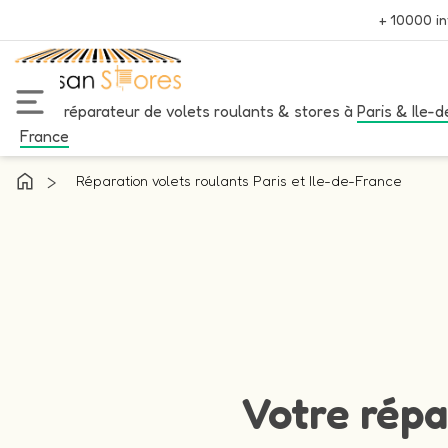
+ 10000 in
Votre réparateur de volets roulants & stores à
Paris & Ile-d
France
>
Réparation volets roulants Paris et Ile-de-France
Votre répa