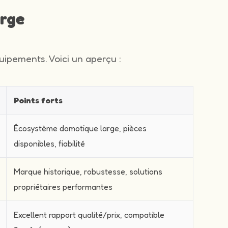
arge
ipements. Voici un aperçu :
Points forts
Écosystème domotique large, pièces
disponibles, fiabilité
Marque historique, robustesse, solutions
propriétaires performantes
Excellent rapport qualité/prix, compatible