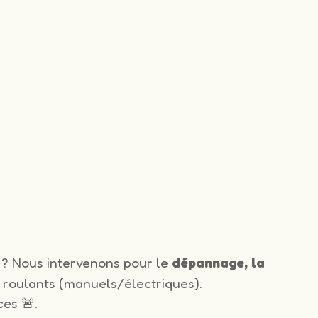
? Nous intervenons pour le
dépannage, la
 roulants (manuels/électriques).
es 🚨.