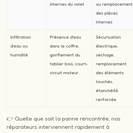
internes du volet
ou remplacement
des pièces
internes
Infiltration
Présence d’eau
Sécurisation
d’eau ou
dans le coffre,
électrique,
humidité
gonflement du
séchage,
tablier bois, court-
remplacement
circuit moteur
des éléments
touchés,
étanchéité
renforcée
👉 Quelle que soit la panne rencontrée, nos
réparateurs interviennent rapidement à