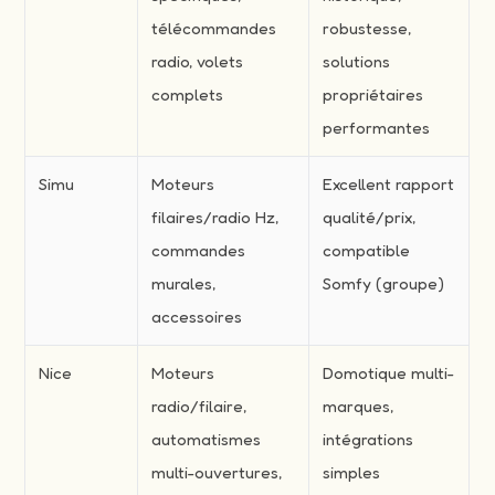
télécommandes
robustesse,
radio, volets
solutions
complets
propriétaires
performantes
Simu
Moteurs
Excellent rapport
filaires/radio Hz,
qualité/prix,
commandes
compatible
murales,
Somfy (groupe)
accessoires
Nice
Moteurs
Domotique multi-
radio/filaire,
marques,
automatismes
intégrations
multi-ouvertures,
simples