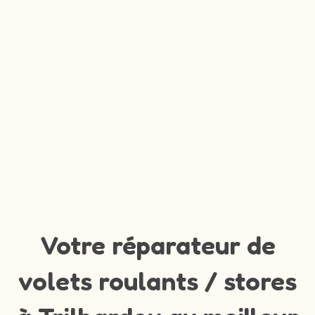
Votre réparateur de
volets roulants / stores