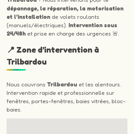
dépannage, la réparation, la motorisation
et l’installation
de volets roulants
(manuels/électriques).
Intervention sous
24/48h
et prise en charge des urgences 🚨.
📍 Zone d’intervention à
Trilbardou
Nous couvrons
Trilbardou
et les alentours.
Intervention rapide et professionnelle sur
fenêtres, portes-fenêtres, baies vitrées, bloc-
baies.