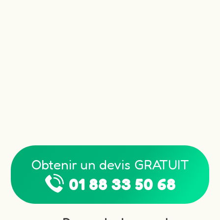
Obtenir un devis GRATUIT
01 88 33 50 68