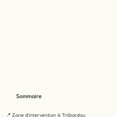
Sommaire
📍 Zone d’intervention à Trilbardou