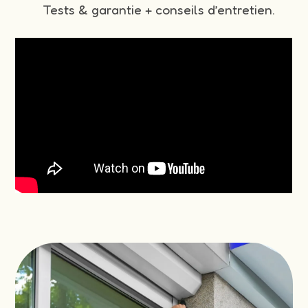
Tests & garantie + conseils d’entretien.