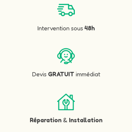
Intervention sous
48h
Devis
GRATUIT
immédiat
Réparation
&
Installation