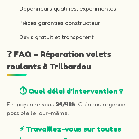
Dépanneurs qualifiés, expérimentés
Pièces garanties constructeur
Devis gratuit et transparent
❓ FAQ – Réparation volets
roulants à Trilbardou
⏱️ Quel délai d’intervention ?
En moyenne sous
24/48h
. Créneau urgence
possible le jour-même.
⚡ Travaillez-vous sur toutes