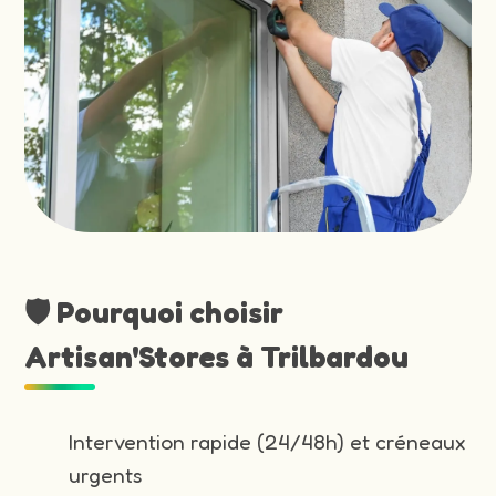
🛡️ Pourquoi choisir
Artisan'Stores à Trilbardou
Intervention rapide (24/48h) et créneaux
urgents