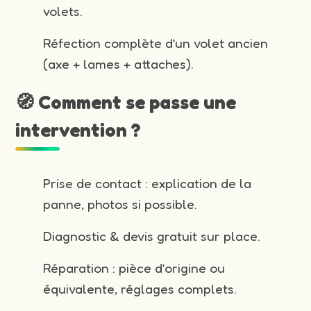
volets.
Réfection complète d’un volet ancien
(axe + lames + attaches).
🧭 Comment se passe une
intervention ?
Prise de contact : explication de la
panne, photos si possible.
Diagnostic & devis gratuit sur place.
Réparation : pièce d’origine ou
équivalente, réglages complets.