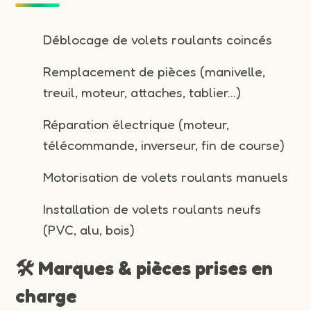
Déblocage de volets roulants coincés
Remplacement de pièces (manivelle,
treuil, moteur, attaches, tablier…)
Réparation électrique (moteur,
télécommande, inverseur, fin de course)
Motorisation de volets roulants manuels
Installation de volets roulants neufs
(PVC, alu, bois)
🛠️ Marques & pièces prises en
charge