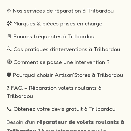
⚙️ Nos services de réparation à Trilbardou
🛠️ Marques & pièces prises en charge
🚪 Pannes fréquentes à Trilbardou
🔍 Cas pratiques d’interventions à Trilbardou
🧭 Comment se passe une intervention ?
🛡️ Pourquoi choisir Artisan'Stores à Trilbardou
❓ FAQ – Réparation volets roulants à
Trilbardou
📞 Obtenez votre devis gratuit à Trilbardou
Besoin d’un
réparateur de volets roulants à
Trilbardou
? Nous intervenons pour le