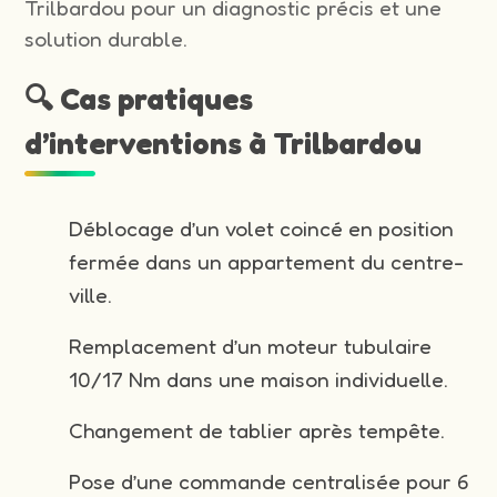
Trilbardou pour un diagnostic précis et une
solution durable.
🔍 Cas pratiques
d’interventions à Trilbardou
Déblocage d’un volet coincé en position
fermée dans un appartement du centre-
ville.
Remplacement d’un moteur tubulaire
10/17 Nm dans une maison individuelle.
Changement de tablier après tempête.
Pose d’une commande centralisée pour 6