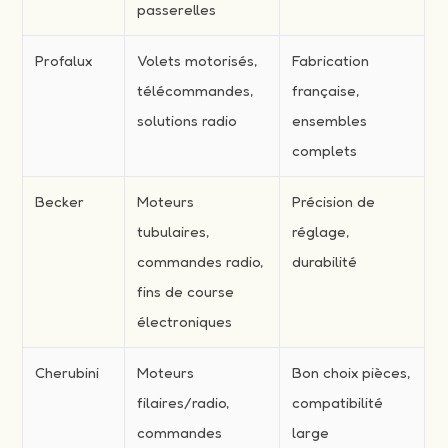
passerelles
Profalux
Volets motorisés,
Fabrication
télécommandes,
française,
solutions radio
ensembles
complets
Becker
Moteurs
Précision de
tubulaires,
réglage,
commandes radio,
durabilité
fins de course
électroniques
Cherubini
Moteurs
Bon choix pièces,
filaires/radio,
compatibilité
commandes
large