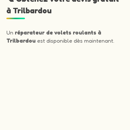
à Trilbardou
Un
réparateur de volets roulants à
Trilbardou
est disponible dès maintenant.