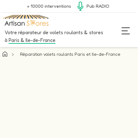
+ 10000 interventions
Pub RADIO
Votre réparateur de volets roulants & stores
à
Paris & Ile-de-France
>
Réparation volets roulants Paris et Ile-de-France