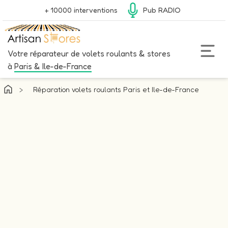
+ 10000 interventions
Pub RADIO
Votre réparateur de volets roulants & stores
à
Paris & Ile-de-France
>
Réparation volets roulants Paris et Ile-de-France