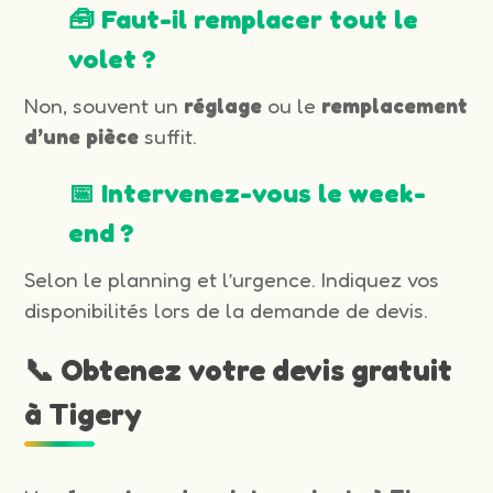
🧰 Faut-il remplacer tout le
volet ?
Non, souvent un
réglage
ou le
remplacement
d’une pièce
suffit.
📅 Intervenez-vous le week-
end ?
Selon le planning et l’urgence. Indiquez vos
disponibilités lors de la demande de devis.
📞 Obtenez votre devis gratuit
à Tigery