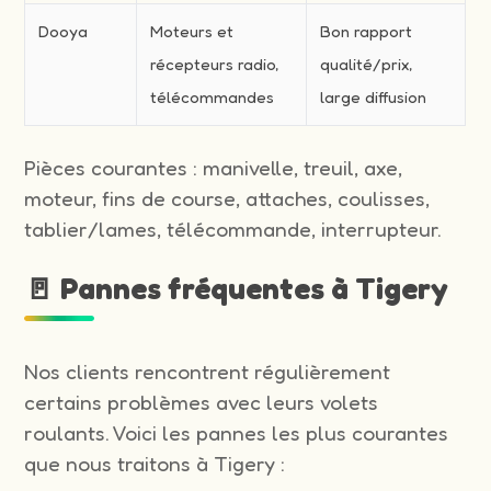
Dooya
Moteurs et
Bon rapport
récepteurs radio,
qualité/prix,
télécommandes
large diffusion
Pièces courantes : manivelle, treuil, axe,
moteur, fins de course, attaches, coulisses,
tablier/lames, télécommande, interrupteur.
🚪 Pannes fréquentes à Tigery
Nos clients rencontrent régulièrement
certains problèmes avec leurs volets
roulants. Voici les pannes les plus courantes
que nous traitons à Tigery :