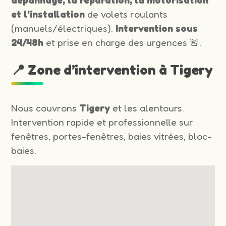
et l’installation
de volets roulants
(manuels/électriques).
Intervention sous
24/48h
et prise en charge des urgences 🚨.
📍 Zone d’intervention à Tigery
Nous couvrons
Tigery
et les alentours.
Intervention rapide et professionnelle sur
fenêtres, portes-fenêtres, baies vitrées, bloc-
baies.