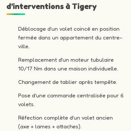
d’interventions à Tigery
Déblocage d’un volet coincé en position
fermée dans un appartement du centre-
ville.
Remplacement d’un moteur tubulaire
10/17 Nm dans une maison individuelle.
Changement de tablier après tempête.
Pose d’une commande centralisée pour 6
volets.
Réfection complète d’un volet ancien
(axe + lames + attaches).