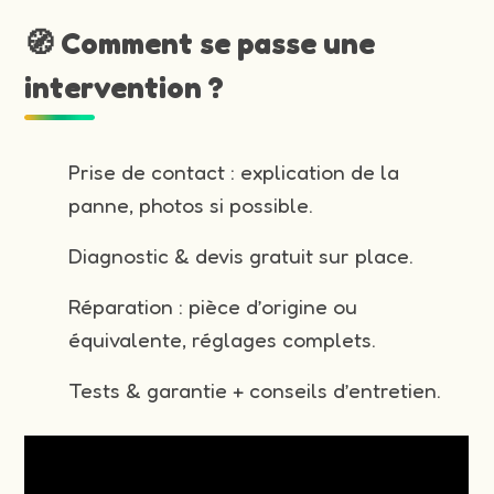
🧭 Comment se passe une
intervention ?
Prise de contact : explication de la
panne, photos si possible.
Diagnostic & devis gratuit sur place.
Réparation : pièce d’origine ou
équivalente, réglages complets.
Tests & garantie + conseils d’entretien.