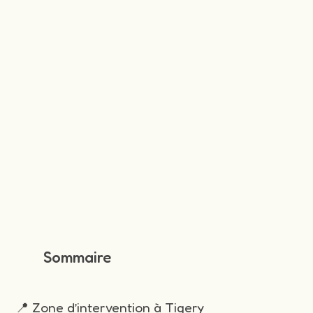
Sommaire
📍 Zone d’intervention à Tigery