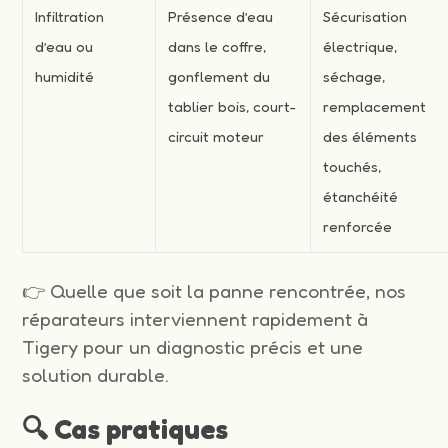
Infiltration
Présence d’eau
Sécurisation
d’eau ou
dans le coffre,
électrique,
humidité
gonflement du
séchage,
tablier bois, court-
remplacement
circuit moteur
des éléments
touchés,
étanchéité
renforcée
👉 Quelle que soit la panne rencontrée, nos
réparateurs interviennent rapidement à
Tigery pour un diagnostic précis et une
solution durable.
🔍 Cas pratiques