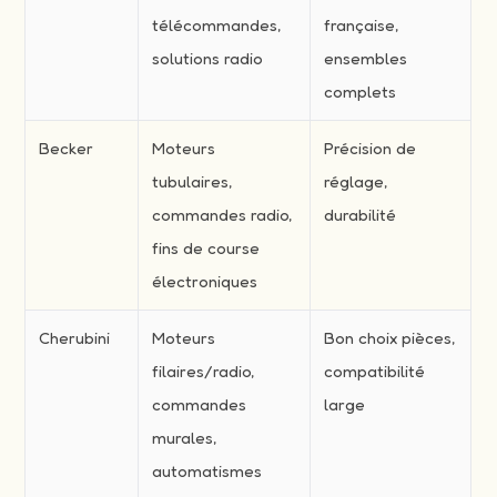
télécommandes,
française,
solutions radio
ensembles
complets
Becker
Moteurs
Précision de
tubulaires,
réglage,
commandes radio,
durabilité
fins de course
électroniques
Cherubini
Moteurs
Bon choix pièces,
filaires/radio,
compatibilité
commandes
large
murales,
automatismes