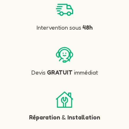
Intervention sous
48h
Devis
GRATUIT
immédiat
Réparation
&
Installation