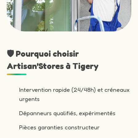
🛡️ Pourquoi choisir
Artisan'Stores à Tigery
Intervention rapide (24/48h) et créneaux
urgents
Dépanneurs qualifiés, expérimentés
Pièces garanties constructeur