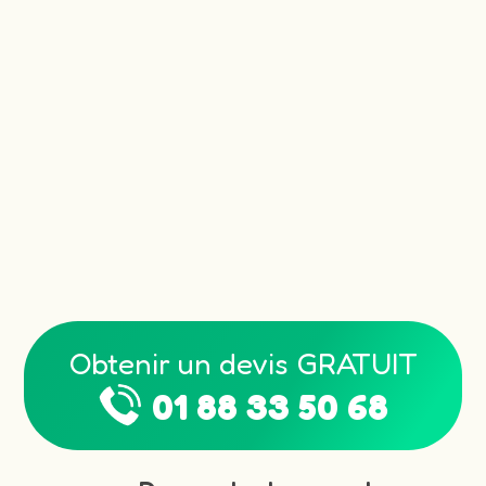
Obtenir un devis GRATUIT
01 88 33 50 68