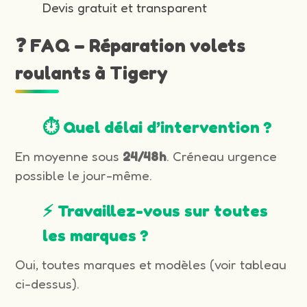
Devis gratuit et transparent
❓ FAQ – Réparation volets
roulants à Tigery
⏱️ Quel délai d’intervention ?
En moyenne sous
24/48h
. Créneau urgence
possible le jour-même.
⚡ Travaillez-vous sur toutes
les marques ?
Oui, toutes marques et modèles (voir tableau
ci-dessus).