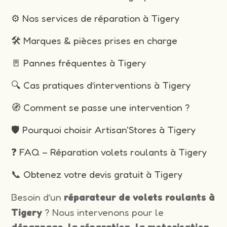
⚙️ Nos services de réparation à Tigery
🛠️ Marques & pièces prises en charge
🚪 Pannes fréquentes à Tigery
🔍 Cas pratiques d’interventions à Tigery
🧭 Comment se passe une intervention ?
🛡️ Pourquoi choisir Artisan'Stores à Tigery
❓ FAQ – Réparation volets roulants à Tigery
📞 Obtenez votre devis gratuit à Tigery
Besoin d’un
réparateur de volets roulants à
Tigery
? Nous intervenons pour le
dépannage, la réparation, la motorisation