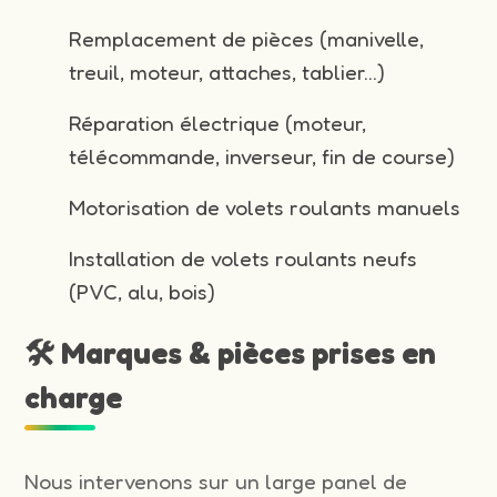
Remplacement de pièces (manivelle,
treuil, moteur, attaches, tablier…)
Réparation électrique (moteur,
télécommande, inverseur, fin de course)
Motorisation de volets roulants manuels
Installation de volets roulants neufs
(PVC, alu, bois)
🛠️ Marques & pièces prises en
charge
Nous intervenons sur un large panel de