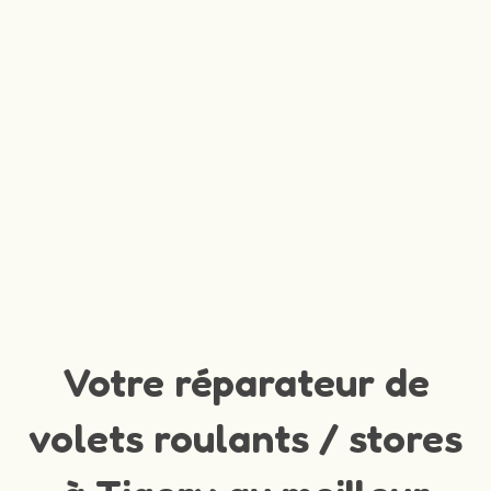
Votre réparateur de
volets roulants / stores