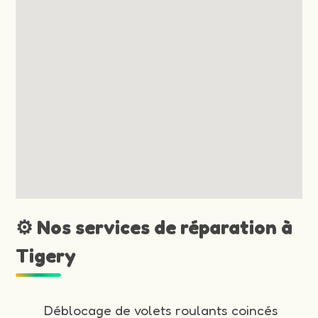
⚙️ Nos services de réparation à
Tigery
Déblocage de volets roulants coincés