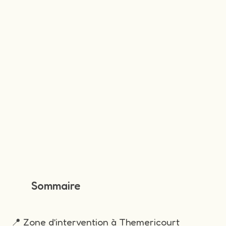
Sommaire
📍 Zone d’intervention à Themericourt