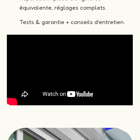
équivalente, réglages complets.
Tests & garantie + conseils d’entretien.