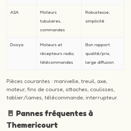
ASA
Moteurs
Robustesse,
tubulaires,
simplicité
commandes
Dooya
Moteurs et
Bon rapport
récepteurs radio,
qualité/prix,
télécommandes
large diffusion
Pièces courantes : manivelle, treuil, axe,
moteur, fins de course, attaches, coulisses,
tablier/lames, télécommande, interrupteur.
🚪 Pannes fréquentes à
Themericourt