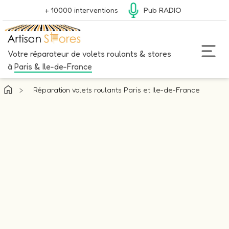
+ 10000 interventions
Pub RADIO
Votre réparateur de volets roulants & stores
à
Paris & Ile-de-France
>
Réparation volets roulants Paris et Ile-de-France