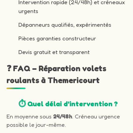
Intervention rapide (24/48h) et créneaux
urgents
Dépanneurs qualifiés, expérimentés
Pièces garanties constructeur
Devis gratuit et transparent
❓ FAQ – Réparation volets
roulants à Themericourt
⏱️ Quel délai d’intervention ?
En moyenne sous
24/48h
. Créneau urgence
possible le jour-même.