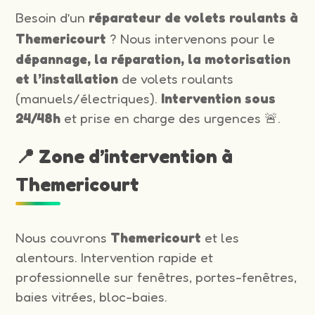
Besoin d’un
réparateur de volets roulants à
Themericourt
? Nous intervenons pour le
dépannage, la réparation, la motorisation
et l’installation
de volets roulants
(manuels/électriques).
Intervention sous
24/48h
et prise en charge des urgences 🚨.
📍 Zone d’intervention à
Themericourt
Nous couvrons
Themericourt
et les
alentours. Intervention rapide et
professionnelle sur fenêtres, portes-fenêtres,
baies vitrées, bloc-baies.