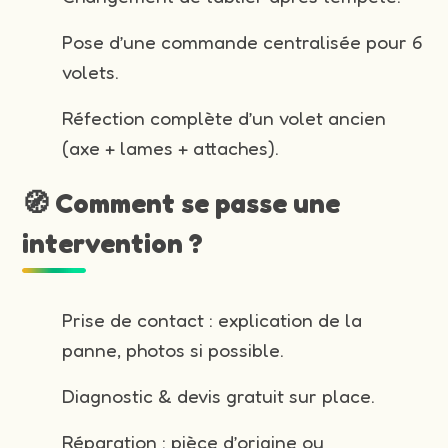
Pose d’une commande centralisée pour 6
volets.
Réfection complète d’un volet ancien
(axe + lames + attaches).
🧭 Comment se passe une
intervention ?
Prise de contact : explication de la
panne, photos si possible.
Diagnostic & devis gratuit sur place.
Réparation : pièce d’origine ou