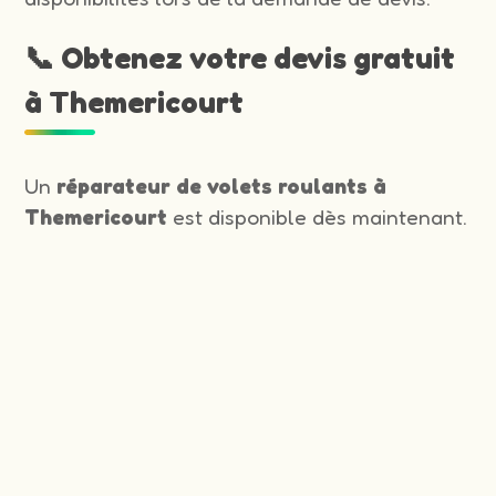
📞 Obtenez votre devis gratuit
à Themericourt
Un
réparateur de volets roulants à
Themericourt
est disponible dès maintenant.