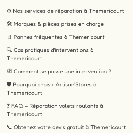
⚙️ Nos services de réparation à Themericourt
🛠️ Marques & pièces prises en charge
🚪 Pannes fréquentes à Themericourt
🔍 Cas pratiques d’interventions à
Themericourt
🧭 Comment se passe une intervention ?
🛡️ Pourquoi choisir Artisan'Stores à
Themericourt
❓ FAQ – Réparation volets roulants à
Themericourt
📞 Obtenez votre devis gratuit à Themericourt