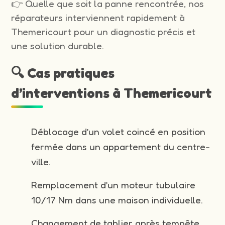
👉 Quelle que soit la panne rencontrée, nos
réparateurs interviennent rapidement à
Themericourt pour un diagnostic précis et
une solution durable.
🔍 Cas pratiques
d’interventions à Themericourt
Déblocage d’un volet coincé en position
fermée dans un appartement du centre-
ville.
Remplacement d’un moteur tubulaire
10/17 Nm dans une maison individuelle.
Changement de tablier après tempête.