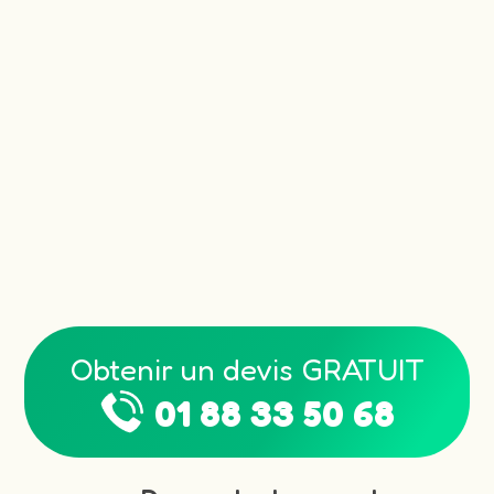
Obtenir un devis GRATUIT
01 88 33 50 68