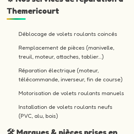
Themericourt
Déblocage de volets roulants coincés
Remplacement de pièces (manivelle,
treuil, moteur, attaches, tablier…)
Réparation électrique (moteur,
télécommande, inverseur, fin de course)
Motorisation de volets roulants manuels
Installation de volets roulants neufs
(PVC, alu, bois)
🛠️ Marques & pièces prises en