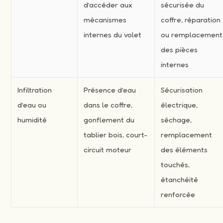
d’accéder aux
sécurisée du
mécanismes
coffre, réparation
internes du volet
ou remplacement
des pièces
internes
Infiltration
Présence d’eau
Sécurisation
d’eau ou
dans le coffre,
électrique,
humidité
gonflement du
séchage,
tablier bois, court-
remplacement
circuit moteur
des éléments
touchés,
étanchéité
renforcée