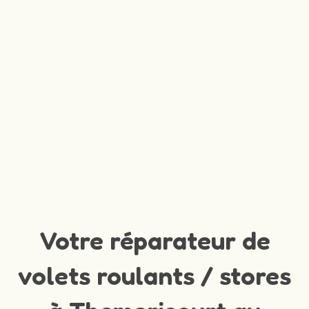
Votre réparateur de
volets roulants / stores