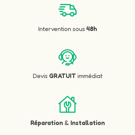
Intervention sous
48h
Devis
GRATUIT
immédiat
Réparation
&
Installation