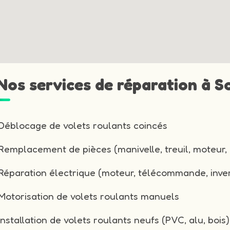
 Nos services de réparation à 
Déblocage de volets roulants coincés
Remplacement de pièces (manivelle, treuil, moteur, 
Réparation électrique (moteur, télécommande, inver
Motorisation de volets roulants manuels
Installation de volets roulants neufs (PVC, alu, bois)