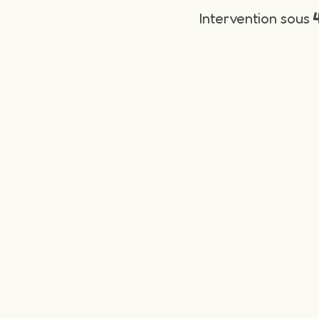
Intervention sous