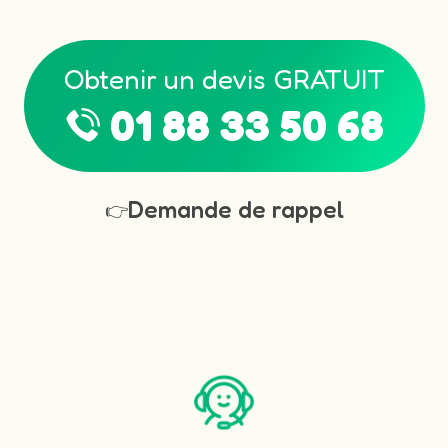
Obtenir un devis GRATUIT
01 88 33 50 68
Demande de rappel
👉