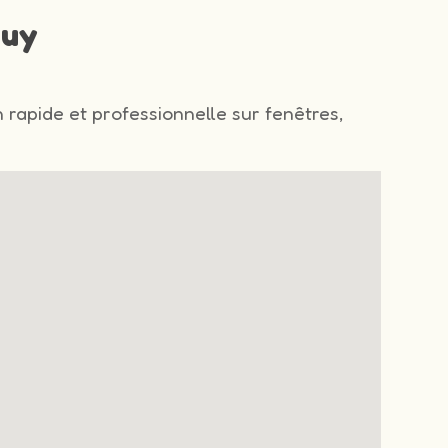
ouy
n rapide et professionnelle sur fenêtres,