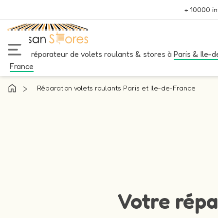
+ 10000 in
Votre réparateur de volets roulants & stores à
Paris & Ile-d
France
>
Réparation volets roulants Paris et Ile-de-France
Votre répa