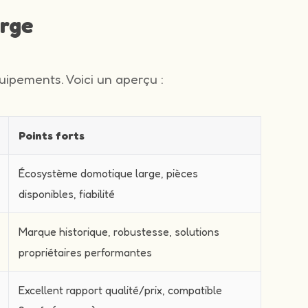
arge
ipements. Voici un aperçu :
Points forts
Écosystème domotique large, pièces
disponibles, fiabilité
Marque historique, robustesse, solutions
propriétaires performantes
Excellent rapport qualité/prix, compatible