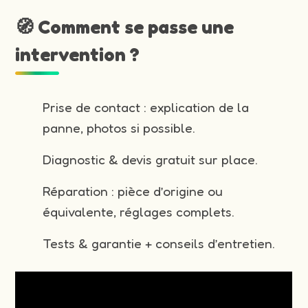
🧭 Comment se passe une
intervention ?
Prise de contact : explication de la
panne, photos si possible.
Diagnostic & devis gratuit sur place.
Réparation : pièce d’origine ou
équivalente, réglages complets.
Tests & garantie + conseils d’entretien.