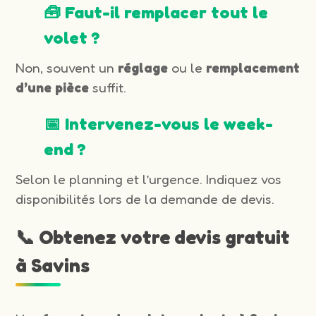
🧰 Faut-il remplacer tout le
volet ?
Non, souvent un
réglage
ou le
remplacement
d’une pièce
suffit.
📅 Intervenez-vous le week-
end ?
Selon le planning et l’urgence. Indiquez vos
disponibilités lors de la demande de devis.
📞 Obtenez votre devis gratuit
à Savins