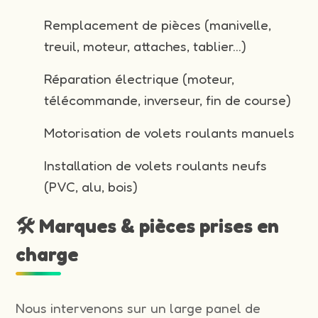
Remplacement de pièces (manivelle,
treuil, moteur, attaches, tablier…)
Réparation électrique (moteur,
télécommande, inverseur, fin de course)
Motorisation de volets roulants manuels
Installation de volets roulants neufs
(PVC, alu, bois)
🛠️ Marques & pièces prises en
charge
Nous intervenons sur un large panel de