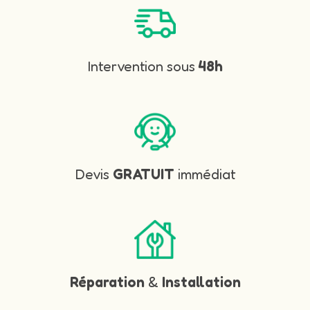
Intervention sous
48h
Devis
GRATUIT
immédiat
Réparation
&
Installation