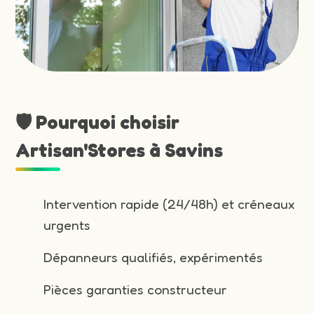
🛡️ Pourquoi choisir
Artisan'Stores à Savins
Intervention rapide (24/48h) et créneaux
urgents
Dépanneurs qualifiés, expérimentés
Pièces garanties constructeur