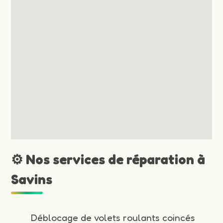
⚙️ Nos services de réparation à
Savins
Déblocage de volets roulants coincés