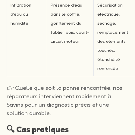
Infiltration
Présence d’eau
Sécurisation
d’eau ou
dans le coffre,
électrique,
humidité
gonflement du
séchage,
tablier bois, court-
remplacement
circuit moteur
des éléments
touchés,
étanchéité
renforcée
👉 Quelle que soit la panne rencontrée, nos
réparateurs interviennent rapidement à
Savins pour un diagnostic précis et une
solution durable.
🔍 Cas pratiques