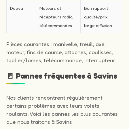
Dooya
Moteurs et
Bon rapport
récepteurs radio,
qualité/prix,
télécommandes
large diffusion
Pièces courantes : manivelle, treuil, axe,
moteur, fins de course, attaches, coulisses,
tablier/lames, télécommande, interrupteur.
🚪 Pannes fréquentes à Savins
Nos clients rencontrent régulièrement
certains problèmes avec leurs volets
roulants. Voici les pannes les plus courantes
que nous traitons à Savins :