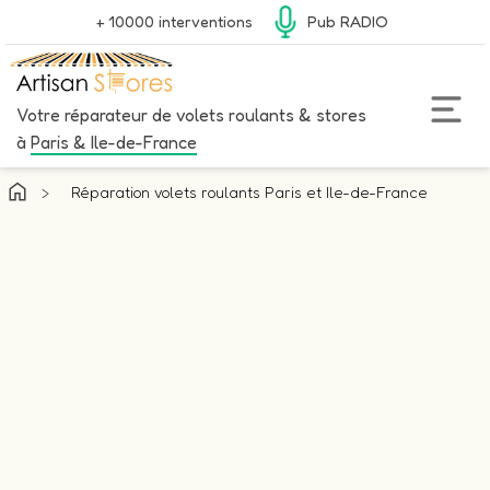
+ 10000 interventions
Pub RADIO
Votre réparateur de volets roulants & stores
à
Paris & Ile-de-France
>
Réparation volets roulants Paris et Ile-de-France