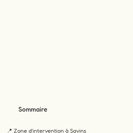
Sommaire
📍 Zone d’intervention à Savins