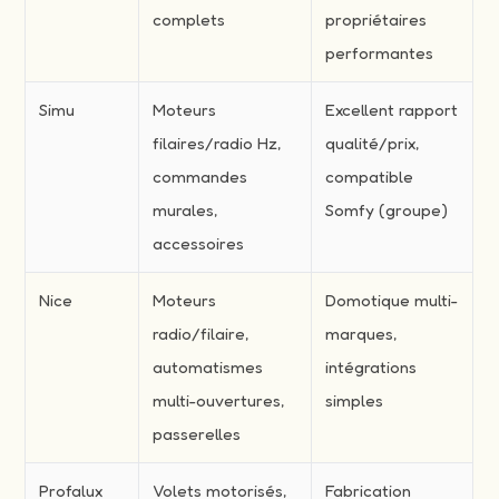
complets
propriétaires
performantes
Simu
Moteurs
Excellent rapport
filaires/radio Hz,
qualité/prix,
commandes
compatible
murales,
Somfy (groupe)
accessoires
Nice
Moteurs
Domotique multi-
radio/filaire,
marques,
automatismes
intégrations
multi-ouvertures,
simples
passerelles
Profalux
Volets motorisés,
Fabrication