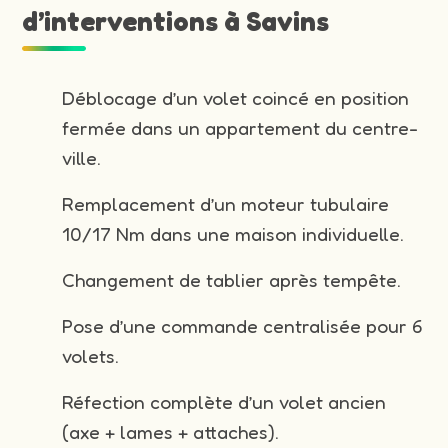
d’interventions à Savins
Déblocage d’un volet coincé en position
fermée dans un appartement du centre-
ville.
Remplacement d’un moteur tubulaire
10/17 Nm dans une maison individuelle.
Changement de tablier après tempête.
Pose d’une commande centralisée pour 6
volets.
Réfection complète d’un volet ancien
(axe + lames + attaches).