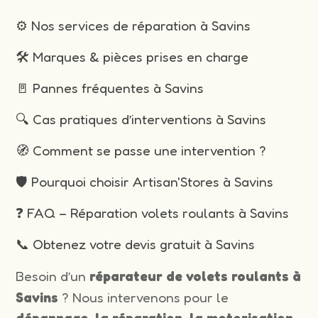
⚙️ Nos services de réparation à Savins
🛠️ Marques & pièces prises en charge
🚪 Pannes fréquentes à Savins
🔍 Cas pratiques d’interventions à Savins
🧭 Comment se passe une intervention ?
🛡️ Pourquoi choisir Artisan'Stores à Savins
❓ FAQ – Réparation volets roulants à Savins
📞 Obtenez votre devis gratuit à Savins
Besoin d’un
réparateur de volets roulants à
Savins
? Nous intervenons pour le
dépannage, la réparation, la motorisation