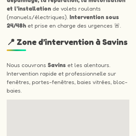
et l’installation
de volets roulants
(manuels/électriques).
Intervention sous
24/48h
et prise en charge des urgences 🚨.
📍 Zone d’intervention à Savins
Nous couvrons
Savins
et les alentours.
Intervention rapide et professionnelle sur
fenêtres, portes-fenêtres, baies vitrées, bloc-
baies.