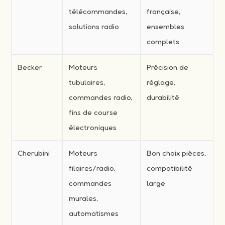
télécommandes,
française,
solutions radio
ensembles
complets
Becker
Moteurs
Précision de
tubulaires,
réglage,
commandes radio,
durabilité
fins de course
électroniques
Cherubini
Moteurs
Bon choix pièces,
filaires/radio,
compatibilité
commandes
large
murales,
automatismes