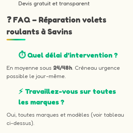
Devis gratuit et transparent
❓ FAQ – Réparation volets
roulants à Savins
⏱️ Quel délai d’intervention ?
En moyenne sous
24/48h
. Créneau urgence
possible le jour-même.
⚡ Travaillez-vous sur toutes
les marques ?
Oui, toutes marques et modèles (voir tableau
ci-dessus).