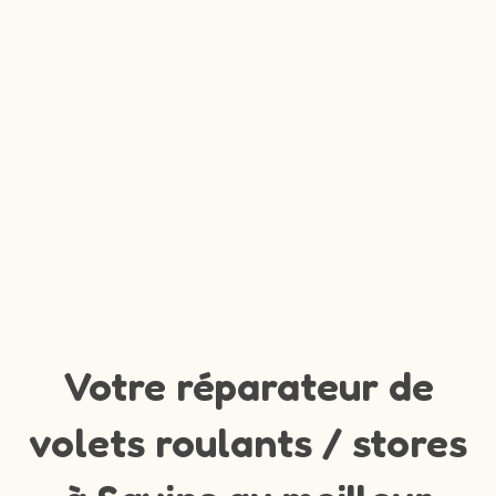
Votre réparateur de
volets roulants / stores