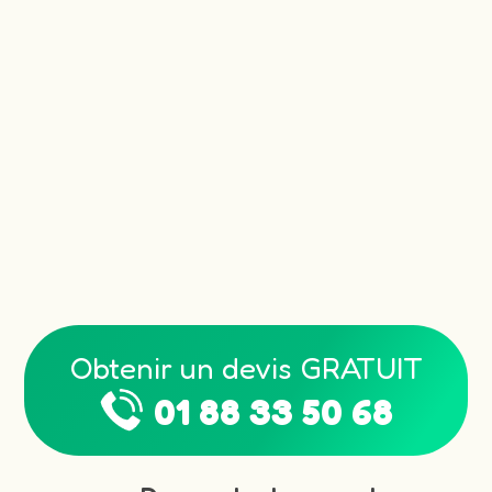
Obtenir un devis GRATUIT
01 88 33 50 68