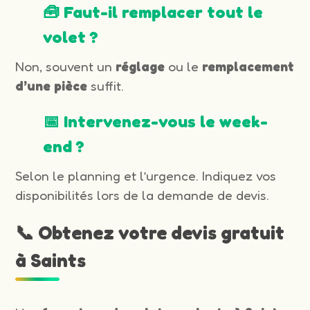
🧰 Faut-il remplacer tout le
volet ?
Non, souvent un
réglage
ou le
remplacement
d’une pièce
suffit.
📅 Intervenez-vous le week-
end ?
Selon le planning et l’urgence. Indiquez vos
disponibilités lors de la demande de devis.
📞 Obtenez votre devis gratuit
à Saints