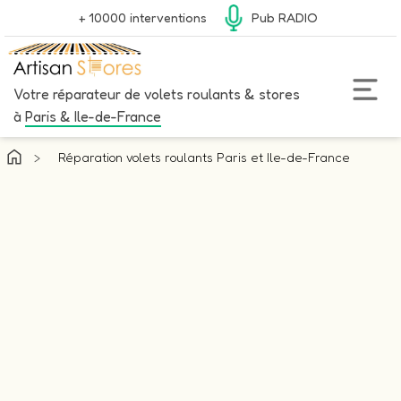
+ 10000 interventions
Pub RADIO
Votre réparateur de volets roulants & stores
à
Paris & Ile-de-France
>
Réparation volets roulants Paris et Ile-de-France