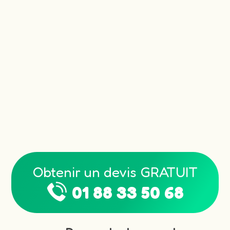
Obtenir un devis GRATUIT
01 88 33 50 68