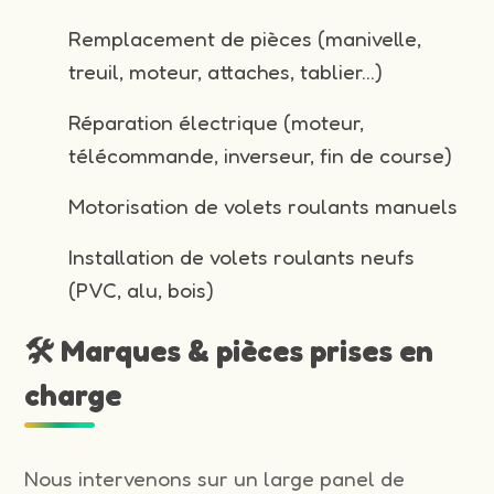
Remplacement de pièces (manivelle,
treuil, moteur, attaches, tablier…)
Réparation électrique (moteur,
télécommande, inverseur, fin de course)
Motorisation de volets roulants manuels
Installation de volets roulants neufs
(PVC, alu, bois)
🛠️ Marques & pièces prises en
charge
Nous intervenons sur un large panel de