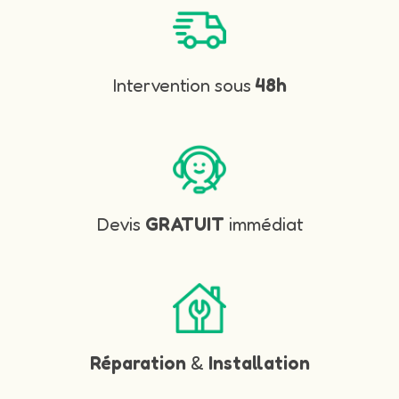
Intervention sous
48h
Devis
GRATUIT
immédiat
Réparation
&
Installation