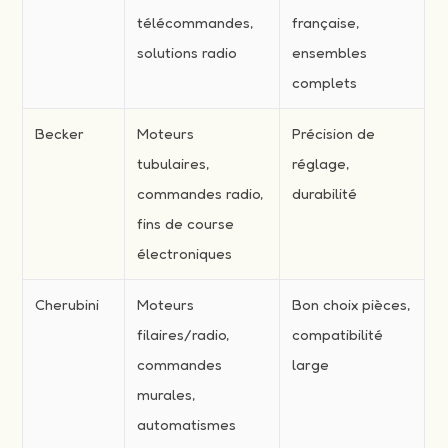
télécommandes,
française,
solutions radio
ensembles
complets
Becker
Moteurs
Précision de
tubulaires,
réglage,
commandes radio,
durabilité
fins de course
électroniques
Cherubini
Moteurs
Bon choix pièces,
filaires/radio,
compatibilité
commandes
large
murales,
automatismes