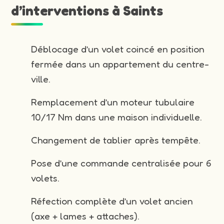
d’interventions à Saints
Déblocage d’un volet coincé en position
fermée dans un appartement du centre-
ville.
Remplacement d’un moteur tubulaire
10/17 Nm dans une maison individuelle.
Changement de tablier après tempête.
Pose d’une commande centralisée pour 6
volets.
Réfection complète d’un volet ancien
(axe + lames + attaches).