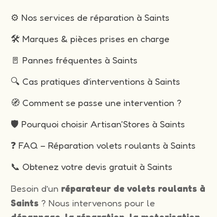
⚙️ Nos services de réparation à Saints
🛠️ Marques & pièces prises en charge
🚪 Pannes fréquentes à Saints
🔍 Cas pratiques d’interventions à Saints
🧭 Comment se passe une intervention ?
🛡️ Pourquoi choisir Artisan'Stores à Saints
❓ FAQ – Réparation volets roulants à Saints
📞 Obtenez votre devis gratuit à Saints
Besoin d’un
réparateur de volets roulants à
Saints
? Nous intervenons pour le
dépannage, la réparation, la motorisation