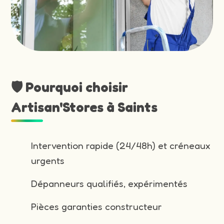
🛡️ Pourquoi choisir
Artisan'Stores à Saints
Intervention rapide (24/48h) et créneaux
urgents
Dépanneurs qualifiés, expérimentés
Pièces garanties constructeur