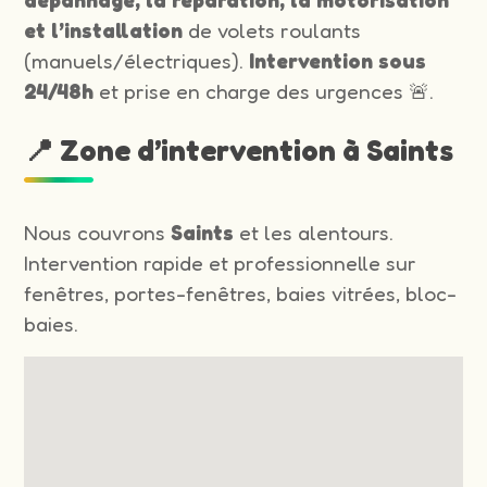
et l’installation
de volets roulants
(manuels/électriques).
Intervention sous
24/48h
et prise en charge des urgences 🚨.
📍 Zone d’intervention à Saints
Nous couvrons
Saints
et les alentours.
Intervention rapide et professionnelle sur
fenêtres, portes-fenêtres, baies vitrées, bloc-
baies.