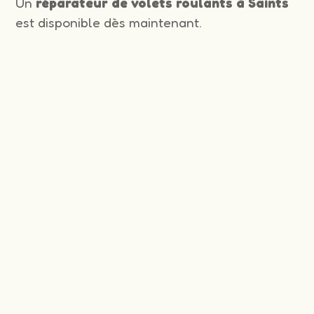
Un
réparateur de volets roulants à Saints
est disponible dès maintenant.