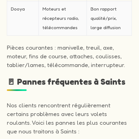
Dooya
Moteurs et
Bon rapport
récepteurs radio,
qualité/prix,
télécommandes
large diffusion
Pièces courantes : manivelle, treuil, axe,
moteur, fins de course, attaches, coulisses,
tablier/lames, télécommande, interrupteur.
🚪 Pannes fréquentes à Saints
Nos clients rencontrent régulièrement
certains problèmes avec leurs volets
roulants. Voici les pannes les plus courantes
que nous traitons à Saints :