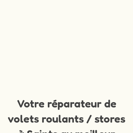
Votre réparateur de
volets roulants / stores