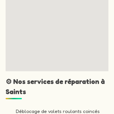
⚙️ Nos services de réparation à
Saints
Déblocage de volets roulants coincés