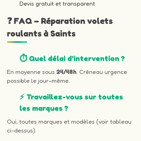
Devis gratuit et transparent
❓ FAQ – Réparation volets
roulants à Saints
⏱️ Quel délai d’intervention ?
En moyenne sous
24/48h
. Créneau urgence
possible le jour-même.
⚡ Travaillez-vous sur toutes
les marques ?
Oui, toutes marques et modèles (voir tableau
ci-dessus).