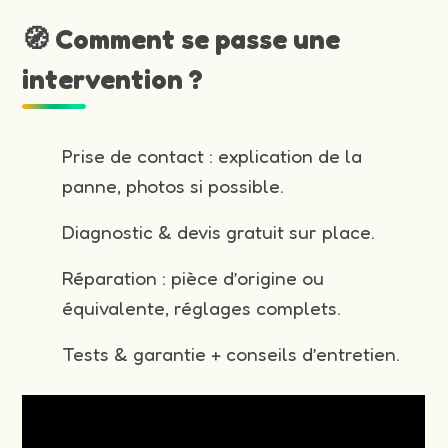
🧭 Comment se passe une
intervention ?
Prise de contact : explication de la
panne, photos si possible.
Diagnostic & devis gratuit sur place.
Réparation : pièce d’origine ou
équivalente, réglages complets.
Tests & garantie + conseils d’entretien.