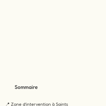
Sommaire
📍 Zone d’intervention à Saints