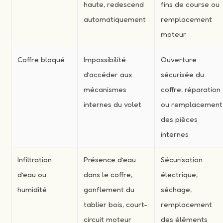
haute, redescend
fins de course ou
automatiquement
remplacement
moteur
Coffre bloqué
Impossibilité
Ouverture
d’accéder aux
sécurisée du
mécanismes
coffre, réparation
internes du volet
ou remplacement
des pièces
internes
Infiltration
Présence d’eau
Sécurisation
d’eau ou
dans le coffre,
électrique,
humidité
gonflement du
séchage,
tablier bois, court-
remplacement
circuit moteur
des éléments