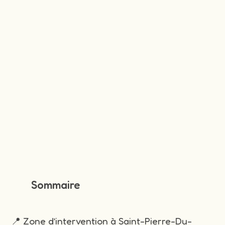
Sommaire
📍 Zone d’intervention à Saint-Pierre-Du-