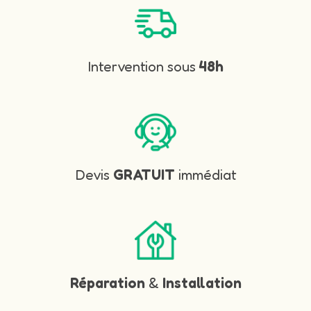
Intervention sous
48h
Devis
GRATUIT
immédiat
Réparation
&
Installation