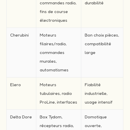
commandes radio,
durabilité
fins de course
électroniques
Cherubini
Moteurs
Bon choix pièces,
filaires/radio,
compatibilité
commandes
large
murales,
automatismes
Elero
Moteurs
Fiabilité
tubulaires, radio
industrielle,
ProLine, interfaces
usage intensif
Delta Dore
Box Tydom,
Domotique
récepteurs radio,
ouverte,