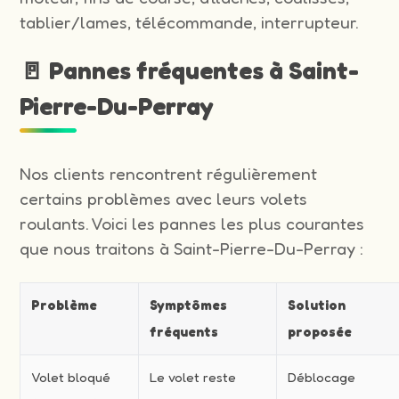
tablier/lames, télécommande, interrupteur.
🚪 Pannes fréquentes à Saint-
Pierre-Du-Perray
Nos clients rencontrent régulièrement
certains problèmes avec leurs volets
roulants. Voici les pannes les plus courantes
que nous traitons à Saint-Pierre-Du-Perray :
Problème
Symptômes
Solution
fréquents
proposée
Volet bloqué
Le volet reste
Déblocage