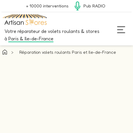
+ 10000 interventions
Pub RADIO
Votre réparateur de volets roulants & stores
à
Paris & Ile-de-France
>
Réparation volets roulants Paris et Ile-de-France