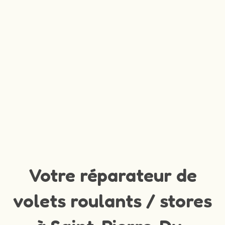
Votre réparateur de
volets roulants / stores