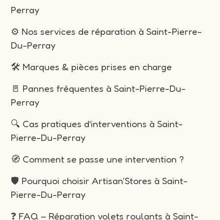
Perray
⚙️ Nos services de réparation à Saint-Pierre-
Du-Perray
🛠️ Marques & pièces prises en charge
🚪 Pannes fréquentes à Saint-Pierre-Du-
Perray
🔍 Cas pratiques d’interventions à Saint-
Pierre-Du-Perray
🧭 Comment se passe une intervention ?
🛡️ Pourquoi choisir Artisan'Stores à Saint-
Pierre-Du-Perray
❓ FAQ – Réparation volets roulants à Saint-