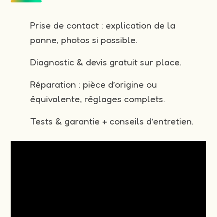
Prise de contact : explication de la
panne, photos si possible.
Diagnostic & devis gratuit sur place.
Réparation : pièce d’origine ou
équivalente, réglages complets.
Tests & garantie + conseils d’entretien.