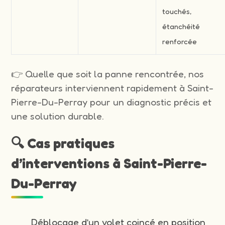
touchés,
étanchéité
renforcée
👉 Quelle que soit la panne rencontrée, nos
réparateurs interviennent rapidement à Saint-
Pierre-Du-Perray pour un diagnostic précis et
une solution durable.
🔍 Cas pratiques
d’interventions à Saint-Pierre-
Du-Perray
Déblocage d’un volet coincé en position