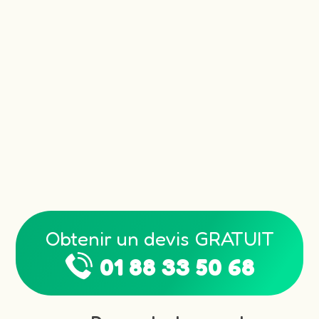
Obtenir un devis GRATUIT
01 88 33 50 68