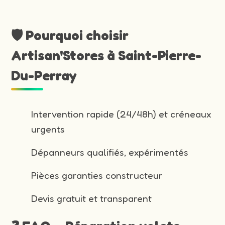
🛡️ Pourquoi choisir
Artisan'Stores à Saint-Pierre-
Du-Perray
Intervention rapide (24/48h) et créneaux
urgents
Dépanneurs qualifiés, expérimentés
Pièces garanties constructeur
Devis gratuit et transparent