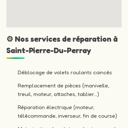
⚙️ Nos services de réparation à
Saint-Pierre-Du-Perray
Déblocage de volets roulants coincés
Remplacement de pièces (manivelle,
treuil, moteur, attaches, tablier…)
Réparation électrique (moteur,
télécommande, inverseur, fin de course)