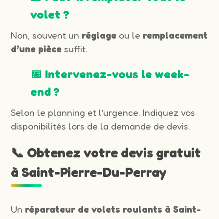
volet ?
Non, souvent un
réglage
ou le
remplacement
d’une pièce
suffit.
📅 Intervenez-vous le week-
end ?
Selon le planning et l’urgence. Indiquez vos
disponibilités lors de la demande de devis.
📞 Obtenez votre devis gratuit
à Saint-Pierre-Du-Perray
Un
réparateur de volets roulants à Saint-