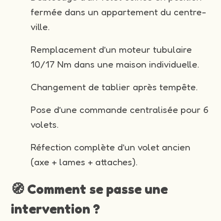
fermée dans un appartement du centre-
ville.
Remplacement d’un moteur tubulaire
10/17 Nm dans une maison individuelle.
Changement de tablier après tempête.
Pose d’une commande centralisée pour 6
volets.
Réfection complète d’un volet ancien
(axe + lames + attaches).
🧭 Comment se passe une
intervention ?