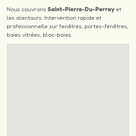
Nous couvrons
Saint-Pierre-Du-Perray
et
les alentours. Intervention rapide et
professionnelle sur fenêtres, portes-fenêtres,
baies vitrées, bloc-baies.