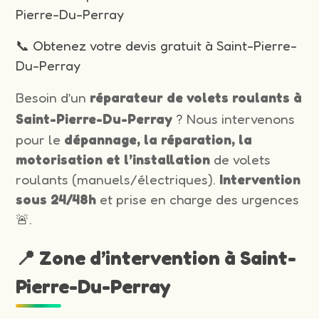
Pierre-Du-Perray
📞 Obtenez votre devis gratuit à Saint-Pierre-
Du-Perray
Besoin d’un
réparateur de volets roulants à
Saint-Pierre-Du-Perray
? Nous intervenons
pour le
dépannage, la réparation, la
motorisation et l’installation
de volets
roulants (manuels/électriques).
Intervention
sous 24/48h
et prise en charge des urgences
🚨.
📍 Zone d’intervention à Saint-
Pierre-Du-Perray