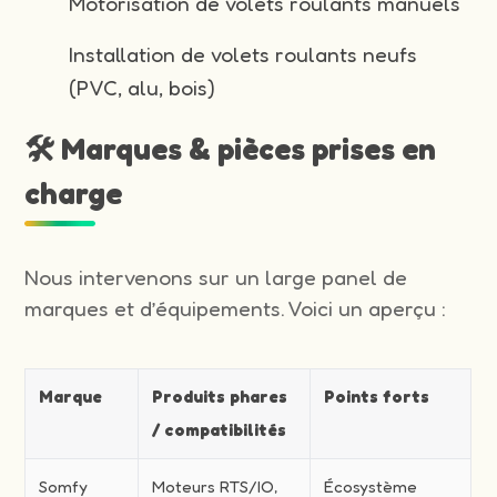
Motorisation de volets roulants manuels
Installation de volets roulants neufs
(PVC, alu, bois)
🛠️ Marques & pièces prises en
charge
Nous intervenons sur un large panel de
marques et d’équipements. Voici un aperçu :
Marque
Produits phares
Points forts
/ compatibilités
Somfy
Moteurs RTS/IO,
Écosystème