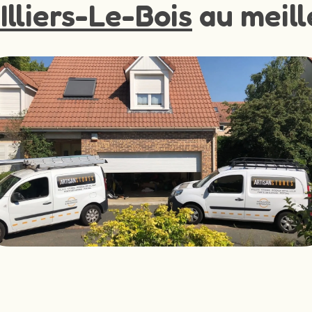
Illiers-Le-Bois
au meill