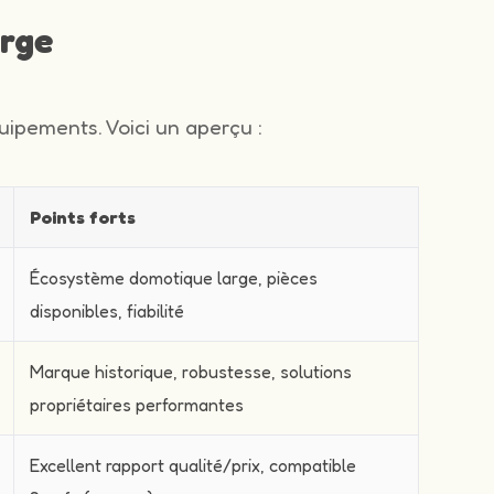
arge
ipements. Voici un aperçu :
Points forts
Écosystème domotique large, pièces
disponibles, fiabilité
Marque historique, robustesse, solutions
propriétaires performantes
Excellent rapport qualité/prix, compatible