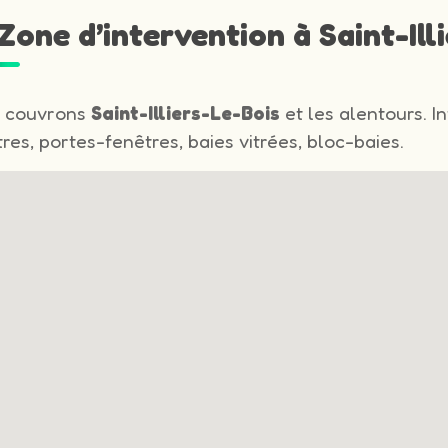
Zone d’intervention à Saint-Ill
 couvrons
Saint-Illiers-Le-Bois
et les alentours. I
res, portes-fenêtres, baies vitrées, bloc-baies.