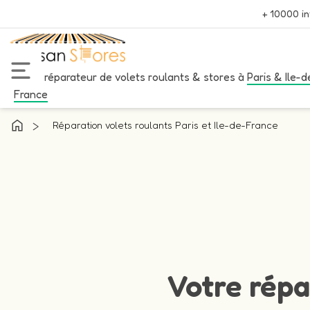
+ 10000 in
Votre réparateur de volets roulants & stores à
Paris & Ile-d
France
>
Réparation volets roulants Paris et Ile-de-France
Votre répa