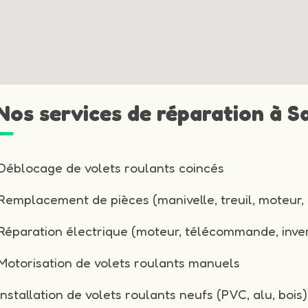
Nos services de réparation à Sa
Déblocage de volets roulants coincés
Remplacement de pièces (manivelle, treuil, moteur, 
Réparation électrique (moteur, télécommande, inver
Motorisation de volets roulants manuels
Installation de volets roulants neufs (PVC, alu, bois)