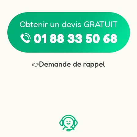
Obtenir un devis GRATUIT
01 88 33 50 68
Demande de rappel
👉