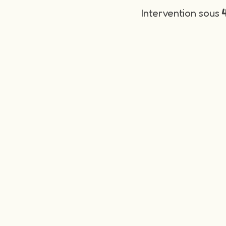
Intervention sous