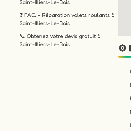
Saint-Illiers-Le-Bois
❓ FAQ – Réparation volets roulants à
Saint-Illiers-Le-Bois
📞 Obtenez votre devis gratuit à
Saint-Illiers-Le-Bois
⚙️ 