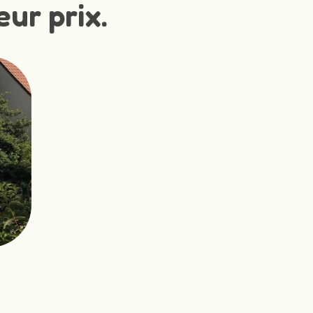
eur prix.