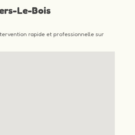
iers-Le-Bois
ntervention rapide et professionnelle sur