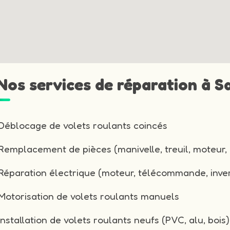
 Nos services de réparation à S
Déblocage de volets roulants coincés
Remplacement de pièces (manivelle, treuil, moteur, 
Réparation électrique (moteur, télécommande, inver
Motorisation de volets roulants manuels
Installation de volets roulants neufs (PVC, alu, bois)