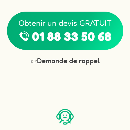
Obtenir un devis GRATUIT
01 88 33 50 68
Demande de rappel
👉