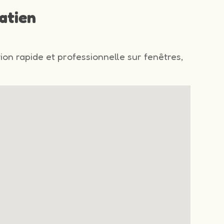
atien
tion rapide et professionnelle sur fenêtres,