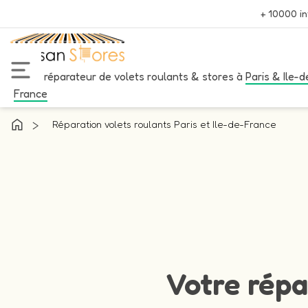
+ 10000 in
Votre réparateur de volets roulants & stores à
Paris & Ile-d
France
>
Réparation volets roulants Paris et Ile-de-France
Votre répa