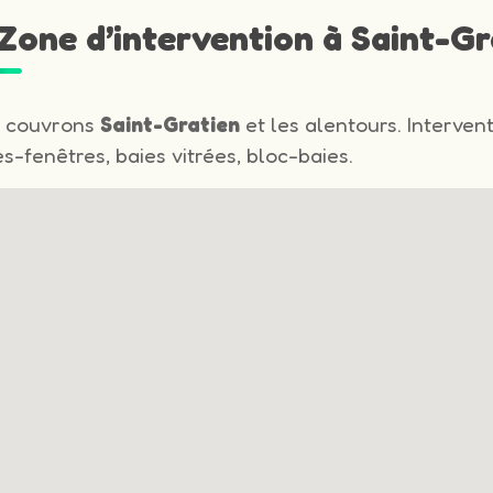
 Zone d’intervention à Saint-Gr
 couvrons
Saint-Gratien
et les alentours. Interven
s-fenêtres, baies vitrées, bloc-baies.