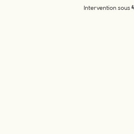
Intervention sous