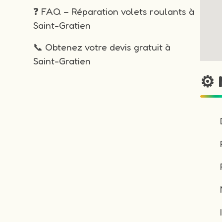
❓ FAQ – Réparation volets roulants à
Saint-Gratien
📞 Obtenez votre devis gratuit à
Saint-Gratien
⚙️