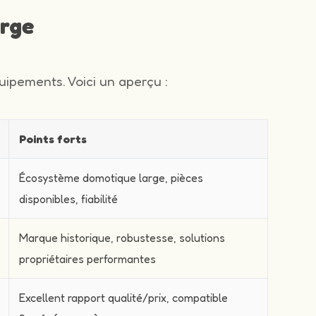
arge
ipements. Voici un aperçu :
Points forts
Écosystème domotique large, pièces
disponibles, fiabilité
Marque historique, robustesse, solutions
propriétaires performantes
Excellent rapport qualité/prix, compatible