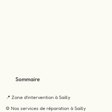
Sommaire
📍 Zone d’intervention à Sailly
⚙️ Nos services de réparation à Sailly