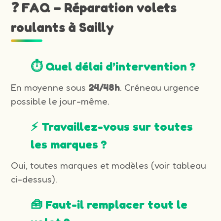
❓ FAQ – Réparation volets
roulants à Sailly
⏱️ Quel délai d’intervention ?
En moyenne sous
24/48h
. Créneau urgence
possible le jour-même.
⚡ Travaillez-vous sur toutes
les marques ?
Oui, toutes marques et modèles (voir tableau
ci-dessus).
🧰 Faut-il remplacer tout le