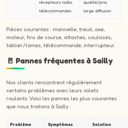
récepteurs radio,
qualité/prix,
télécommandes
large diffusion
Pièces courantes : manivelle, treuil, axe,
moteur, fins de course, attaches, coulisses,
tablier/lames, télécommande, interrupteur.
🚪 Pannes fréquentes à Sailly
Nos clients rencontrent régulièrement
certains problèmes avec leurs volets
roulants. Voici les pannes les plus courantes
que nous traitons à Sailly :
Problème
Symptômes
Solution