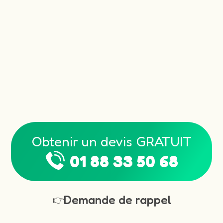
Obtenir un devis GRATUIT
01 88 33 50 68
Demande de rappel
👉