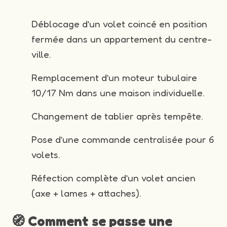
Déblocage d’un volet coincé en position
fermée dans un appartement du centre-
ville.
Remplacement d’un moteur tubulaire
10/17 Nm dans une maison individuelle.
Changement de tablier après tempête.
Pose d’une commande centralisée pour 6
volets.
Réfection complète d’un volet ancien
(axe + lames + attaches).
🧭 Comment se passe une