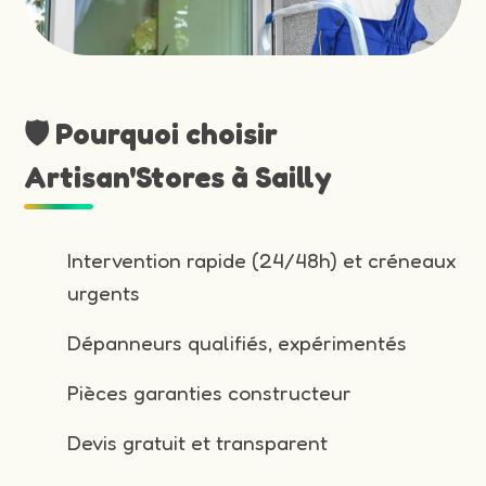
🛡️ Pourquoi choisir
Artisan'Stores à Sailly
Intervention rapide (24/48h) et créneaux
urgents
Dépanneurs qualifiés, expérimentés
Pièces garanties constructeur
Devis gratuit et transparent