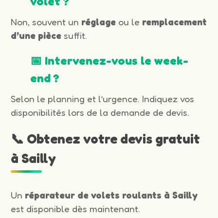
volet ?
Non, souvent un
réglage
ou le
remplacement
d’une pièce
suffit.
📅 Intervenez-vous le week-
end ?
Selon le planning et l’urgence. Indiquez vos
disponibilités lors de la demande de devis.
📞 Obtenez votre devis gratuit
à Sailly
Un
réparateur de volets roulants à Sailly
est disponible dès maintenant.