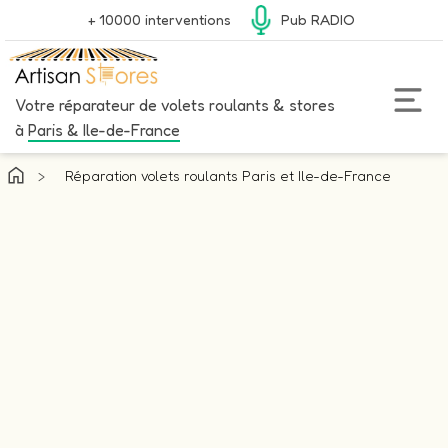
+ 10000 interventions
Pub RADIO
Votre réparateur de volets roulants & stores
à
Paris & Ile-de-France
>
Réparation volets roulants Paris et Ile-de-France