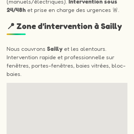
(manuels/électriques).
Intervention sous
24/48h
et prise en charge des urgences 🚨.
📍 Zone d’intervention à Sailly
Nous couvrons
Sailly
et les alentours.
Intervention rapide et professionnelle sur
fenêtres, portes-fenêtres, baies vitrées, bloc-
baies.