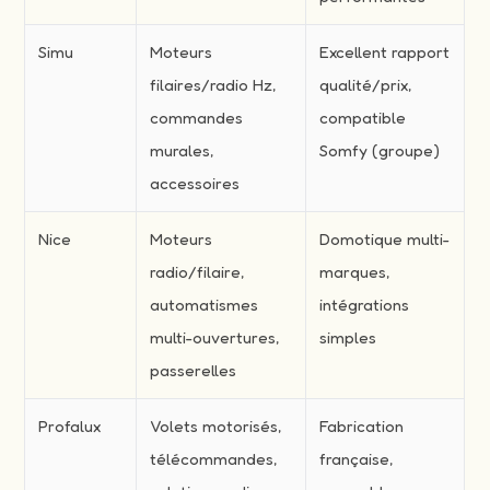
Simu
Moteurs
Excellent rapport
filaires/radio Hz,
qualité/prix,
commandes
compatible
murales,
Somfy (groupe)
accessoires
Nice
Moteurs
Domotique multi-
radio/filaire,
marques,
automatismes
intégrations
multi-ouvertures,
simples
passerelles
Profalux
Volets motorisés,
Fabrication
télécommandes,
française,