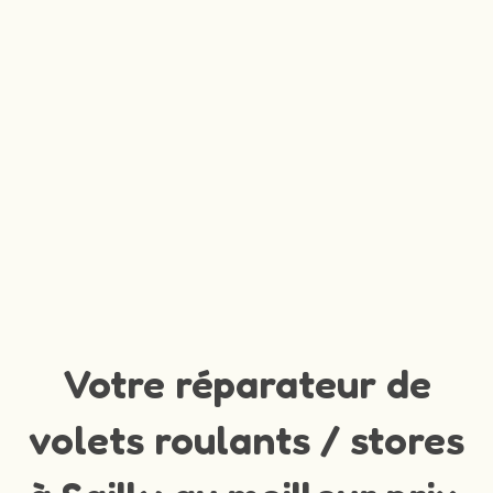
Votre réparateur de
volets roulants / stores