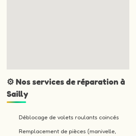
⚙️ Nos services de réparation à
Sailly
Déblocage de volets roulants coincés
Remplacement de pièces (manivelle,