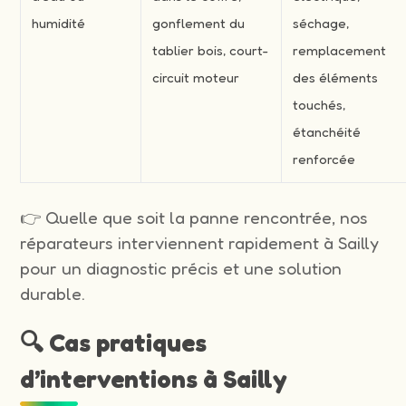
humidité
gonflement du
séchage,
tablier bois, court-
remplacement
circuit moteur
des éléments
touchés,
étanchéité
renforcée
👉 Quelle que soit la panne rencontrée, nos
réparateurs interviennent rapidement à Sailly
pour un diagnostic précis et une solution
durable.
🔍 Cas pratiques
d’interventions à Sailly