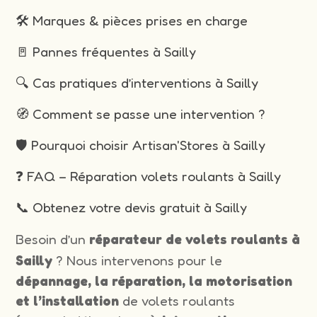
🛠️ Marques & pièces prises en charge
🚪 Pannes fréquentes à Sailly
🔍 Cas pratiques d’interventions à Sailly
🧭 Comment se passe une intervention ?
🛡️ Pourquoi choisir Artisan'Stores à Sailly
❓ FAQ – Réparation volets roulants à Sailly
📞 Obtenez votre devis gratuit à Sailly
Besoin d’un
réparateur de volets roulants à
Sailly
? Nous intervenons pour le
dépannage, la réparation, la motorisation
et l’installation
de volets roulants