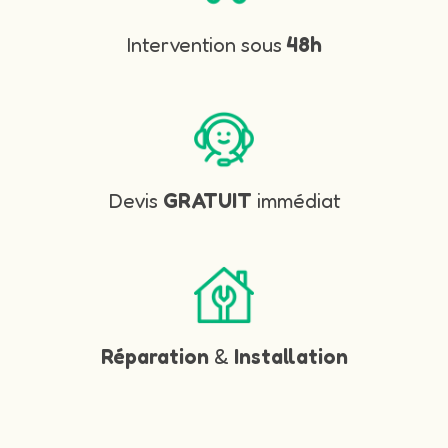
Intervention sous
48h
Devis
GRATUIT
immédiat
Réparation
&
Installation