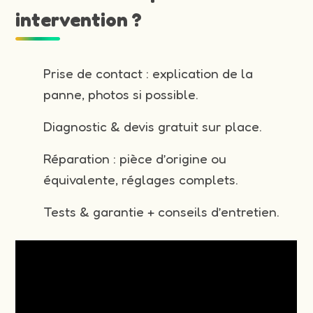
intervention ?
Prise de contact : explication de la
panne, photos si possible.
Diagnostic & devis gratuit sur place.
Réparation : pièce d’origine ou
équivalente, réglages complets.
Tests & garantie + conseils d’entretien.