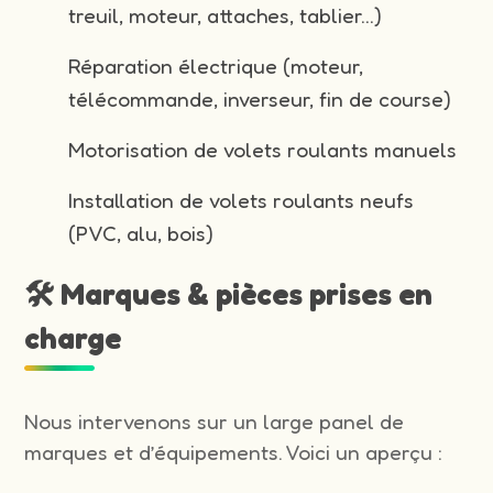
treuil, moteur, attaches, tablier…)
Réparation électrique (moteur,
télécommande, inverseur, fin de course)
Motorisation de volets roulants manuels
Installation de volets roulants neufs
(PVC, alu, bois)
🛠️ Marques & pièces prises en
charge
Nous intervenons sur un large panel de
marques et d’équipements. Voici un aperçu :