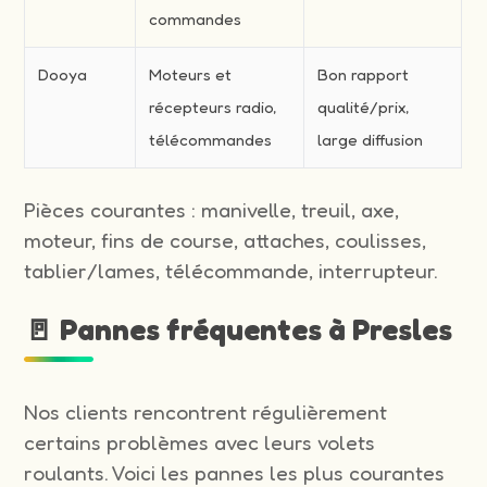
commandes
Dooya
Moteurs et
Bon rapport
récepteurs radio,
qualité/prix,
télécommandes
large diffusion
Pièces courantes : manivelle, treuil, axe,
moteur, fins de course, attaches, coulisses,
tablier/lames, télécommande, interrupteur.
🚪 Pannes fréquentes à Presles
Nos clients rencontrent régulièrement
certains problèmes avec leurs volets
roulants. Voici les pannes les plus courantes