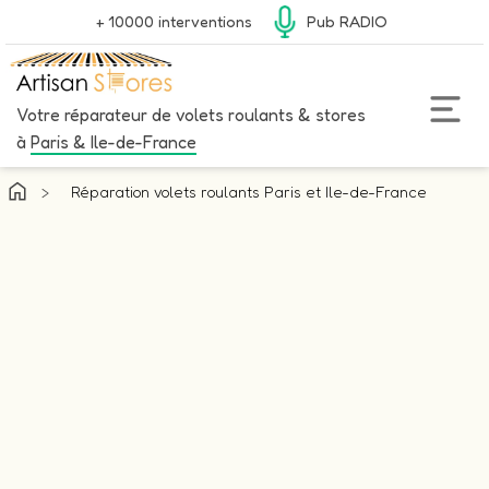
+ 10000 interventions
Pub RADIO
Votre réparateur de volets roulants & stores
à
Paris & Ile-de-France
>
Réparation volets roulants Paris et Ile-de-France