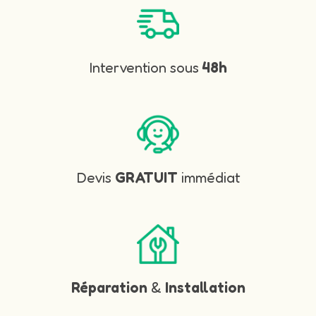
Intervention sous
48h
Devis
GRATUIT
immédiat
Réparation
&
Installation