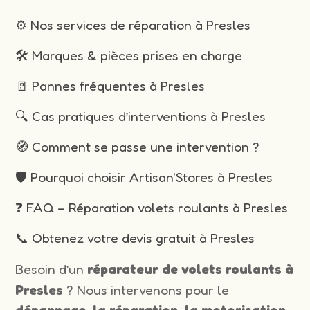
⚙️ Nos services de réparation à Presles
🛠️ Marques & pièces prises en charge
🚪 Pannes fréquentes à Presles
🔍 Cas pratiques d’interventions à Presles
🧭 Comment se passe une intervention ?
🛡️ Pourquoi choisir Artisan'Stores à Presles
❓ FAQ – Réparation volets roulants à Presles
📞 Obtenez votre devis gratuit à Presles
Besoin d’un
réparateur de volets roulants à
Presles
? Nous intervenons pour le
dépannage, la réparation, la motorisation