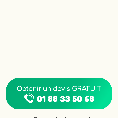
Obtenir un devis GRATUIT
01 88 33 50 68