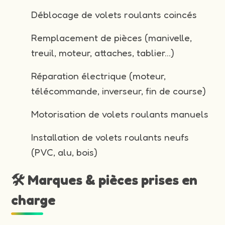
Déblocage de volets roulants coincés
Remplacement de pièces (manivelle,
treuil, moteur, attaches, tablier…)
Réparation électrique (moteur,
télécommande, inverseur, fin de course)
Motorisation de volets roulants manuels
Installation de volets roulants neufs
(PVC, alu, bois)
🛠️ Marques & pièces prises en
charge