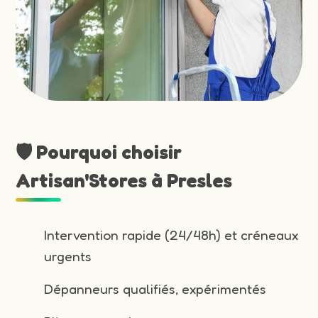
🛡️ Pourquoi choisir
Artisan'Stores à Presles
Intervention rapide (24/48h) et créneaux
urgents
Dépanneurs qualifiés, expérimentés