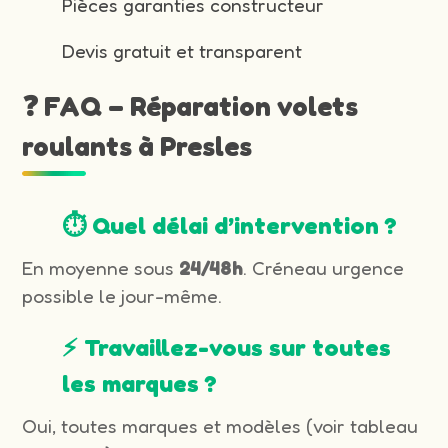
Pièces garanties constructeur
Devis gratuit et transparent
❓ FAQ – Réparation volets
roulants à Presles
⏱️ Quel délai d’intervention ?
En moyenne sous
24/48h
. Créneau urgence
possible le jour-même.
⚡ Travaillez-vous sur toutes
les marques ?
Oui, toutes marques et modèles (voir tableau