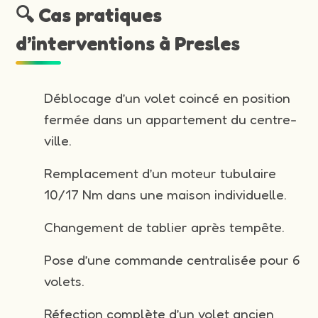
🔍 Cas pratiques
d’interventions à Presles
Déblocage d’un volet coincé en position
fermée dans un appartement du centre-
ville.
Remplacement d’un moteur tubulaire
10/17 Nm dans une maison individuelle.
Changement de tablier après tempête.
Pose d’une commande centralisée pour 6
volets.
Réfection complète d’un volet ancien