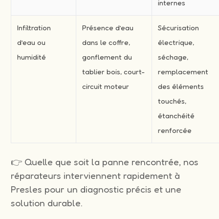
internes
Infiltration
Présence d’eau
Sécurisation
d’eau ou
dans le coffre,
électrique,
humidité
gonflement du
séchage,
tablier bois, court-
remplacement
circuit moteur
des éléments
touchés,
étanchéité
renforcée
👉 Quelle que soit la panne rencontrée, nos
réparateurs interviennent rapidement à
Presles pour un diagnostic précis et une
solution durable.