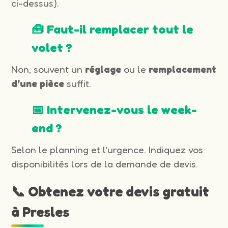
ci-dessus).
🧰 Faut-il remplacer tout le
volet ?
Non, souvent un
réglage
ou le
remplacement
d’une pièce
suffit.
📅 Intervenez-vous le week-
end ?
Selon le planning et l’urgence. Indiquez vos
disponibilités lors de la demande de devis.
📞 Obtenez votre devis gratuit
à Presles