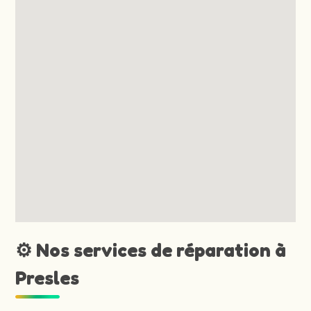
⚙️ Nos services de réparation à
Presles