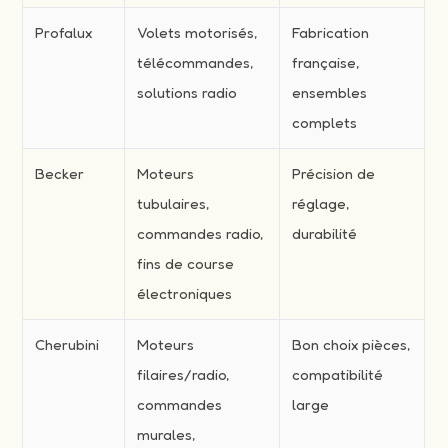
Profalux
Volets motorisés,
Fabrication
télécommandes,
française,
solutions radio
ensembles
complets
Becker
Moteurs
Précision de
tubulaires,
réglage,
commandes radio,
durabilité
fins de course
électroniques
Cherubini
Moteurs
Bon choix pièces,
filaires/radio,
compatibilité
commandes
large
murales,