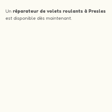
Un
réparateur de volets roulants à Presles
est disponible dès maintenant.