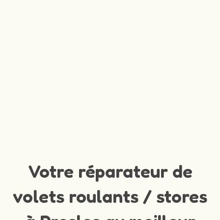
Votre réparateur de
volets roulants / stores