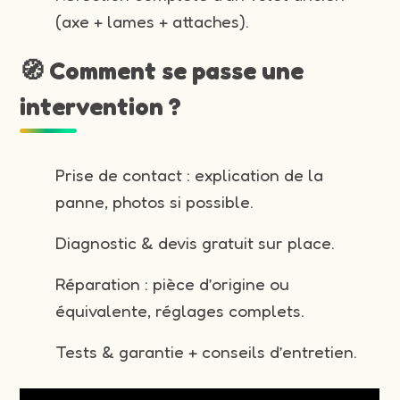
(axe + lames + attaches).
🧭 Comment se passe une
intervention ?
Prise de contact : explication de la
panne, photos si possible.
Diagnostic & devis gratuit sur place.
Réparation : pièce d’origine ou
équivalente, réglages complets.
Tests & garantie + conseils d’entretien.