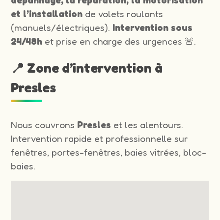
et l’installation
de volets roulants
(manuels/électriques).
Intervention sous
24/48h
et prise en charge des urgences 🚨.
📍 Zone d’intervention à
Presles
Nous couvrons
Presles
et les alentours.
Intervention rapide et professionnelle sur
fenêtres, portes-fenêtres, baies vitrées, bloc-
baies.