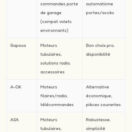
commandes porte
automatisme
de garage
portes/accès
(compat volets
environnants)
Gaposa
Moteurs
Bon choix pro,
tubulaires,
disponibilité
solutions radio,
accessoires
A-OK
Moteurs
Alternative
filaires/radio,
économique,
télécommandes
pièces courantes
ASA
Moteurs
Robustesse,
tubulaires,
simplicité