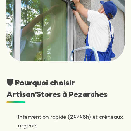
🛡️ Pourquoi choisir
Artisan'Stores à Pezarches
Intervention rapide (24/48h) et créneaux
urgents