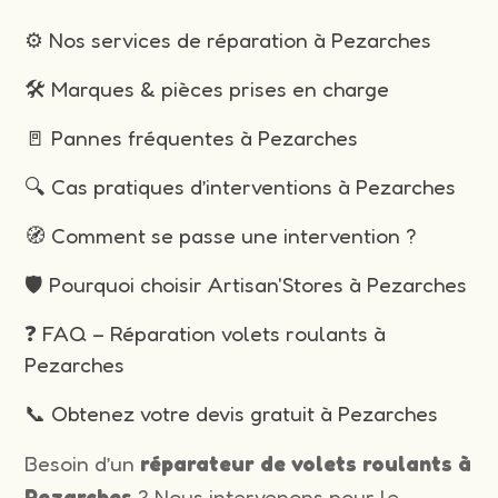
⚙️ Nos services de réparation à Pezarches
🛠️ Marques & pièces prises en charge
🚪 Pannes fréquentes à Pezarches
🔍 Cas pratiques d’interventions à Pezarches
🧭 Comment se passe une intervention ?
🛡️ Pourquoi choisir Artisan'Stores à Pezarches
❓ FAQ – Réparation volets roulants à
Pezarches
📞 Obtenez votre devis gratuit à Pezarches
Besoin d’un
réparateur de volets roulants à
Pezarches
? Nous intervenons pour le