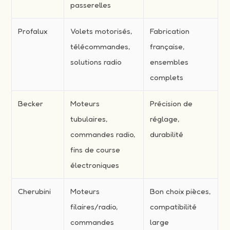
passerelles
Profalux
Volets motorisés,
Fabrication
télécommandes,
française,
solutions radio
ensembles
complets
Becker
Moteurs
Précision de
tubulaires,
réglage,
commandes radio,
durabilité
fins de course
électroniques
Cherubini
Moteurs
Bon choix pièces,
filaires/radio,
compatibilité
commandes
large