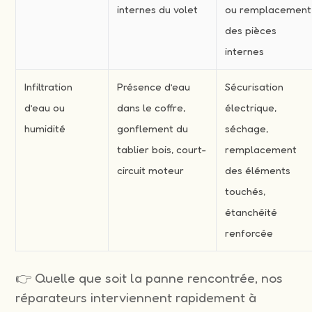
internes du volet
ou remplacement
des pièces
internes
Infiltration
Présence d’eau
Sécurisation
d’eau ou
dans le coffre,
électrique,
humidité
gonflement du
séchage,
tablier bois, court-
remplacement
circuit moteur
des éléments
touchés,
étanchéité
renforcée
👉 Quelle que soit la panne rencontrée, nos
réparateurs interviennent rapidement à