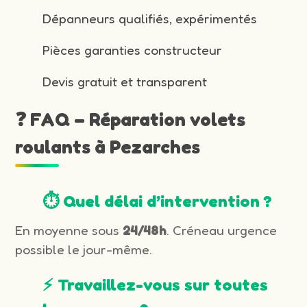
Dépanneurs qualifiés, expérimentés
Pièces garanties constructeur
Devis gratuit et transparent
❓ FAQ – Réparation volets
roulants à Pezarches
⏱️ Quel délai d’intervention ?
En moyenne sous
24/48h
. Créneau urgence
possible le jour-même.
⚡ Travaillez-vous sur toutes