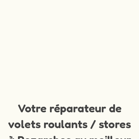
Votre réparateur de
volets roulants / stores