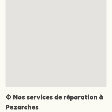
⚙️ Nos services de réparation à
Pezarches