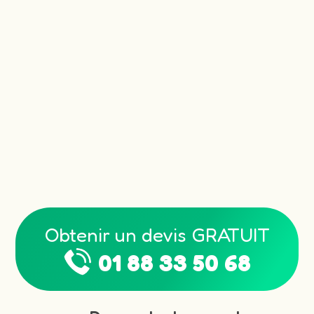
Obtenir un devis GRATUIT
01 88 33 50 68