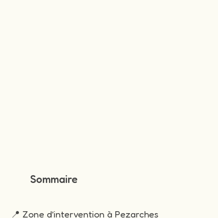
Sommaire
📍 Zone d’intervention à Pezarches