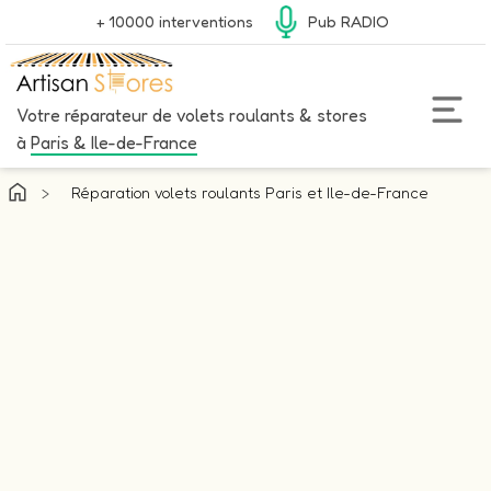
+ 10000 interventions
Pub RADIO
Votre réparateur de volets roulants & stores
à
Paris & Ile-de-France
>
Réparation volets roulants Paris et Ile-de-France