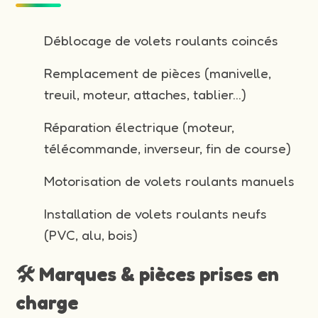
Déblocage de volets roulants coincés
Remplacement de pièces (manivelle,
treuil, moteur, attaches, tablier…)
Réparation électrique (moteur,
télécommande, inverseur, fin de course)
Motorisation de volets roulants manuels
Installation de volets roulants neufs
(PVC, alu, bois)
🛠️ Marques & pièces prises en
charge