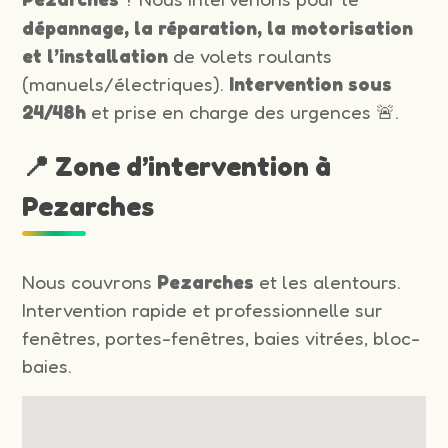
dépannage, la réparation, la motorisation
et l’installation
de volets roulants
(manuels/électriques).
Intervention sous
24/48h
et prise en charge des urgences 🚨.
📍 Zone d’intervention à
Pezarches
Nous couvrons
Pezarches
et les alentours.
Intervention rapide et professionnelle sur
fenêtres, portes-fenêtres, baies vitrées, bloc-
baies.