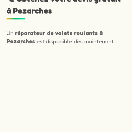
à Pezarches
Un
réparateur de volets roulants à
Pezarches
est disponible dès maintenant.