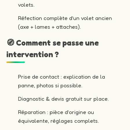
volets.
Réfection complète d’un volet ancien
(axe + lames + attaches).
🧭 Comment se passe une
intervention ?
Prise de contact : explication de la
panne, photos si possible.
Diagnostic & devis gratuit sur place.
Réparation : pièce d’origine ou
équivalente, réglages complets.