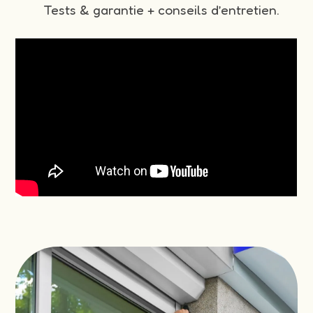
Tests & garantie + conseils d’entretien.