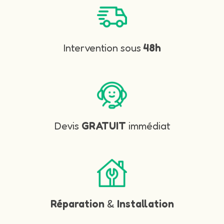
Intervention sous
48h
Devis
GRATUIT
immédiat
Réparation
&
Installation