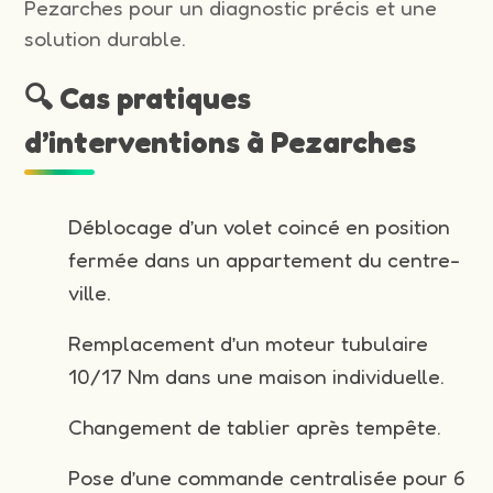
Pezarches pour un diagnostic précis et une
solution durable.
🔍 Cas pratiques
d’interventions à Pezarches
Déblocage d’un volet coincé en position
fermée dans un appartement du centre-
ville.
Remplacement d’un moteur tubulaire
10/17 Nm dans une maison individuelle.
Changement de tablier après tempête.
Pose d’une commande centralisée pour 6