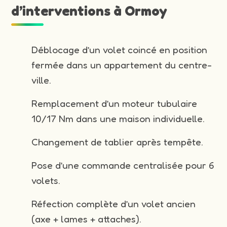
d’interventions à Ormoy
Déblocage d’un volet coincé en position
fermée dans un appartement du centre-
ville.
Remplacement d’un moteur tubulaire
10/17 Nm dans une maison individuelle.
Changement de tablier après tempête.
Pose d’une commande centralisée pour 6
volets.
Réfection complète d’un volet ancien
(axe + lames + attaches).