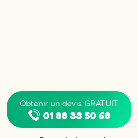
Obtenir un devis GRATUIT
01 88 33 50 68