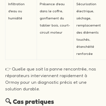
Infiltration
Présence d’eau
Sécurisation
d’eau ou
dans le coffre,
électrique,
humidité
gonflement du
séchage,
tablier bois, court-
remplacement
circuit moteur
des éléments
touchés,
étanchéité
renforcée
👉 Quelle que soit la panne rencontrée, nos
réparateurs interviennent rapidement à
Ormoy pour un diagnostic précis et une
solution durable.
🔍 Cas pratiques