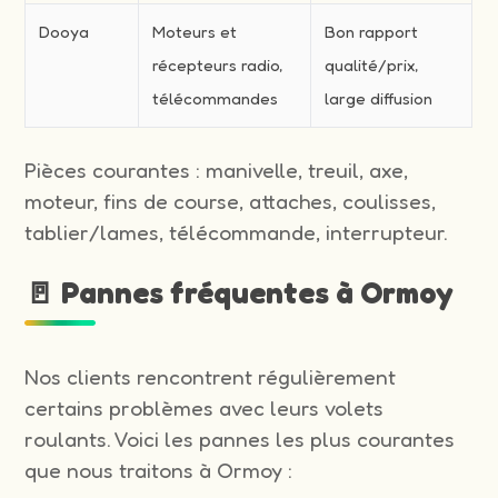
Dooya
Moteurs et
Bon rapport
récepteurs radio,
qualité/prix,
télécommandes
large diffusion
Pièces courantes : manivelle, treuil, axe,
moteur, fins de course, attaches, coulisses,
tablier/lames, télécommande, interrupteur.
🚪 Pannes fréquentes à Ormoy
Nos clients rencontrent régulièrement
certains problèmes avec leurs volets
roulants. Voici les pannes les plus courantes
que nous traitons à Ormoy :