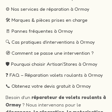
⚙️ Nos services de réparation à Ormoy
🛠️ Marques & pièces prises en charge
🚪 Pannes fréquentes à Ormoy
🔍 Cas pratiques d’interventions à Ormoy
🧭 Comment se passe une intervention ?
🛡️ Pourquoi choisir Artisan'Stores à Ormoy
❓ FAQ – Réparation volets roulants à Ormoy
📞 Obtenez votre devis gratuit à Ormoy
Besoin d’un
réparateur de volets roulants à
Ormoy
? Nous intervenons pour le
dépannage, la réparation, la motorisation