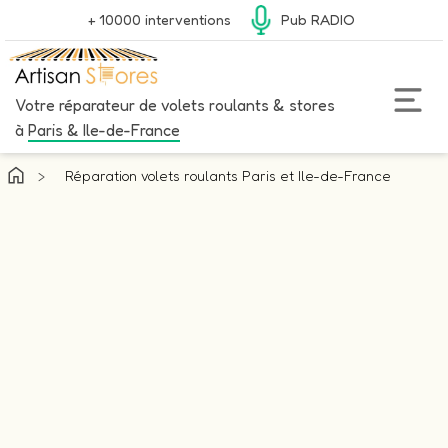
+ 10000 interventions
Pub RADIO
Votre réparateur de volets roulants & stores
à
Paris & Ile-de-France
>
Réparation volets roulants Paris et Ile-de-France