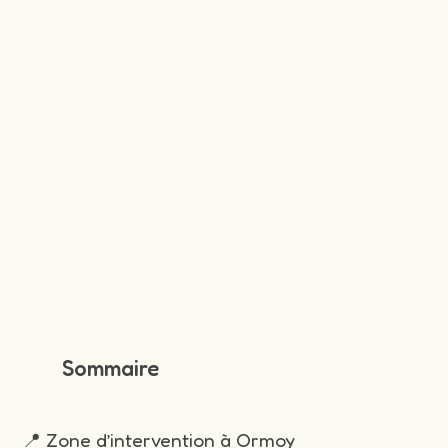
Sommaire
📍 Zone d’intervention à Ormoy