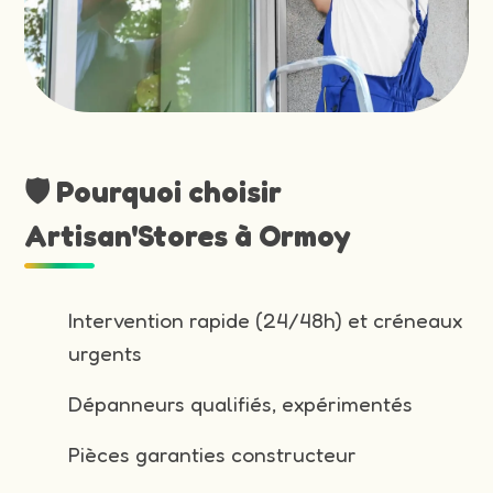
🛡️ Pourquoi choisir
Artisan'Stores à Ormoy
Intervention rapide (24/48h) et créneaux
urgents
Dépanneurs qualifiés, expérimentés
Pièces garanties constructeur