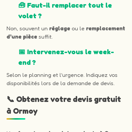
🧰 Faut-il remplacer tout le
volet ?
Non, souvent un
réglage
ou le
remplacement
d’une pièce
suffit.
📅 Intervenez-vous le week-
end ?
Selon le planning et l’urgence. Indiquez vos
disponibilités lors de la demande de devis.
📞 Obtenez votre devis gratuit
à Ormoy