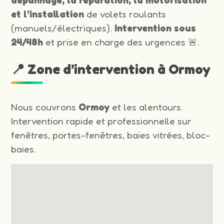
et l’installation
de volets roulants
(manuels/électriques).
Intervention sous
24/48h
et prise en charge des urgences 🚨.
📍 Zone d’intervention à Ormoy
Nous couvrons
Ormoy
et les alentours.
Intervention rapide et professionnelle sur
fenêtres, portes-fenêtres, baies vitrées, bloc-
baies.