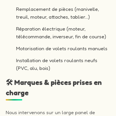
Remplacement de pièces (manivelle,
treuil, moteur, attaches, tablier…)
Réparation électrique (moteur,
télécommande, inverseur, fin de course)
Motorisation de volets roulants manuels
Installation de volets roulants neufs
(PVC, alu, bois)
🛠️ Marques & pièces prises en
charge
Nous intervenons sur un large panel de