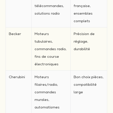
télécommandes,
française,
solutions radio
ensembles
complets
Becker
Moteurs
Précision de
tubulaires,
réglage,
commandes radio,
durabilité
fins de course
électroniques
Cherubini
Moteurs
Bon choix pièces,
filaires/radio,
compatibilité
commandes
large
murales,
automatismes