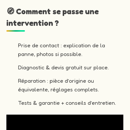
🧭 Comment se passe une
intervention ?
Prise de contact : explication de la
panne, photos si possible.
Diagnostic & devis gratuit sur place.
Réparation : pièce d’origine ou
équivalente, réglages complets.
Tests & garantie + conseils d’entretien.