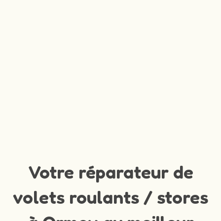
Votre réparateur de
volets roulants / stores