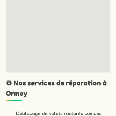
⚙️ Nos services de réparation à
Ormoy
Déblocage de volets roulants coincés