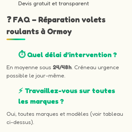
Devis gratuit et transparent
❓ FAQ – Réparation volets
roulants à Ormoy
⏱️ Quel délai d’intervention ?
En moyenne sous
24/48h
. Créneau urgence
possible le jour-même.
⚡ Travaillez-vous sur toutes
les marques ?
Oui, toutes marques et modèles (voir tableau
ci-dessus).