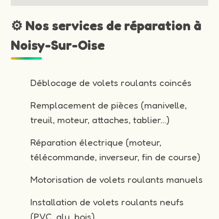
⚙️ Nos services de réparation à
Noisy-Sur-Oise
Déblocage de volets roulants coincés
Remplacement de pièces (manivelle,
treuil, moteur, attaches, tablier…)
Réparation électrique (moteur,
télécommande, inverseur, fin de course)
Motorisation de volets roulants manuels
Installation de volets roulants neufs
(PVC, alu, bois)