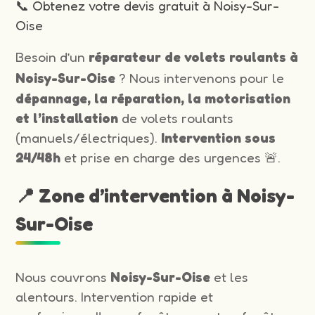
📞 Obtenez votre devis gratuit à Noisy-Sur-
Oise
Besoin d’un
réparateur de volets roulants à
Noisy-Sur-Oise
? Nous intervenons pour le
dépannage, la réparation, la motorisation
et l’installation
de volets roulants
(manuels/électriques).
Intervention sous
24/48h
et prise en charge des urgences 🚨.
📍 Zone d’intervention à Noisy-
Sur-Oise
Nous couvrons
Noisy-Sur-Oise
et les
alentours. Intervention rapide et