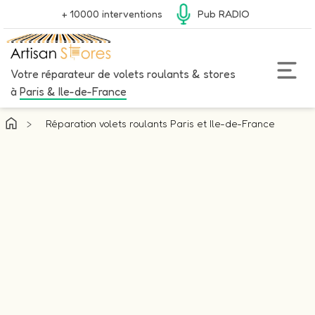
+ 10000 interventions
Pub RADIO
Votre réparateur de volets roulants & stores
à
Paris & Ile-de-France
>
Réparation volets roulants Paris et Ile-de-France