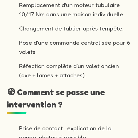
Remplacement d’un moteur tubulaire
10/17 Nm dans une maison individuelle.
Changement de tablier après tempête.
Pose d’une commande centralisée pour 6
volets.
Réfection complète d’un volet ancien
(axe + lames + attaches).
🧭 Comment se passe une
intervention ?
Prise de contact : explication de la
panne, photos si possible.