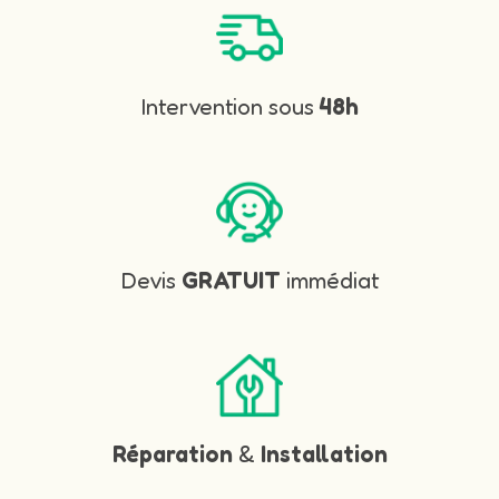
Intervention sous
48h
Devis
GRATUIT
immédiat
Réparation
&
Installation