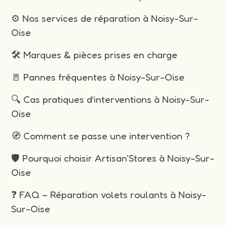
⚙️ Nos services de réparation à Noisy-Sur-
Oise
🛠️ Marques & pièces prises en charge
🚪 Pannes fréquentes à Noisy-Sur-Oise
🔍 Cas pratiques d’interventions à Noisy-Sur-
Oise
🧭 Comment se passe une intervention ?
🛡️ Pourquoi choisir Artisan'Stores à Noisy-Sur-
Oise
❓ FAQ – Réparation volets roulants à Noisy-
Sur-Oise