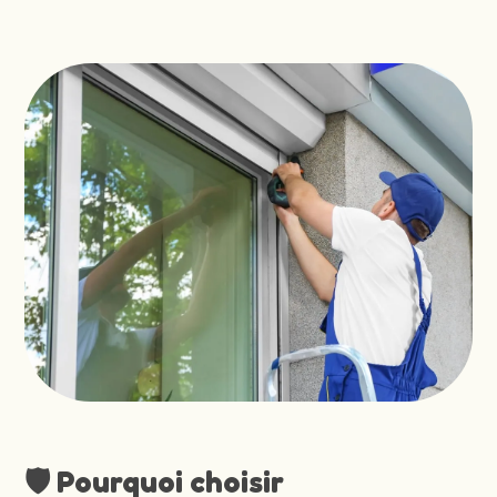
🛡️ Pourquoi choisir