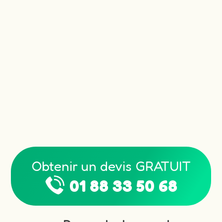
Obtenir un devis GRATUIT
01 88 33 50 68