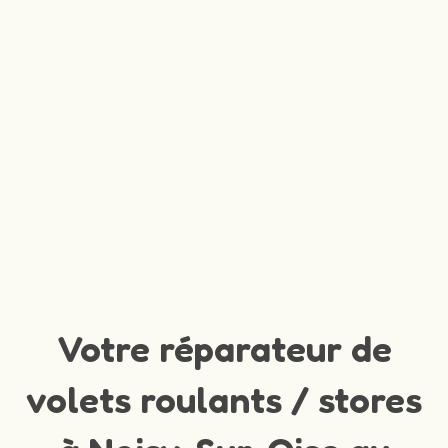
Votre réparateur de
volets roulants / stores