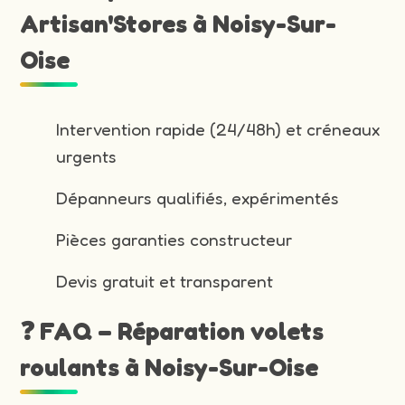
Artisan'Stores à Noisy-Sur-
Oise
Intervention rapide (24/48h) et créneaux
urgents
Dépanneurs qualifiés, expérimentés
Pièces garanties constructeur
Devis gratuit et transparent
❓ FAQ – Réparation volets
roulants à Noisy-Sur-Oise