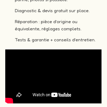
Diagnostic & devis gratuit sur place.
Réparation : pièce d’origine ou
équivalente, réglages complets.
Tests & garantie + conseils d’entretien.