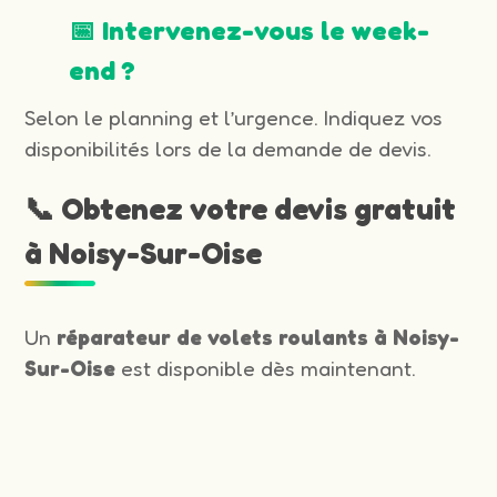
📅 Intervenez-vous le week-
end ?
Selon le planning et l’urgence. Indiquez vos
disponibilités lors de la demande de devis.
📞 Obtenez votre devis gratuit
à Noisy-Sur-Oise
Un
réparateur de volets roulants à Noisy-
Sur-Oise
est disponible dès maintenant.