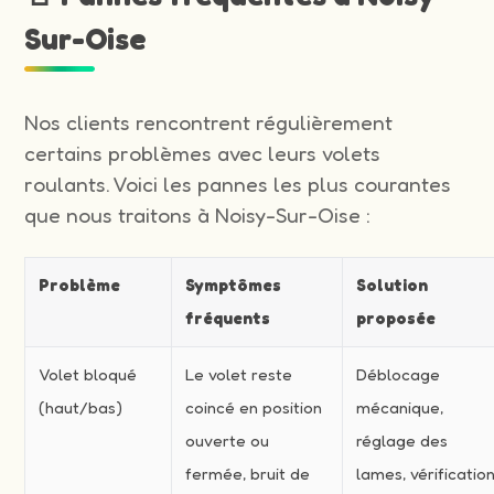
Sur-Oise
Nos clients rencontrent régulièrement
certains problèmes avec leurs volets
roulants. Voici les pannes les plus courantes
que nous traitons à Noisy-Sur-Oise :
Problème
Symptômes
Solution
fréquents
proposée
Volet bloqué
Le volet reste
Déblocage
(haut/bas)
coincé en position
mécanique,
ouverte ou
réglage des
fermée, bruit de
lames, vérificatio