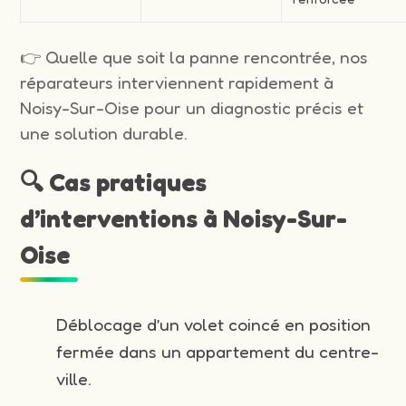
👉 Quelle que soit la panne rencontrée, nos
réparateurs interviennent rapidement à
Noisy-Sur-Oise pour un diagnostic précis et
une solution durable.
🔍 Cas pratiques
d’interventions à Noisy-Sur-
Oise
Déblocage d’un volet coincé en position
fermée dans un appartement du centre-
ville.