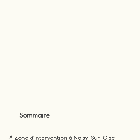
Sommaire
📍 Zone d’intervention à Noisy-Sur-Oise