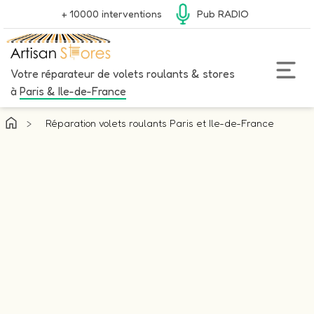
+ 10000 interventions
Pub RADIO
Votre réparateur de volets roulants & stores
à
Paris & Ile-de-France
>
Réparation volets roulants Paris et Ile-de-France