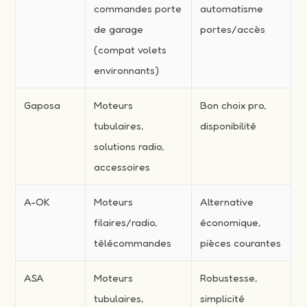
commandes porte
automatisme
de garage
portes/accès
(compat volets
environnants)
Gaposa
Moteurs
Bon choix pro,
tubulaires,
disponibilité
solutions radio,
accessoires
A-OK
Moteurs
Alternative
filaires/radio,
économique,
télécommandes
pièces courantes
ASA
Moteurs
Robustesse,
tubulaires,
simplicité