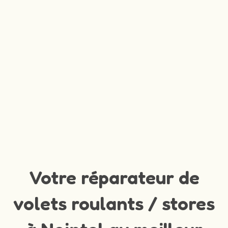
Votre réparateur de
volets roulants / stores