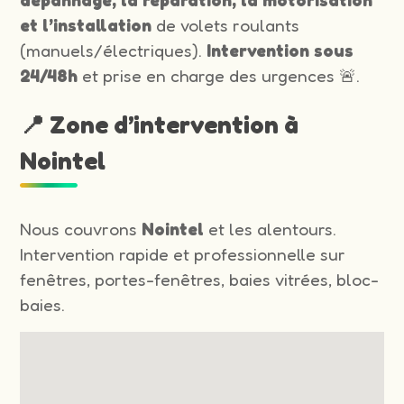
et l’installation
de volets roulants
(manuels/électriques).
Intervention sous
24/48h
et prise en charge des urgences 🚨.
📍 Zone d’intervention à
Nointel
Nous couvrons
Nointel
et les alentours.
Intervention rapide et professionnelle sur
fenêtres, portes-fenêtres, baies vitrées, bloc-
baies.