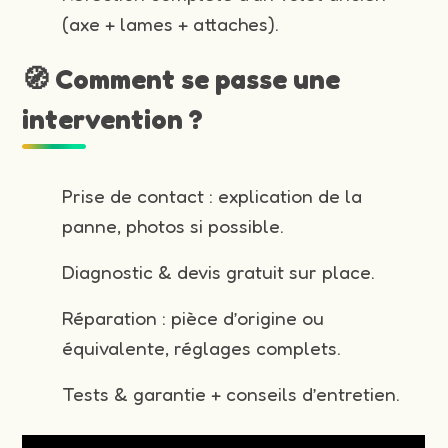
(axe + lames + attaches).
🧭 Comment se passe une
intervention ?
Prise de contact : explication de la
panne, photos si possible.
Diagnostic & devis gratuit sur place.
Réparation : pièce d’origine ou
équivalente, réglages complets.
Tests & garantie + conseils d’entretien.