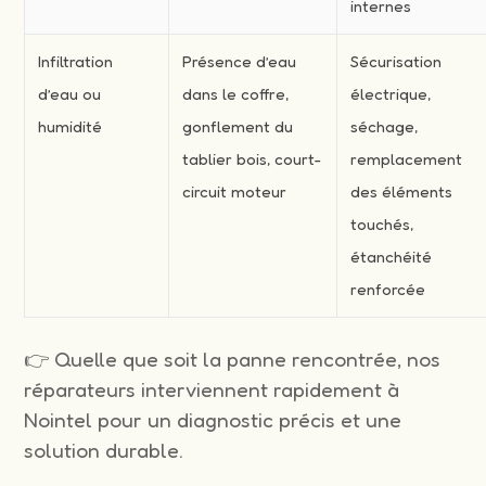
internes
Infiltration
Présence d’eau
Sécurisation
d’eau ou
dans le coffre,
électrique,
humidité
gonflement du
séchage,
tablier bois, court-
remplacement
circuit moteur
des éléments
touchés,
étanchéité
renforcée
👉 Quelle que soit la panne rencontrée, nos
réparateurs interviennent rapidement à
Nointel pour un diagnostic précis et une
solution durable.