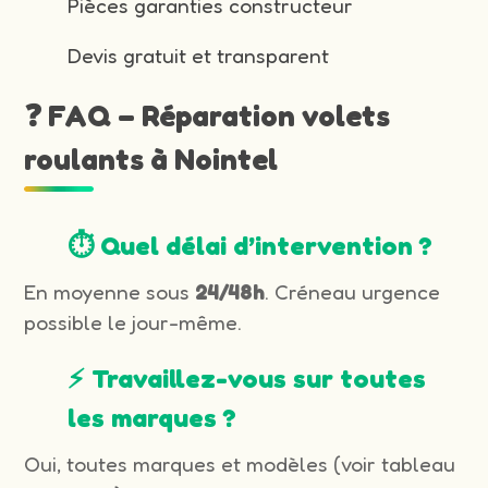
Pièces garanties constructeur
Devis gratuit et transparent
❓ FAQ – Réparation volets
roulants à Nointel
⏱️ Quel délai d’intervention ?
En moyenne sous
24/48h
. Créneau urgence
possible le jour-même.
⚡ Travaillez-vous sur toutes
les marques ?
Oui, toutes marques et modèles (voir tableau