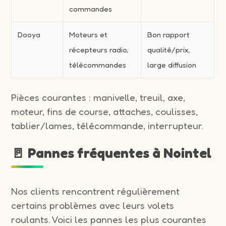
commandes
Dooya
Moteurs et
Bon rapport
récepteurs radio,
qualité/prix,
télécommandes
large diffusion
Pièces courantes : manivelle, treuil, axe,
moteur, fins de course, attaches, coulisses,
tablier/lames, télécommande, interrupteur.
🚪 Pannes fréquentes à Nointel
Nos clients rencontrent régulièrement
certains problèmes avec leurs volets
roulants. Voici les pannes les plus courantes