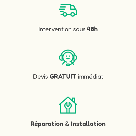
Intervention sous
48h
Devis
GRATUIT
immédiat
Réparation
&
Installation