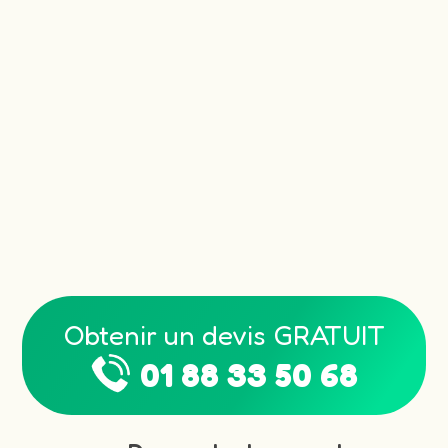
Obtenir un devis GRATUIT
01 88 33 50 68