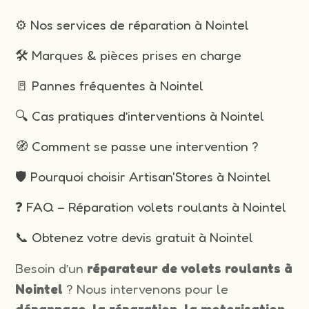
⚙️ Nos services de réparation à Nointel
🛠️ Marques & pièces prises en charge
🚪 Pannes fréquentes à Nointel
🔍 Cas pratiques d’interventions à Nointel
🧭 Comment se passe une intervention ?
🛡️ Pourquoi choisir Artisan'Stores à Nointel
❓ FAQ – Réparation volets roulants à Nointel
📞 Obtenez votre devis gratuit à Nointel
Besoin d’un
réparateur de volets roulants à
Nointel
? Nous intervenons pour le
dépannage, la réparation, la motorisation