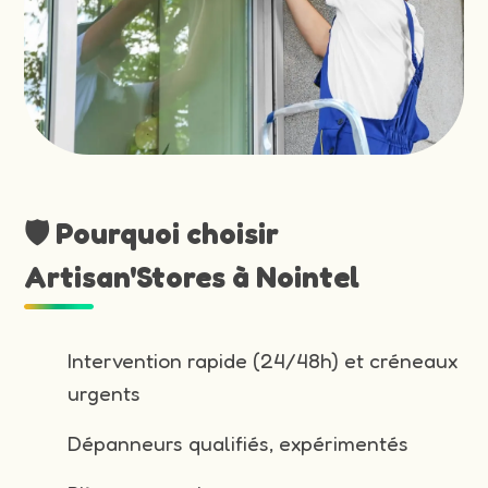
🛡️ Pourquoi choisir
Artisan'Stores à Nointel
Intervention rapide (24/48h) et créneaux
urgents
Dépanneurs qualifiés, expérimentés