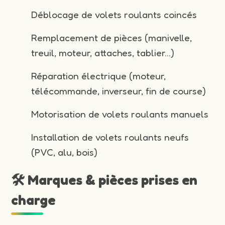
Déblocage de volets roulants coincés
Remplacement de pièces (manivelle,
treuil, moteur, attaches, tablier…)
Réparation électrique (moteur,
télécommande, inverseur, fin de course)
Motorisation de volets roulants manuels
Installation de volets roulants neufs
(PVC, alu, bois)
🛠️ Marques & pièces prises en
charge