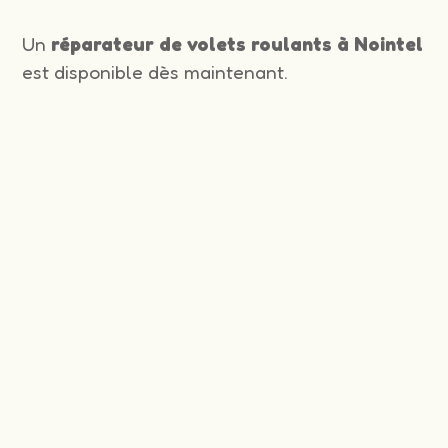
Un
réparateur de volets roulants à Nointel
est disponible dès maintenant.