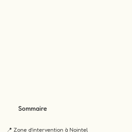
Sommaire
📍 Zone d’intervention à Nointel