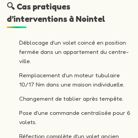
🔍 Cas pratiques
d’interventions à Nointel
Déblocage d’un volet coincé en position
fermée dans un appartement du centre-
ville.
Remplacement d’un moteur tubulaire
10/17 Nm dans une maison individuelle.
Changement de tablier après tempête.
Pose d’une commande centralisée pour 6
volets.
Réfection complète d’un volet ancien