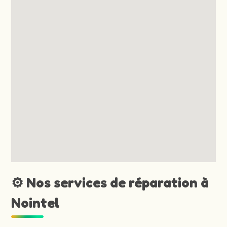
⚙️ Nos services de réparation à
Nointel