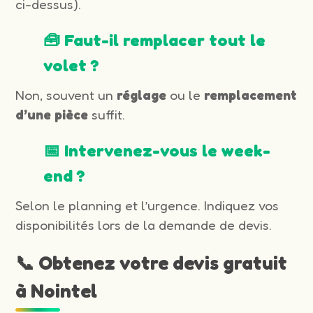
ci-dessus).
🧰 Faut-il remplacer tout le
volet ?
Non, souvent un
réglage
ou le
remplacement
d’une pièce
suffit.
📅 Intervenez-vous le week-
end ?
Selon le planning et l’urgence. Indiquez vos
disponibilités lors de la demande de devis.
📞 Obtenez votre devis gratuit
à Nointel