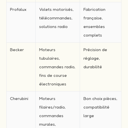
Profalux
Volets motorisés,
Fabrication
télécommandes,
française,
solutions radio
ensembles
complets
Becker
Moteurs
Précision de
tubulaires,
réglage,
commandes radio,
durabilité
fins de course
électroniques
Cherubini
Moteurs
Bon choix pièces,
filaires/radio,
compatibilité
commandes
large
murales,