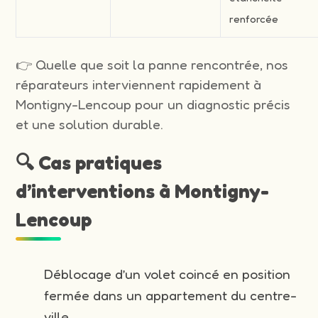
renforcée
👉 Quelle que soit la panne rencontrée, nos
réparateurs interviennent rapidement à
Montigny-Lencoup pour un diagnostic précis
et une solution durable.
🔍 Cas pratiques
d’interventions à Montigny-
Lencoup
Déblocage d’un volet coincé en position
fermée dans un appartement du centre-
ville.