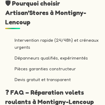
🛡️ Pourquoi choisir
Artisan'Stores à Montigny-
Lencoup
Intervention rapide (24/48h) et créneaux
urgents
Dépanneurs qualifiés, expérimentés
Pièces garanties constructeur
Devis gratuit et transparent
❓ FAQ – Réparation volets
roulants à Montigny-Lencoup