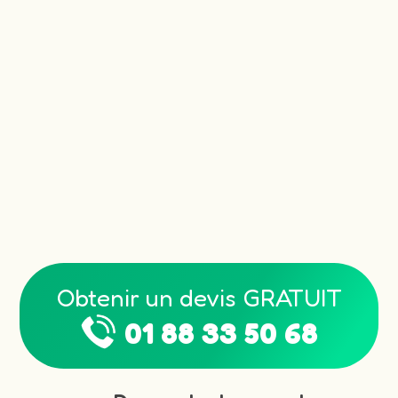
Obtenir un devis GRATUIT
01 88 33 50 68