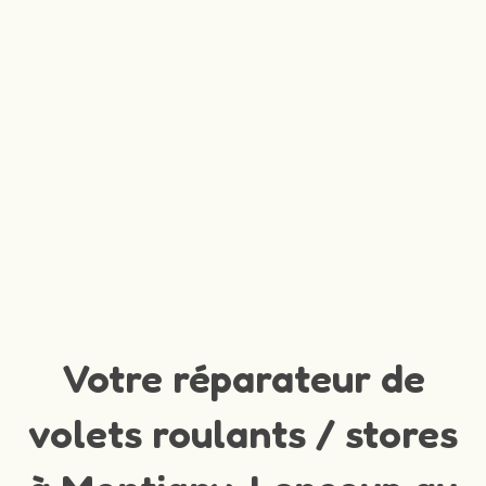
Votre réparateur de
volets roulants / stores