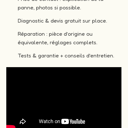
panne, photos si possible.
Diagnostic & devis gratuit sur place.
Réparation : pièce d’origine ou
équivalente, réglages complets.
Tests & garantie + conseils d’entretien.