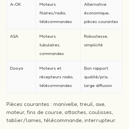
A-OK
Moteurs
Alternative
filaires/radio,
économique,
télécommandes
pièces courantes
ASA
Moteurs
Robustesse,
tubulaires,
simplicité
commandes
Dooya
Moteurs et
Bon rapport
récepteurs radio,
qualité/prix,
télécommandes
large diffusion
Pièces courantes : manivelle, treuil, axe,
moteur, fins de course, attaches, coulisses,
tablier/lames, télécommande, interrupteur.