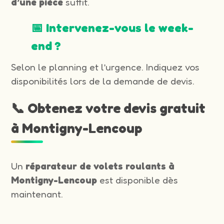
d’une pièce
suffit.
📅 Intervenez-vous le week-
end ?
Selon le planning et l’urgence. Indiquez vos
disponibilités lors de la demande de devis.
📞 Obtenez votre devis gratuit
à Montigny-Lencoup
Un
réparateur de volets roulants à
Montigny-Lencoup
est disponible dès
maintenant.