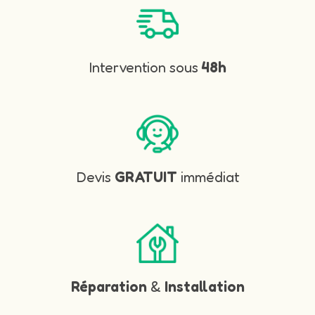
Intervention sous
48h
Devis
GRATUIT
immédiat
Réparation
&
Installation