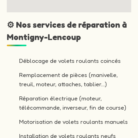
⚙️ Nos services de réparation à
Montigny-Lencoup
Déblocage de volets roulants coincés
Remplacement de pièces (manivelle,
treuil, moteur, attaches, tablier…)
Réparation électrique (moteur,
télécommande, inverseur, fin de course)
Motorisation de volets roulants manuels
Installation de volets roulants neufs