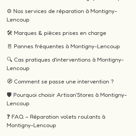
⚙️ Nos services de réparation à Montigny-
Lencoup
🛠️ Marques & pièces prises en charge
🚪 Pannes fréquentes à Montigny-Lencoup
🔍 Cas pratiques d’interventions à Montigny-
Lencoup
🧭 Comment se passe une intervention ?
🛡️ Pourquoi choisir Artisan'Stores à Montigny-
Lencoup
❓ FAQ – Réparation volets roulants à
Montigny-Lencoup