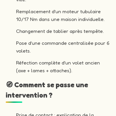
Remplacement d’un moteur tubulaire
10/17 Nm dans une maison individuelle.
Changement de tablier après tempête.
Pose d’une commande centralisée pour 6
volets.
Réfection complète d’un volet ancien
(axe + lames + attaches).
🧭 Comment se passe une
intervention ?
Prise de contact : explication de la