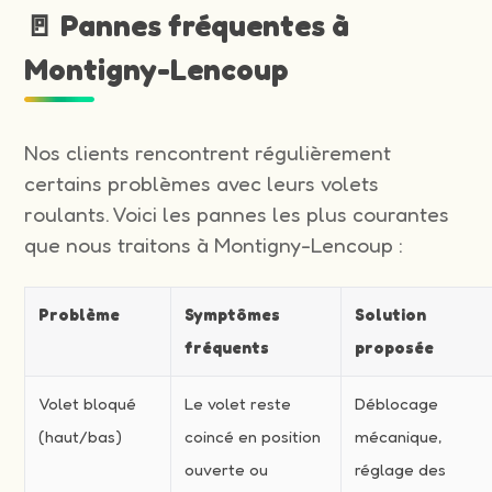
🚪 Pannes fréquentes à
Montigny-Lencoup
Nos clients rencontrent régulièrement
certains problèmes avec leurs volets
roulants. Voici les pannes les plus courantes
que nous traitons à Montigny-Lencoup :
Problème
Symptômes
Solution
fréquents
proposée
Volet bloqué
Le volet reste
Déblocage
(haut/bas)
coincé en position
mécanique,
ouverte ou
réglage des