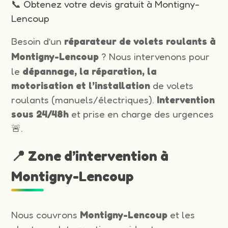
📞 Obtenez votre devis gratuit à Montigny-
Lencoup
Besoin d’un
réparateur de volets roulants à
Montigny-Lencoup
? Nous intervenons pour
le
dépannage, la réparation, la
motorisation et l’installation
de volets
roulants (manuels/électriques).
Intervention
sous 24/48h
et prise en charge des urgences
🚨.
📍 Zone d’intervention à
Montigny-Lencoup
Nous couvrons
Montigny-Lencoup
et les