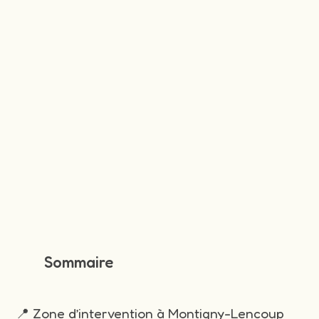
Sommaire
📍 Zone d’intervention à Montigny-Lencoup