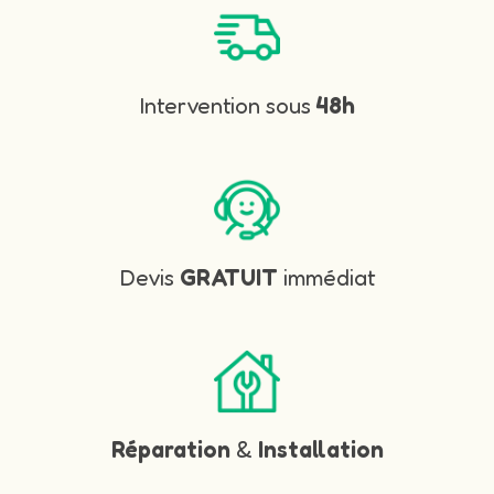
Intervention sous
48h
Devis
GRATUIT
immédiat
Réparation
&
Installation