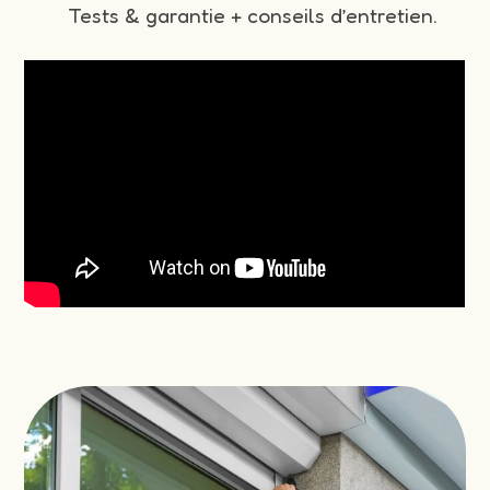
Tests & garantie + conseils d’entretien.