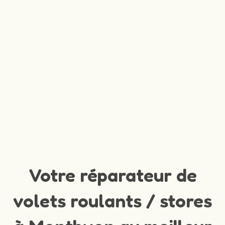
Votre réparateur de
volets roulants / stores