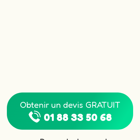
Obtenir un devis GRATUIT
01 88 33 50 68