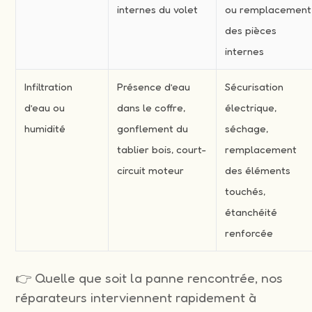
internes du volet
ou remplacement
des pièces
internes
Infiltration
Présence d’eau
Sécurisation
d’eau ou
dans le coffre,
électrique,
humidité
gonflement du
séchage,
tablier bois, court-
remplacement
circuit moteur
des éléments
touchés,
étanchéité
renforcée
👉 Quelle que soit la panne rencontrée, nos
réparateurs interviennent rapidement à