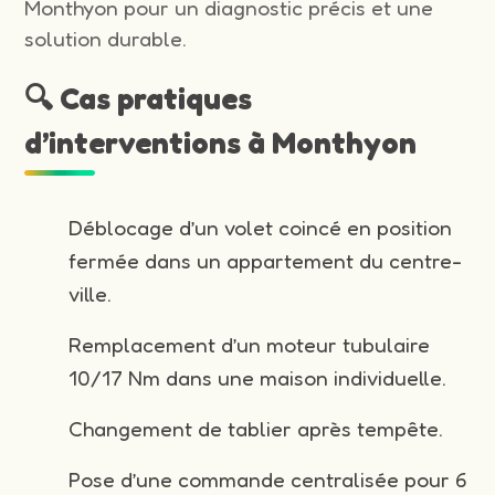
Monthyon pour un diagnostic précis et une
solution durable.
🔍 Cas pratiques
d’interventions à Monthyon
Déblocage d’un volet coincé en position
fermée dans un appartement du centre-
ville.
Remplacement d’un moteur tubulaire
10/17 Nm dans une maison individuelle.
Changement de tablier après tempête.
Pose d’une commande centralisée pour 6