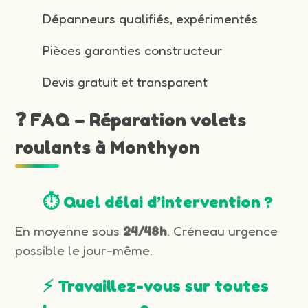
Dépanneurs qualifiés, expérimentés
Pièces garanties constructeur
Devis gratuit et transparent
❓ FAQ – Réparation volets
roulants à Monthyon
⏱️ Quel délai d’intervention ?
En moyenne sous
24/48h
. Créneau urgence
possible le jour-même.
⚡ Travaillez-vous sur toutes