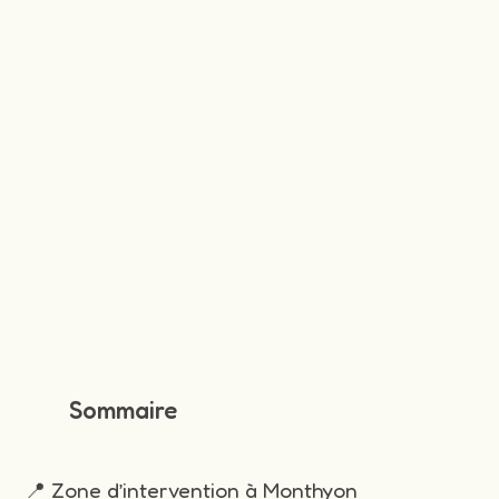
Sommaire
📍 Zone d’intervention à Monthyon