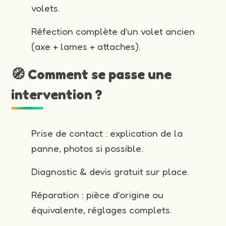
volets.
Réfection complète d’un volet ancien
(axe + lames + attaches).
🧭 Comment se passe une
intervention ?
Prise de contact : explication de la
panne, photos si possible.
Diagnostic & devis gratuit sur place.
Réparation : pièce d’origine ou
équivalente, réglages complets.