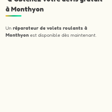
à Monthyon
Un
réparateur de volets roulants à
Monthyon
est disponible dès maintenant.