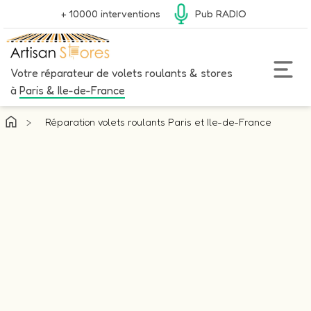
+ 10000 interventions
Pub RADIO
Votre réparateur de volets roulants & stores
à
Paris & Ile-de-France
>
Réparation volets roulants Paris et Ile-de-France