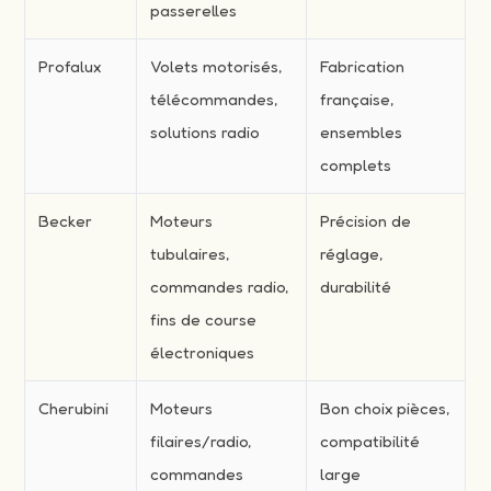
passerelles
Profalux
Volets motorisés,
Fabrication
télécommandes,
française,
solutions radio
ensembles
complets
Becker
Moteurs
Précision de
tubulaires,
réglage,
commandes radio,
durabilité
fins de course
électroniques
Cherubini
Moteurs
Bon choix pièces,
filaires/radio,
compatibilité
commandes
large