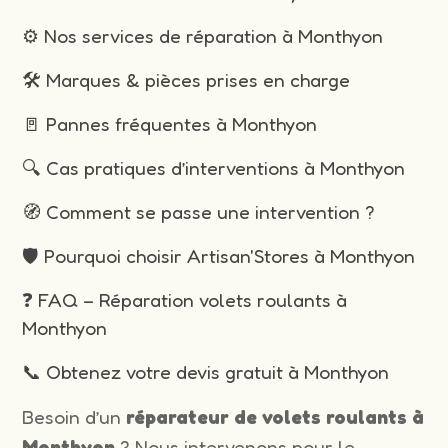
⚙️ Nos services de réparation à Monthyon
🛠️ Marques & pièces prises en charge
🚪 Pannes fréquentes à Monthyon
🔍 Cas pratiques d’interventions à Monthyon
🧭 Comment se passe une intervention ?
🛡️ Pourquoi choisir Artisan'Stores à Monthyon
❓ FAQ – Réparation volets roulants à
Monthyon
📞 Obtenez votre devis gratuit à Monthyon
Besoin d’un
réparateur de volets roulants à
Monthyon
? Nous intervenons pour le