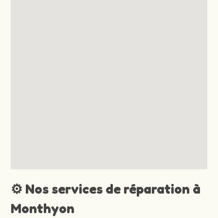
⚙️ Nos services de réparation à
Monthyon