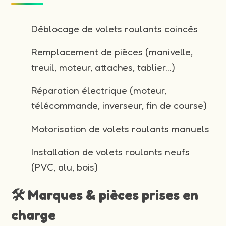
Déblocage de volets roulants coincés
Remplacement de pièces (manivelle,
treuil, moteur, attaches, tablier…)
Réparation électrique (moteur,
télécommande, inverseur, fin de course)
Motorisation de volets roulants manuels
Installation de volets roulants neufs
(PVC, alu, bois)
🛠️ Marques & pièces prises en
charge