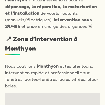
dépannage, la réparation, la motorisation
et l’installation
de volets roulants
(manuels/électriques).
Intervention sous
24/48h
et prise en charge des urgences 🚨.
📍 Zone d’intervention à
Monthyon
Nous couvrons
Monthyon
et les alentours.
Intervention rapide et professionnelle sur
fenêtres, portes-fenêtres, baies vitrées, bloc-
baies.