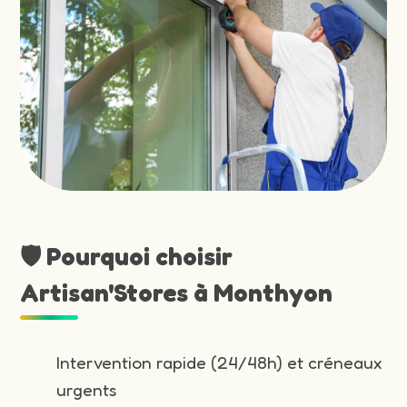
🛡️ Pourquoi choisir
Artisan'Stores à Monthyon
Intervention rapide (24/48h) et créneaux
urgents