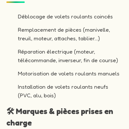
Déblocage de volets roulants coincés
Remplacement de pièces (manivelle,
treuil, moteur, attaches, tablier…)
Réparation électrique (moteur,
télécommande, inverseur, fin de course)
Motorisation de volets roulants manuels
Installation de volets roulants neufs
(PVC, alu, bois)
🛠️ Marques & pièces prises en
charge