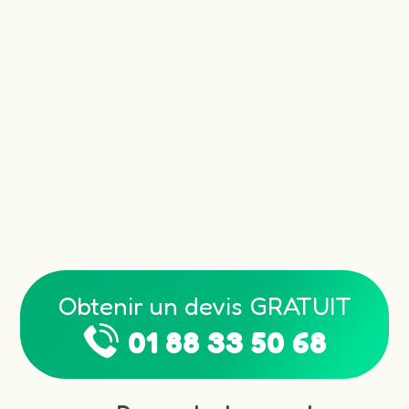
Obtenir un devis GRATUIT
01 88 33 50 68