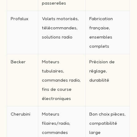
passerelles
Profalux
Volets motorisés,
Fabrication
télécommandes,
française,
solutions radio
ensembles
complets
Becker
Moteurs
Précision de
tubulaires,
réglage,
commandes radio,
durabilité
fins de course
électroniques
Cherubini
Moteurs
Bon choix pièces,
filaires/radio,
compatibilité
commandes
large