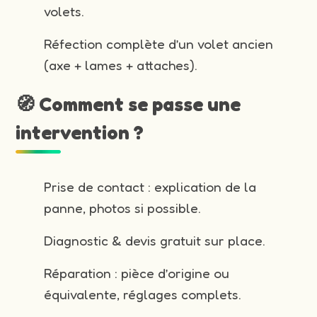
volets.
Réfection complète d’un volet ancien
(axe + lames + attaches).
🧭 Comment se passe une
intervention ?
Prise de contact : explication de la
panne, photos si possible.
Diagnostic & devis gratuit sur place.
Réparation : pièce d’origine ou
équivalente, réglages complets.