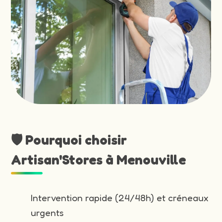
🛡️ Pourquoi choisir
Artisan'Stores à Menouville
Intervention rapide (24/48h) et créneaux
urgents