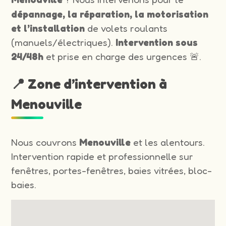
dépannage, la réparation, la motorisation
et l’installation
de volets roulants
(manuels/électriques).
Intervention sous
24/48h
et prise en charge des urgences 🚨.
📍 Zone d’intervention à
Menouville
Nous couvrons
Menouville
et les alentours.
Intervention rapide et professionnelle sur
fenêtres, portes-fenêtres, baies vitrées, bloc-
baies.