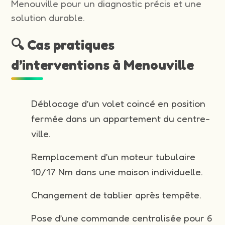
Menouville pour un diagnostic précis et une
solution durable.
🔍 Cas pratiques
d’interventions à Menouville
Déblocage d’un volet coincé en position
fermée dans un appartement du centre-
ville.
Remplacement d’un moteur tubulaire
10/17 Nm dans une maison individuelle.
Changement de tablier après tempête.
Pose d’une commande centralisée pour 6