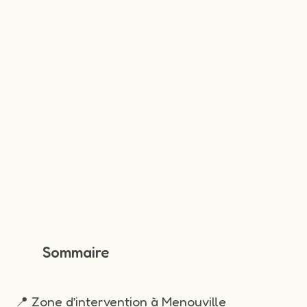
Sommaire
📍 Zone d’intervention à Menouville