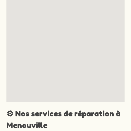
⚙️ Nos services de réparation à
Menouville