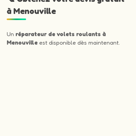
à Menouville
Un
réparateur de volets roulants à
Menouville
est disponible dès maintenant.