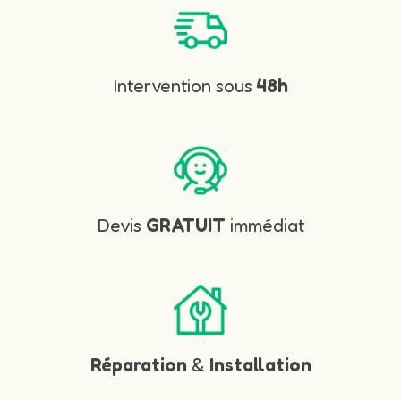
Intervention sous
48h
Devis
GRATUIT
immédiat
Réparation
&
Installation