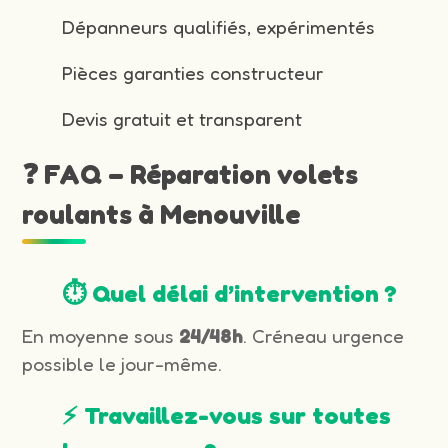
Dépanneurs qualifiés, expérimentés
Pièces garanties constructeur
Devis gratuit et transparent
❓ FAQ – Réparation volets
roulants à Menouville
⏱️ Quel délai d’intervention ?
En moyenne sous
24/48h
. Créneau urgence
possible le jour-même.
⚡ Travaillez-vous sur toutes