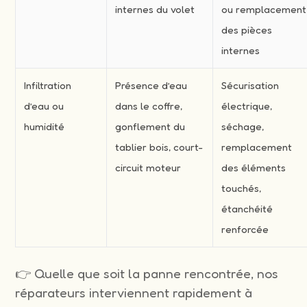
internes du volet
ou remplacement
des pièces
internes
Infiltration
Présence d’eau
Sécurisation
d’eau ou
dans le coffre,
électrique,
humidité
gonflement du
séchage,
tablier bois, court-
remplacement
circuit moteur
des éléments
touchés,
étanchéité
renforcée
👉 Quelle que soit la panne rencontrée, nos
réparateurs interviennent rapidement à