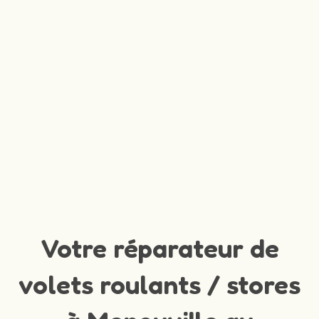
Votre réparateur de
volets roulants / stores