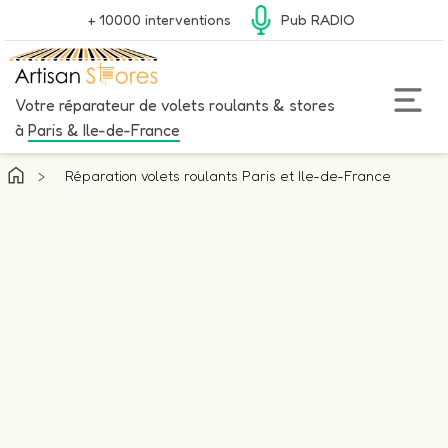
+ 10000 interventions
Pub RADIO
Votre réparateur de volets roulants & stores
à
Paris & Ile-de-France
>
Réparation volets roulants Paris et Ile-de-France