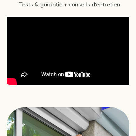
Tests & garantie + conseils d’entretien.