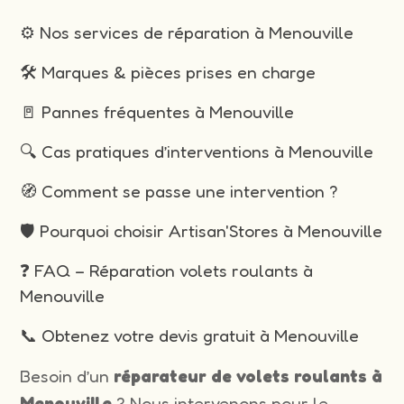
⚙️ Nos services de réparation à Menouville
🛠️ Marques & pièces prises en charge
🚪 Pannes fréquentes à Menouville
🔍 Cas pratiques d’interventions à Menouville
🧭 Comment se passe une intervention ?
🛡️ Pourquoi choisir Artisan'Stores à Menouville
❓ FAQ – Réparation volets roulants à
Menouville
📞 Obtenez votre devis gratuit à Menouville
Besoin d’un
réparateur de volets roulants à
Menouville
? Nous intervenons pour le