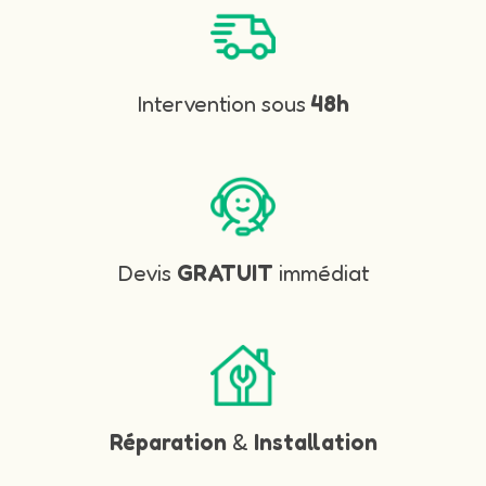
Intervention sous
48h
Devis
GRATUIT
immédiat
Réparation
&
Installation