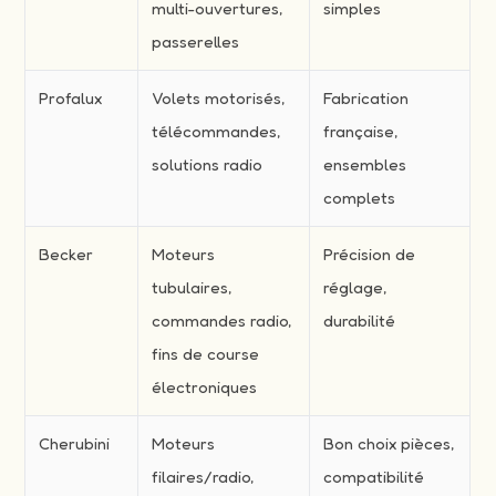
multi-ouvertures,
simples
passerelles
Profalux
Volets motorisés,
Fabrication
télécommandes,
française,
solutions radio
ensembles
complets
Becker
Moteurs
Précision de
tubulaires,
réglage,
commandes radio,
durabilité
fins de course
électroniques
Cherubini
Moteurs
Bon choix pièces,
filaires/radio,
compatibilité