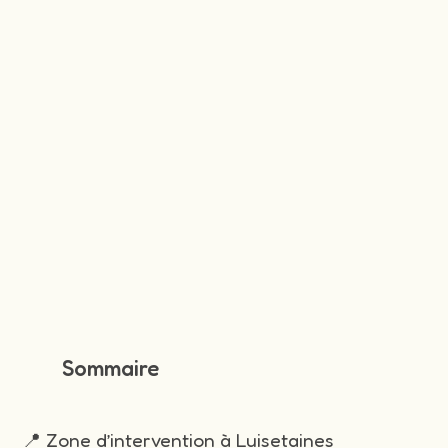
Sommaire
📍 Zone d’intervention à Luisetaines