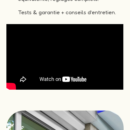
Tests & garantie + conseils d’entretien.