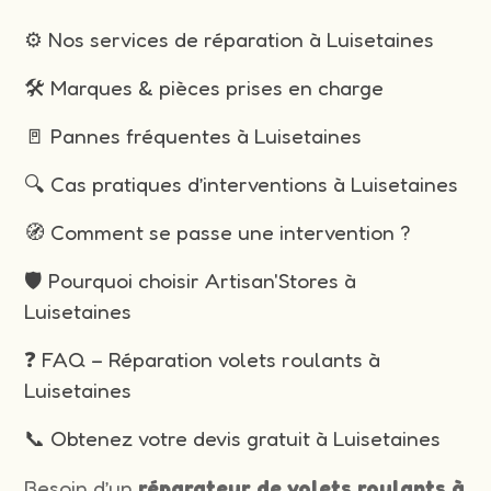
⚙️ Nos services de réparation à Luisetaines
🛠️ Marques & pièces prises en charge
🚪 Pannes fréquentes à Luisetaines
🔍 Cas pratiques d’interventions à Luisetaines
🧭 Comment se passe une intervention ?
🛡️ Pourquoi choisir Artisan'Stores à
Luisetaines
❓ FAQ – Réparation volets roulants à
Luisetaines
📞 Obtenez votre devis gratuit à Luisetaines
Besoin d’un
réparateur de volets roulants à