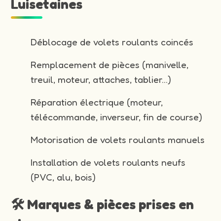
Luisetaines
Déblocage de volets roulants coincés
Remplacement de pièces (manivelle,
treuil, moteur, attaches, tablier…)
Réparation électrique (moteur,
télécommande, inverseur, fin de course)
Motorisation de volets roulants manuels
Installation de volets roulants neufs
(PVC, alu, bois)
🛠️ Marques & pièces prises en