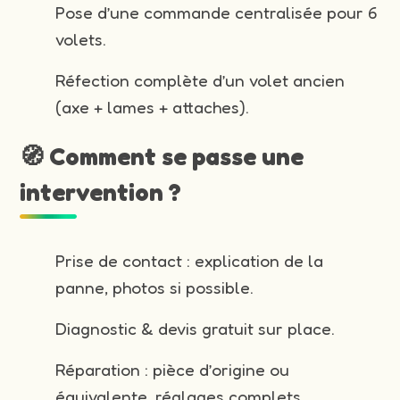
Pose d’une commande centralisée pour 6
volets.
Réfection complète d’un volet ancien
(axe + lames + attaches).
🧭 Comment se passe une
intervention ?
Prise de contact : explication de la
panne, photos si possible.
Diagnostic & devis gratuit sur place.
Réparation : pièce d’origine ou
équivalente, réglages complets.