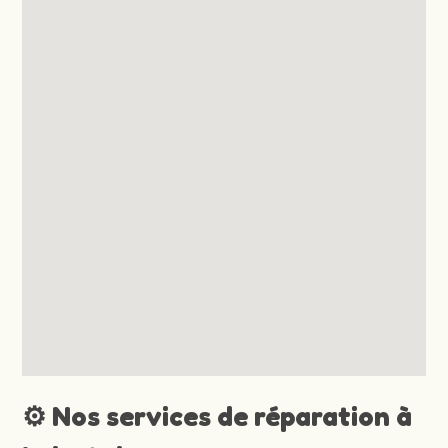
⚙️ Nos services de réparation à