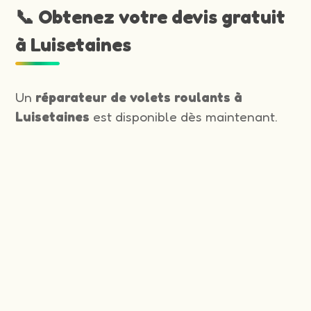
📞 Obtenez votre devis gratuit
à Luisetaines
Un
réparateur de volets roulants à
Luisetaines
est disponible dès maintenant.