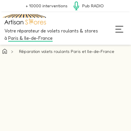
+ 10000 interventions
Pub RADIO
Votre réparateur de volets roulants & stores
à
Paris & Ile-de-France
>
Réparation volets roulants Paris et Ile-de-France