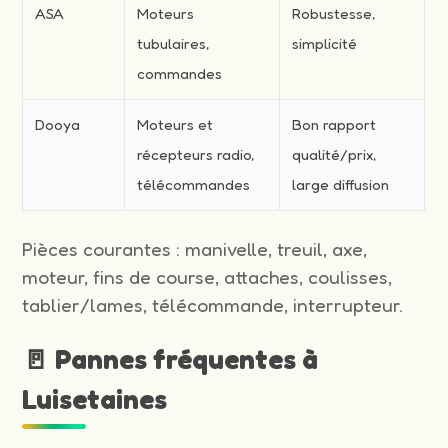
ASA
Moteurs
Robustesse,
tubulaires,
simplicité
commandes
Dooya
Moteurs et
Bon rapport
récepteurs radio,
qualité/prix,
télécommandes
large diffusion
Pièces courantes : manivelle, treuil, axe,
moteur, fins de course, attaches, coulisses,
tablier/lames, télécommande, interrupteur.
🚪 Pannes fréquentes à
Luisetaines