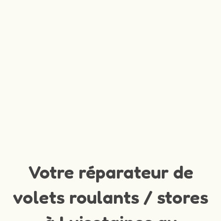
Votre réparateur de
volets roulants / stores