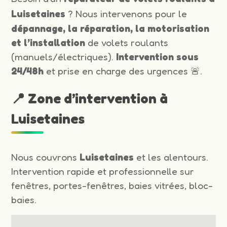
Luisetaines
? Nous intervenons pour le
dépannage, la réparation, la motorisation
et l’installation
de volets roulants
(manuels/électriques).
Intervention sous
24/48h
et prise en charge des urgences 🚨.
📍 Zone d’intervention à
Luisetaines
Nous couvrons
Luisetaines
et les alentours.
Intervention rapide et professionnelle sur
fenêtres, portes-fenêtres, baies vitrées, bloc-
baies.