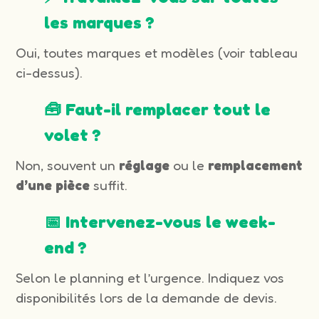
les marques ?
Oui, toutes marques et modèles (voir tableau
ci-dessus).
🧰 Faut-il remplacer tout le
volet ?
Non, souvent un
réglage
ou le
remplacement
d’une pièce
suffit.
📅 Intervenez-vous le week-
end ?
Selon le planning et l’urgence. Indiquez vos
disponibilités lors de la demande de devis.