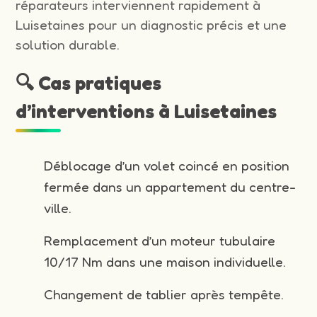
réparateurs interviennent rapidement à
Luisetaines pour un diagnostic précis et une
solution durable.
🔍 Cas pratiques
d’interventions à Luisetaines
Déblocage d’un volet coincé en position
fermée dans un appartement du centre-
ville.
Remplacement d’un moteur tubulaire
10/17 Nm dans une maison individuelle.
Changement de tablier après tempête.