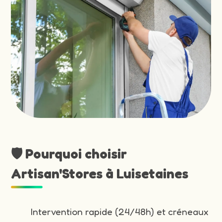
🛡️ Pourquoi choisir
Artisan'Stores à Luisetaines
Intervention rapide (24/48h) et créneaux