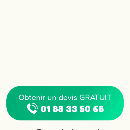
Obtenir un devis GRATUIT
01 88 33 50 68