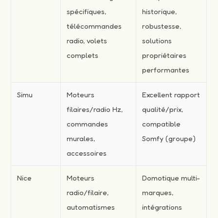
spécifiques,
historique,
télécommandes
robustesse,
radio, volets
solutions
complets
propriétaires
performantes
Simu
Moteurs
Excellent rapport
filaires/radio Hz,
qualité/prix,
commandes
compatible
murales,
Somfy (groupe)
accessoires
Nice
Moteurs
Domotique multi-
radio/filaire,
marques,
automatismes
intégrations