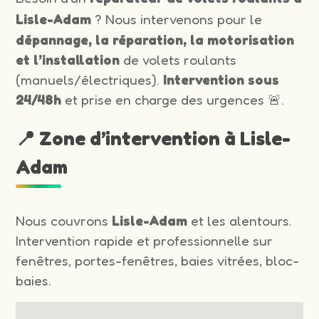
Lisle-Adam
? Nous intervenons pour le
dépannage, la réparation, la motorisation
et l’installation
de volets roulants
(manuels/électriques).
Intervention sous
24/48h
et prise en charge des urgences 🚨.
📍 Zone d’intervention à Lisle-
Adam
Nous couvrons
Lisle-Adam
et les alentours.
Intervention rapide et professionnelle sur
fenêtres, portes-fenêtres, baies vitrées, bloc-
baies.