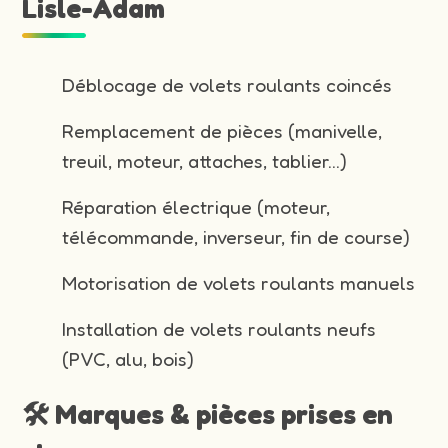
Lisle-Adam
Déblocage de volets roulants coincés
Remplacement de pièces (manivelle,
treuil, moteur, attaches, tablier…)
Réparation électrique (moteur,
télécommande, inverseur, fin de course)
Motorisation de volets roulants manuels
Installation de volets roulants neufs
(PVC, alu, bois)
🛠️ Marques & pièces prises en