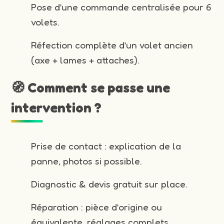
Pose d’une commande centralisée pour 6
volets.
Réfection complète d’un volet ancien
(axe + lames + attaches).
🧭 Comment se passe une
intervention ?
Prise de contact : explication de la
panne, photos si possible.
Diagnostic & devis gratuit sur place.
Réparation : pièce d’origine ou
équivalente, réglages complets.