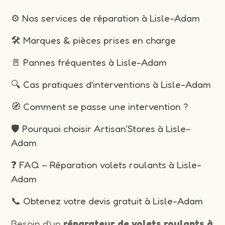
⚙️ Nos services de réparation à Lisle-Adam
🛠️ Marques & pièces prises en charge
🚪 Pannes fréquentes à Lisle-Adam
🔍 Cas pratiques d’interventions à Lisle-Adam
🧭 Comment se passe une intervention ?
🛡️ Pourquoi choisir Artisan'Stores à Lisle-
Adam
❓ FAQ – Réparation volets roulants à Lisle-
Adam
📞 Obtenez votre devis gratuit à Lisle-Adam
Besoin d’un
réparateur de volets roulants à