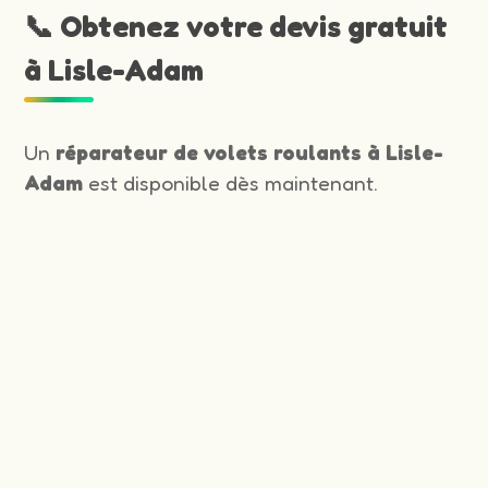
📞 Obtenez votre devis gratuit
à Lisle-Adam
Un
réparateur de volets roulants à Lisle-
Adam
est disponible dès maintenant.