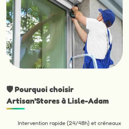
🛡️ Pourquoi choisir
Artisan'Stores à Lisle-Adam
Intervention rapide (24/48h) et créneaux