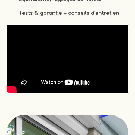
Tests & garantie + conseils d’entretien.