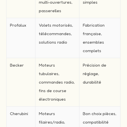
multi-ouvertures,
simples
passerelles
Profalux
Volets motorisés,
Fabrication
télécommandes,
française,
solutions radio
ensembles
complets
Becker
Moteurs
Précision de
tubulaires,
réglage,
commandes radio,
durabilité
fins de course
électroniques
Cherubini
Moteurs
Bon choix pièces,
filaires/radio,
compatibilité