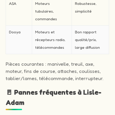
ASA
Moteurs
Robustesse,
tubulaires,
simplicité
commandes
Dooya
Moteurs et
Bon rapport
récepteurs radio,
qualité/prix,
télécommandes
large diffusion
Pièces courantes : manivelle, treuil, axe,
moteur, fins de course, attaches, coulisses,
tablier/lames, télécommande, interrupteur.
🚪 Pannes fréquentes à Lisle-
Adam