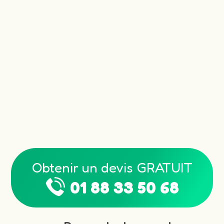
Obtenir un devis GRATUIT
01 88 33 50 68