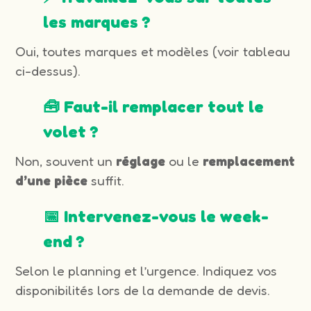
les marques ?
Oui, toutes marques et modèles (voir tableau
ci-dessus).
🧰 Faut-il remplacer tout le
volet ?
Non, souvent un
réglage
ou le
remplacement
d’une pièce
suffit.
📅 Intervenez-vous le week-
end ?
Selon le planning et l’urgence. Indiquez vos
disponibilités lors de la demande de devis.