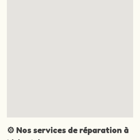
⚙️ Nos services de réparation à