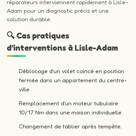
réparateurs interviennent rapidement à Lisle-
Adam pour un diagnostic précis et une
solution durable.
🔍 Cas pratiques
d’interventions à Lisle-Adam
Déblocage d’un volet coincé en position
fermée dans un appartement du centre-
ville.
Remplacement d’un moteur tubulaire
10/17 Nm dans une maison individuelle.
Changement de tablier après tempête.