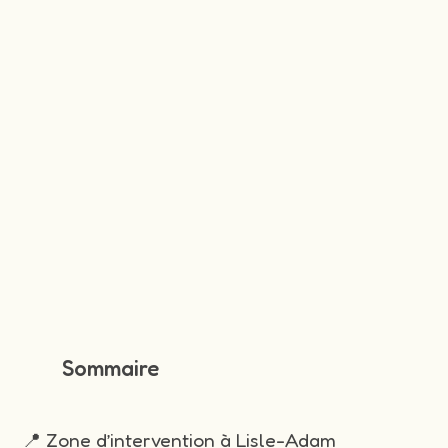
Sommaire
📍 Zone d’intervention à Lisle-Adam