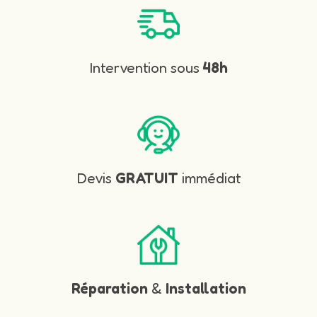
Intervention sous
48h
Devis
GRATUIT
immédiat
Réparation
&
Installation