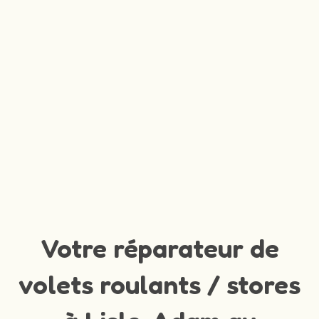
Votre réparateur de
volets roulants / stores