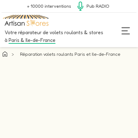
+ 10000 interventions
Pub RADIO
Votre réparateur de volets roulants & stores
à
Paris & Ile-de-France
>
Réparation volets roulants Paris et Ile-de-France