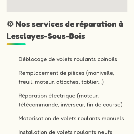
⚙️ Nos services de réparation à
Lesclayes-Sous-Bois
Déblocage de volets roulants coincés
Remplacement de pièces (manivelle,
treuil, moteur, attaches, tablier…)
Réparation électrique (moteur,
télécommande, inverseur, fin de course)
Motorisation de volets roulants manuels
Installation de volets roulants neufs