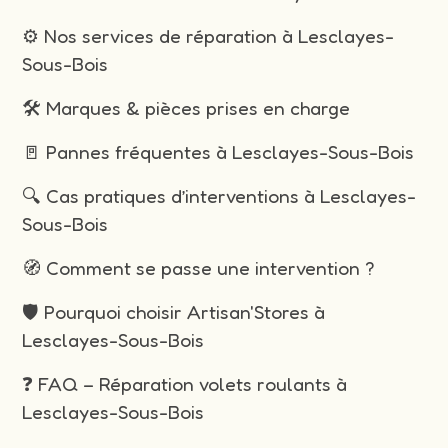
⚙️ Nos services de réparation à Lesclayes-
Sous-Bois
🛠️ Marques & pièces prises en charge
🚪 Pannes fréquentes à Lesclayes-Sous-Bois
🔍 Cas pratiques d’interventions à Lesclayes-
Sous-Bois
🧭 Comment se passe une intervention ?
🛡️ Pourquoi choisir Artisan'Stores à
Lesclayes-Sous-Bois
❓ FAQ – Réparation volets roulants à
Lesclayes-Sous-Bois