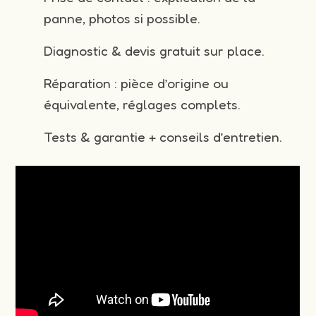
panne, photos si possible.
Diagnostic & devis gratuit sur place.
Réparation : pièce d’origine ou
équivalente, réglages complets.
Tests & garantie + conseils d’entretien.