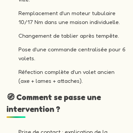
Remplacement d’un moteur tubulaire
10/17 Nm dans une maison individuelle.
Changement de tablier après tempête.
Pose d’une commande centralisée pour 6
volets.
Réfection complète d’un volet ancien
(axe + lames + attaches).
🧭 Comment se passe une
intervention ?
Prise de contact : explication de la