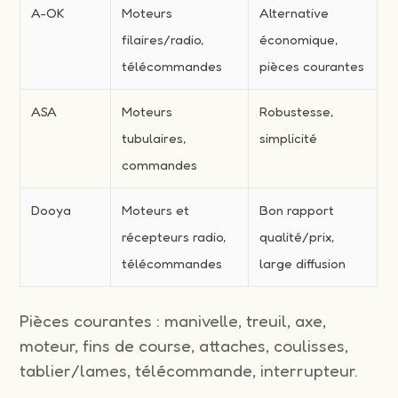
A-OK
Moteurs
Alternative
filaires/radio,
économique,
télécommandes
pièces courantes
ASA
Moteurs
Robustesse,
tubulaires,
simplicité
commandes
Dooya
Moteurs et
Bon rapport
récepteurs radio,
qualité/prix,
télécommandes
large diffusion
Pièces courantes : manivelle, treuil, axe,
moteur, fins de course, attaches, coulisses,
tablier/lames, télécommande, interrupteur.