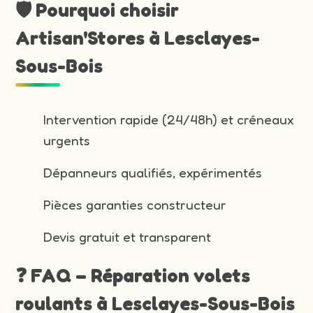
🛡️ Pourquoi choisir
Artisan'Stores à Lesclayes-
Sous-Bois
Intervention rapide (24/48h) et créneaux
urgents
Dépanneurs qualifiés, expérimentés
Pièces garanties constructeur
Devis gratuit et transparent
❓ FAQ – Réparation volets
roulants à Lesclayes-Sous-Bois