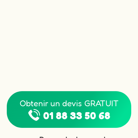
Obtenir un devis GRATUIT
01 88 33 50 68