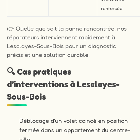
renforcée
👉 Quelle que soit la panne rencontrée, nos
réparateurs interviennent rapidement à
Lesclayes-Sous-Bois pour un diagnostic
précis et une solution durable.
🔍 Cas pratiques
d’interventions à Lesclayes-
Sous-Bois
Déblocage d’un volet coincé en position
fermée dans un appartement du centre-
ville.