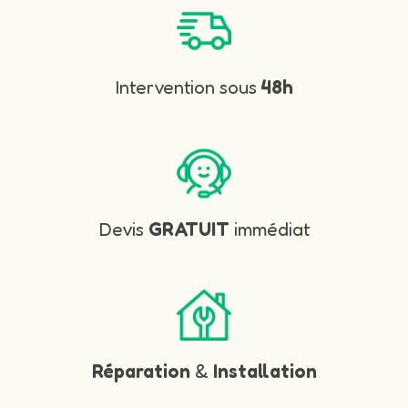
Intervention sous
48h
Devis
GRATUIT
immédiat
Réparation
&
Installation