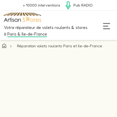
+ 10000 interventions
Pub RADIO
Votre réparateur de volets roulants & stores
à
Paris & Ile-de-France
>
Réparation volets roulants Paris et Ile-de-France