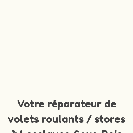
Votre réparateur de
volets roulants / stores