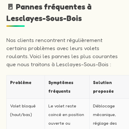
🚪 Pannes fréquentes à
Lesclayes-Sous-Bois
Nos clients rencontrent régulièrement
certains problèmes avec leurs volets
roulants. Voici les pannes les plus courantes
que nous traitons à Lesclayes-Sous-Bois :
Problème
Symptômes
Solution
fréquents
proposée
Volet bloqué
Le volet reste
Déblocage
(haut/bas)
coincé en position
mécanique,
ouverte ou
réglage des