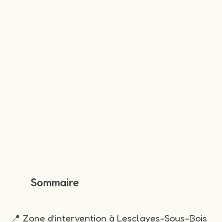
Sommaire
📍 Zone d’intervention à Lesclayes-Sous-Bois