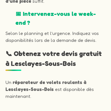
d’une pièce
suffit.
📅 Intervenez-vous le week-
end ?
Selon le planning et l’urgence. Indiquez vos
disponibilités lors de la demande de devis.
📞 Obtenez votre devis gratuit
à Lesclayes-Sous-Bois
Un
réparateur de volets roulants à
Lesclayes-Sous-Bois
est disponible dès
maintenant.