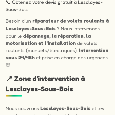
📞 Obtenez votre devis gratuit à Lesclayes-
Sous-Bois
Besoin d’un
réparateur de volets roulants à
Lesclayes-Sous-Bois
? Nous intervenons
pour le
dépannage, la réparation, la
motorisation et l’installation
de volets
roulants (manuels/électriques).
Intervention
sous 24/48h
et prise en charge des urgences
🚨.
📍 Zone d’intervention à
Lesclayes-Sous-Bois
Nous couvrons
Lesclayes-Sous-Bois
et les