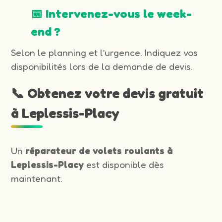
📅 Intervenez-vous le week-
end ?
Selon le planning et l’urgence. Indiquez vos
disponibilités lors de la demande de devis.
📞 Obtenez votre devis gratuit
à Leplessis-Placy
Un
réparateur de volets roulants à
Leplessis-Placy
est disponible dès
maintenant.