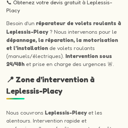
📞 Obtenez votre devis gratuit à Leplessis-
Placy
Besoin d’un
réparateur de volets roulants à
Leplessis-Placy
? Nous intervenons pour le
dépannage, la réparation, la motorisation
et l’installation
de volets roulants
(manuels/électriques).
Intervention sous
24/48h
et prise en charge des urgences 🚨.
📍 Zone d’intervention à
Leplessis-Placy
Nous couvrons
Leplessis-Placy
et les
alentours. Intervention rapide et