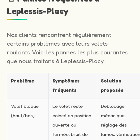
Leplessis-Placy
Nos clients rencontrent régulièrement
certains problèmes avec leurs volets
roulants. Voici les pannes les plus courantes
que nous traitons à Leplessis-Placy :
Problème
Symptômes
Solution
fréquents
proposée
Volet bloqué
Le volet reste
Déblocage
(haut/bas)
coincé en position
mécanique,
ouverte ou
réglage des
fermée, bruit de
lames, vérificatio