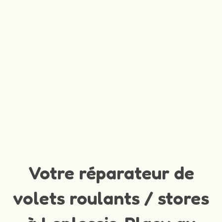
Votre réparateur de
volets roulants / stores