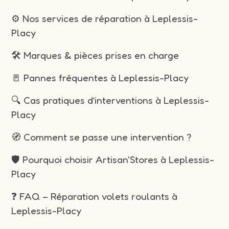
⚙️ Nos services de réparation à Leplessis-
Placy
🛠️ Marques & pièces prises en charge
🚪 Pannes fréquentes à Leplessis-Placy
🔍 Cas pratiques d’interventions à Leplessis-
Placy
🧭 Comment se passe une intervention ?
🛡️ Pourquoi choisir Artisan'Stores à Leplessis-
Placy
❓ FAQ – Réparation volets roulants à
Leplessis-Placy