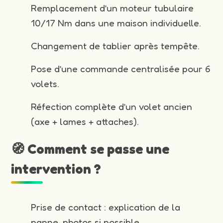
Remplacement d’un moteur tubulaire
10/17 Nm dans une maison individuelle.
Changement de tablier après tempête.
Pose d’une commande centralisée pour 6
volets.
Réfection complète d’un volet ancien
(axe + lames + attaches).
🧭 Comment se passe une
intervention ?
Prise de contact : explication de la
panne, photos si possible.