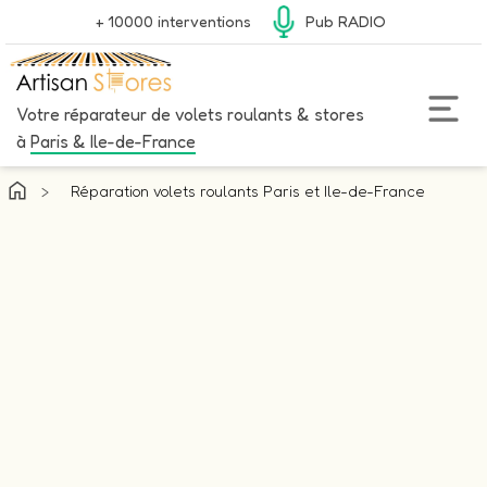
+ 10000 interventions
Pub RADIO
Votre réparateur de volets roulants & stores
à
Paris & Ile-de-France
>
Réparation volets roulants Paris et Ile-de-France