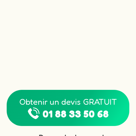
Obtenir un devis GRATUIT
01 88 33 50 68