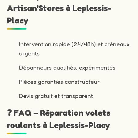
Artisan'Stores à Leplessis-
Placy
Intervention rapide (24/48h) et créneaux
urgents
Dépanneurs qualifiés, expérimentés
Pièces garanties constructeur
Devis gratuit et transparent
❓ FAQ – Réparation volets
roulants à Leplessis-Placy