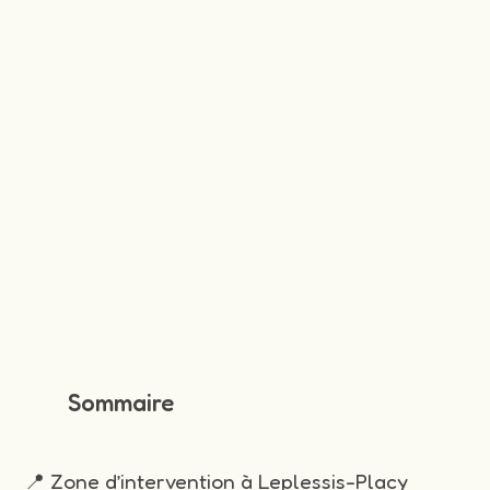
Sommaire
📍 Zone d’intervention à Leplessis-Placy