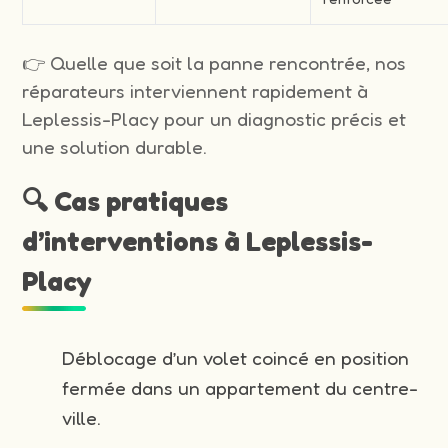
👉 Quelle que soit la panne rencontrée, nos
réparateurs interviennent rapidement à
Leplessis-Placy pour un diagnostic précis et
une solution durable.
🔍 Cas pratiques
d’interventions à Leplessis-
Placy
Déblocage d’un volet coincé en position
fermée dans un appartement du centre-
ville.