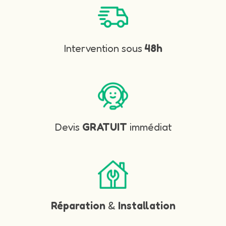
Intervention sous
48h
Devis
GRATUIT
immédiat
Réparation
&
Installation