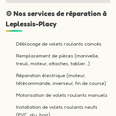
⚙️ Nos services de réparation à
Leplessis-Placy
Déblocage de volets roulants coincés
Remplacement de pièces (manivelle,
treuil, moteur, attaches, tablier…)
Réparation électrique (moteur,
télécommande, inverseur, fin de course)
Motorisation de volets roulants manuels
Installation de volets roulants neufs
(PVC, alu, bois)