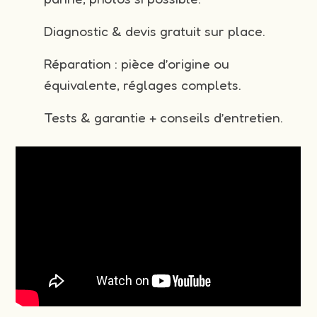
Diagnostic & devis gratuit sur place.
Réparation : pièce d’origine ou
équivalente, réglages complets.
Tests & garantie + conseils d’entretien.