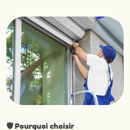
🛡️ Pourquoi choisir