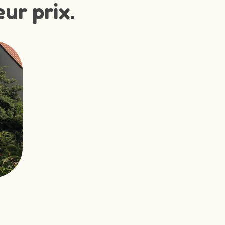
ur prix.