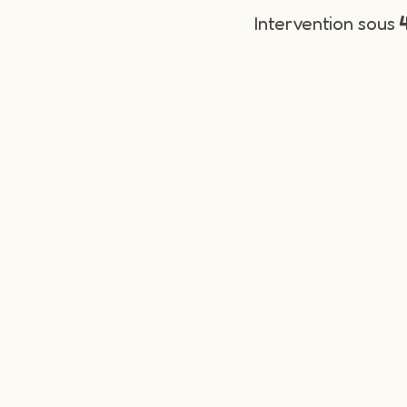
Intervention sous