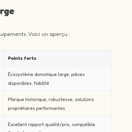
arge
ipements. Voici un aperçu :
Points forts
Écosystème domotique large, pièces
disponibles, fiabilité
Marque historique, robustesse, solutions
propriétaires performantes
Excellent rapport qualité/prix, compatible