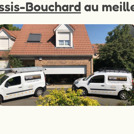
ssis-Bouchard
au meille