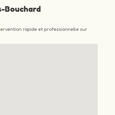
is-Bouchard
tervention rapide et professionnelle sur