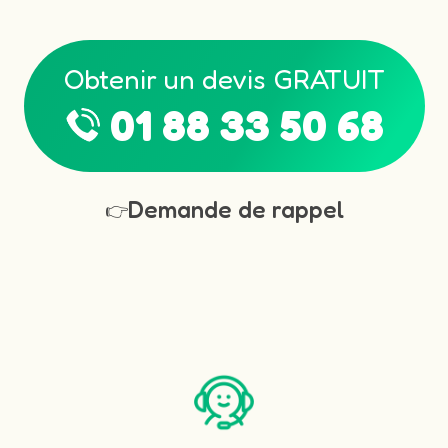
Obtenir un devis GRATUIT
01 88 33 50 68
Demande de rappel
👉