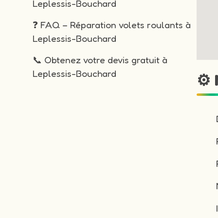
Leplessis-Bouchard
❓ FAQ – Réparation volets roulants à
Leplessis-Bouchard
📞 Obtenez votre devis gratuit à
Leplessis-Bouchard
⚙️