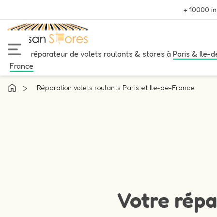
+ 10000 in
Votre réparateur de volets roulants & stores à
Paris & Ile-d
France
>
Réparation volets roulants Paris et Ile-de-France
Votre répa