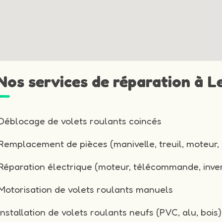
 Nos services de réparation à 
Déblocage de volets roulants coincés
Remplacement de pièces (manivelle, treuil, moteur, 
Réparation électrique (moteur, télécommande, inver
Motorisation de volets roulants manuels
Installation de volets roulants neufs (PVC, alu, bois)