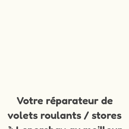
Votre réparateur de
volets roulants / stores