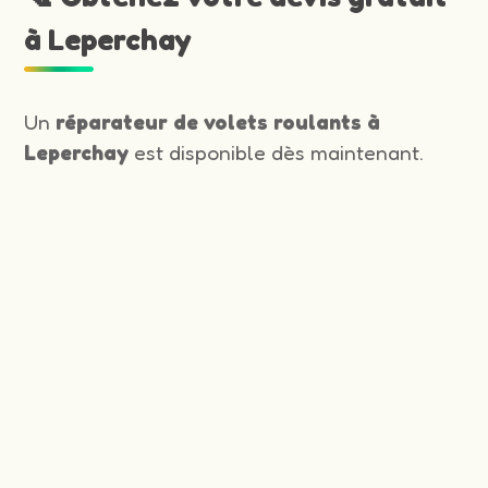
à Leperchay
Un
réparateur de volets roulants à
Leperchay
est disponible dès maintenant.