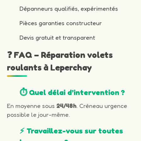
Dépanneurs qualifiés, expérimentés
Pièces garanties constructeur
Devis gratuit et transparent
❓ FAQ – Réparation volets
roulants à Leperchay
⏱️ Quel délai d’intervention ?
En moyenne sous
24/48h
. Créneau urgence
possible le jour-même.
⚡ Travaillez-vous sur toutes