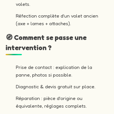
volets.
Réfection complète d’un volet ancien
(axe + lames + attaches).
🧭 Comment se passe une
intervention ?
Prise de contact : explication de la
panne, photos si possible.
Diagnostic & devis gratuit sur place.
Réparation : pièce d’origine ou
équivalente, réglages complets.