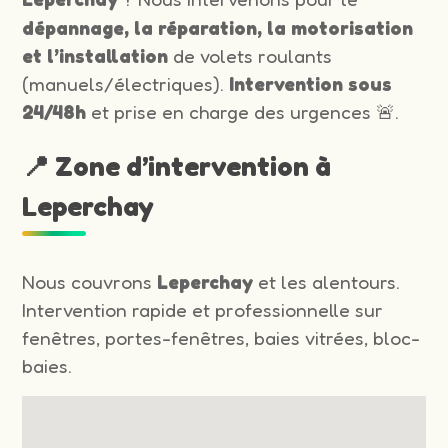
dépannage, la réparation, la motorisation
et l’installation
de volets roulants
(manuels/électriques).
Intervention sous
24/48h
et prise en charge des urgences 🚨.
📍 Zone d’intervention à
Leperchay
Nous couvrons
Leperchay
et les alentours.
Intervention rapide et professionnelle sur
fenêtres, portes-fenêtres, baies vitrées, bloc-
baies.