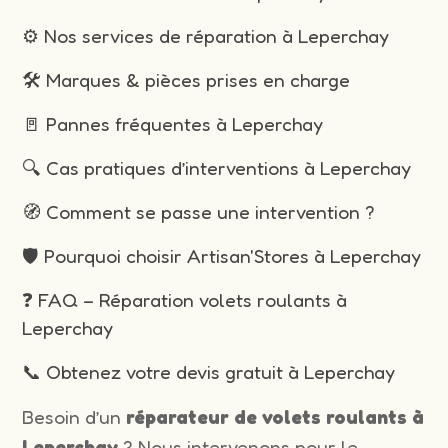
⚙️ Nos services de réparation à Leperchay
🛠️ Marques & pièces prises en charge
🚪 Pannes fréquentes à Leperchay
🔍 Cas pratiques d’interventions à Leperchay
🧭 Comment se passe une intervention ?
🛡️ Pourquoi choisir Artisan'Stores à Leperchay
❓ FAQ – Réparation volets roulants à
Leperchay
📞 Obtenez votre devis gratuit à Leperchay
Besoin d’un
réparateur de volets roulants à
Leperchay
? Nous intervenons pour le