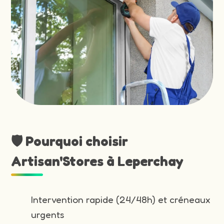
🛡️ Pourquoi choisir
Artisan'Stores à Leperchay
Intervention rapide (24/48h) et créneaux
urgents