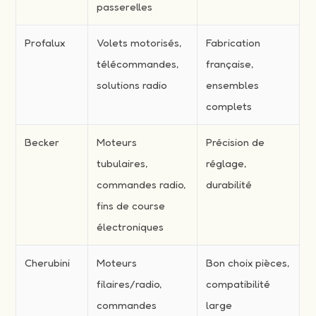
passerelles
Profalux
Volets motorisés,
Fabrication
télécommandes,
française,
solutions radio
ensembles
complets
Becker
Moteurs
Précision de
tubulaires,
réglage,
commandes radio,
durabilité
fins de course
électroniques
Cherubini
Moteurs
Bon choix pièces,
filaires/radio,
compatibilité
commandes
large