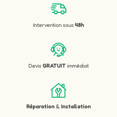
Intervention sous
48h
Devis
GRATUIT
immédiat
Réparation
&
Installation