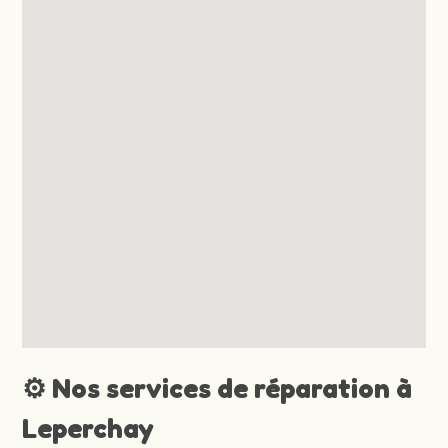
⚙️ Nos services de réparation à
Leperchay