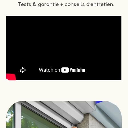
Tests & garantie + conseils d’entretien.