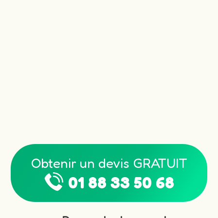
Obtenir un devis GRATUIT
01 88 33 50 68