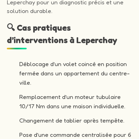
Leperchay pour un diagnostic précis et une
solution durable.
🔍 Cas pratiques
d’interventions à Leperchay
Déblocage d’un volet coincé en position
fermée dans un appartement du centre-
ville.
Remplacement d’un moteur tubulaire
10/17 Nm dans une maison individuelle.
Changement de tablier après tempête.
Pose d’une commande centralisée pour 6