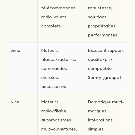
télécommandes
robustesse,
radio, volets
solutions
complets
propriétaires
performantes
Simu
Moteurs
Excellent rapport
filaires/radio Hz,
qualité/prix,
commandes
compatible
murales,
Somfy (groupe)
accessoires
Nice
Moteurs
Domotique multi-
radio/filaire,
marques,
automatismes
intégrations
multi-ouvertures,
simples