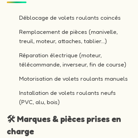
Déblocage de volets roulants coincés
Remplacement de pièces (manivelle,
treuil, moteur, attaches, tablier…)
Réparation électrique (moteur,
télécommande, inverseur, fin de course)
Motorisation de volets roulants manuels
Installation de volets roulants neufs
(PVC, alu, bois)
🛠️ Marques & pièces prises en
charge