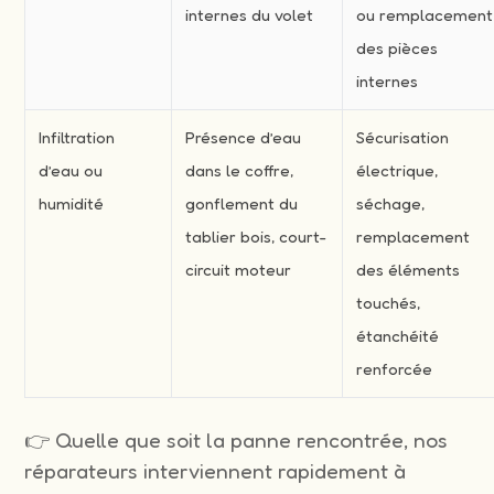
internes du volet
ou remplacement
des pièces
internes
Infiltration
Présence d’eau
Sécurisation
d’eau ou
dans le coffre,
électrique,
humidité
gonflement du
séchage,
tablier bois, court-
remplacement
circuit moteur
des éléments
touchés,
étanchéité
renforcée
👉 Quelle que soit la panne rencontrée, nos
réparateurs interviennent rapidement à