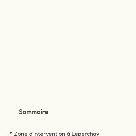
Sommaire
📍 Zone d’intervention à Leperchay