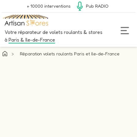
+ 10000 interventions
Pub RADIO
Votre réparateur de volets roulants & stores
à
Paris & Ile-de-France
>
Réparation volets roulants Paris et Ile-de-France