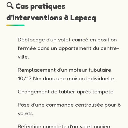
🔍 Cas pratiques
d’interventions à Lepecq
Déblocage d’un volet coincé en position
fermée dans un appartement du centre-
ville.
Remplacement d’un moteur tubulaire
10/17 Nm dans une maison individuelle.
Changement de tablier après tempête.
Pose d’une commande centralisée pour 6
volets.
Réfection complète d’un volet ancien