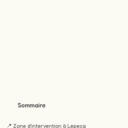
Sommaire
📍 Zone d’intervention à Lepecq