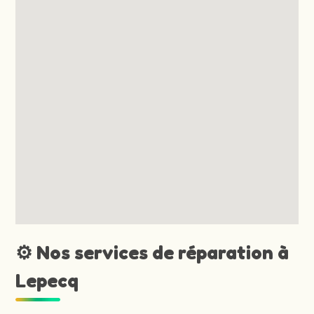
⚙️ Nos services de réparation à
Lepecq