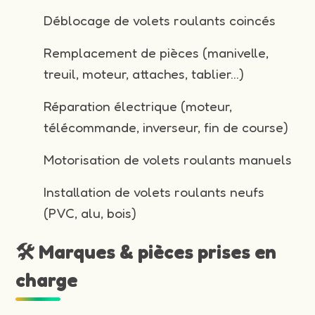
Déblocage de volets roulants coincés
Remplacement de pièces (manivelle,
treuil, moteur, attaches, tablier…)
Réparation électrique (moteur,
télécommande, inverseur, fin de course)
Motorisation de volets roulants manuels
Installation de volets roulants neufs
(PVC, alu, bois)
🛠️ Marques & pièces prises en
charge