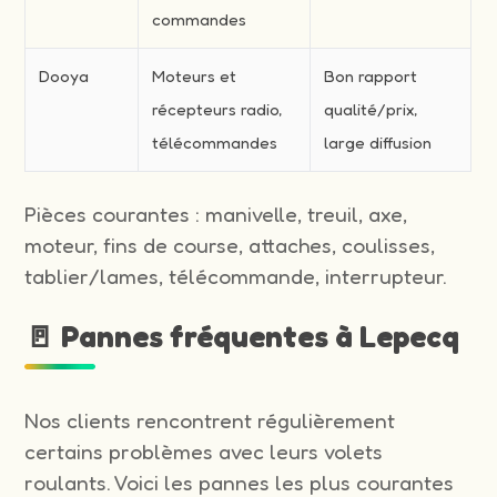
commandes
Dooya
Moteurs et
Bon rapport
récepteurs radio,
qualité/prix,
télécommandes
large diffusion
Pièces courantes : manivelle, treuil, axe,
moteur, fins de course, attaches, coulisses,
tablier/lames, télécommande, interrupteur.
🚪 Pannes fréquentes à Lepecq
Nos clients rencontrent régulièrement
certains problèmes avec leurs volets
roulants. Voici les pannes les plus courantes