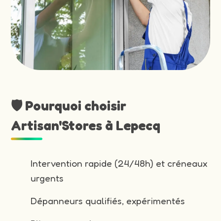
🛡️ Pourquoi choisir
Artisan'Stores à Lepecq
Intervention rapide (24/48h) et créneaux
urgents
Dépanneurs qualifiés, expérimentés