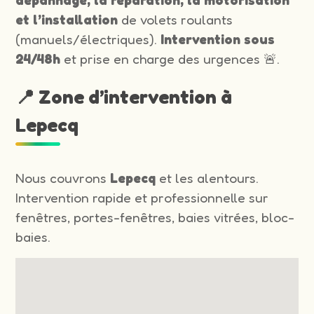
et l’installation
de volets roulants
(manuels/électriques).
Intervention sous
24/48h
et prise en charge des urgences 🚨.
📍 Zone d’intervention à
Lepecq
Nous couvrons
Lepecq
et les alentours.
Intervention rapide et professionnelle sur
fenêtres, portes-fenêtres, baies vitrées, bloc-
baies.