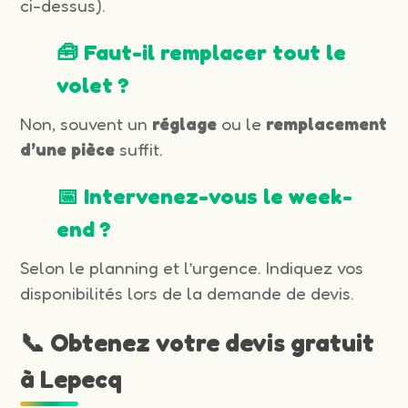
ci-dessus).
🧰 Faut-il remplacer tout le
volet ?
Non, souvent un
réglage
ou le
remplacement
d’une pièce
suffit.
📅 Intervenez-vous le week-
end ?
Selon le planning et l’urgence. Indiquez vos
disponibilités lors de la demande de devis.
📞 Obtenez votre devis gratuit
à Lepecq