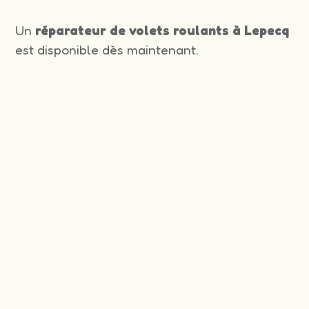
Un
réparateur de volets roulants à Lepecq
est disponible dès maintenant.