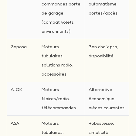
commandes porte
automatisme
de garage
portes/accès
(compat volets
environnants)
Gaposa
Moteurs
Bon choix pro,
tubulaires,
disponibilité
solutions radio,
accessoires
A-OK
Moteurs
Alternative
filaires/radio,
économique,
télécommandes
pièces courantes
ASA
Moteurs
Robustesse,
tubulaires,
simplicité