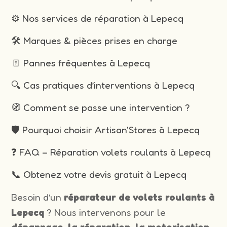
⚙️ Nos services de réparation à Lepecq
🛠️ Marques & pièces prises en charge
🚪 Pannes fréquentes à Lepecq
🔍 Cas pratiques d’interventions à Lepecq
🧭 Comment se passe une intervention ?
🛡️ Pourquoi choisir Artisan'Stores à Lepecq
❓ FAQ – Réparation volets roulants à Lepecq
📞 Obtenez votre devis gratuit à Lepecq
Besoin d’un
réparateur de volets roulants à
Lepecq
? Nous intervenons pour le
dépannage, la réparation, la motorisation