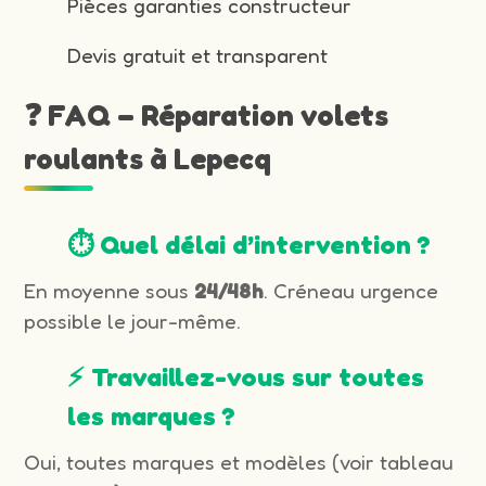
Pièces garanties constructeur
Devis gratuit et transparent
❓ FAQ – Réparation volets
roulants à Lepecq
⏱️ Quel délai d’intervention ?
En moyenne sous
24/48h
. Créneau urgence
possible le jour-même.
⚡ Travaillez-vous sur toutes
les marques ?
Oui, toutes marques et modèles (voir tableau