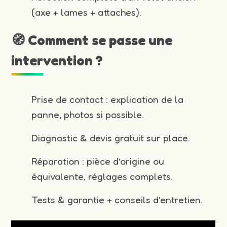
(axe + lames + attaches).
🧭 Comment se passe une
intervention ?
Prise de contact : explication de la
panne, photos si possible.
Diagnostic & devis gratuit sur place.
Réparation : pièce d’origine ou
équivalente, réglages complets.
Tests & garantie + conseils d’entretien.