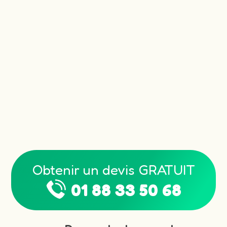
Obtenir un devis GRATUIT
01 88 33 50 68