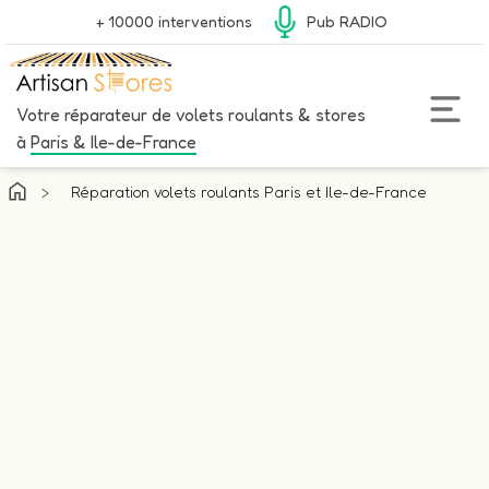
+ 10000 interventions
Pub RADIO
Votre réparateur de volets roulants & stores
à
Paris & Ile-de-France
>
Réparation volets roulants Paris et Ile-de-France