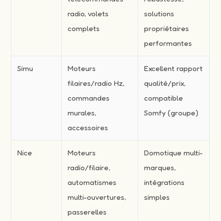
radio, volets
solutions
complets
propriétaires
performantes
Simu
Moteurs
Excellent rapport
filaires/radio Hz,
qualité/prix,
commandes
compatible
murales,
Somfy (groupe)
accessoires
Nice
Moteurs
Domotique multi-
radio/filaire,
marques,
automatismes
intégrations
multi-ouvertures,
simples
passerelles