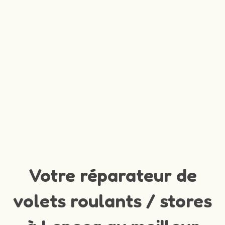
Votre réparateur de
volets roulants / stores