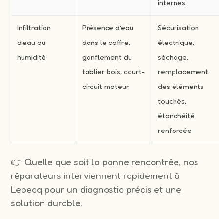
internes
Infiltration
Présence d’eau
Sécurisation
d’eau ou
dans le coffre,
électrique,
humidité
gonflement du
séchage,
tablier bois, court-
remplacement
circuit moteur
des éléments
touchés,
étanchéité
renforcée
👉 Quelle que soit la panne rencontrée, nos
réparateurs interviennent rapidement à
Lepecq pour un diagnostic précis et une
solution durable.