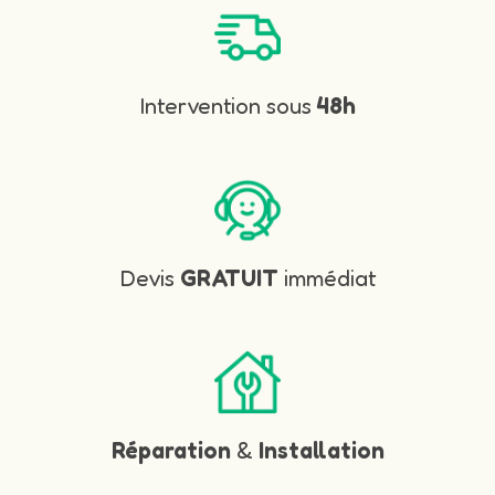
Intervention sous
48h
Devis
GRATUIT
immédiat
Réparation
&
Installation