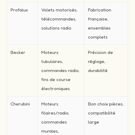
Profalux
Volets motorisés,
Fabrication
télécommandes,
française,
solutions radio
ensembles
complets
Becker
Moteurs
Précision de
tubulaires,
réglage,
commandes radio,
durabilité
fins de course
électroniques
Cherubini
Moteurs
Bon choix pièces,
filaires/radio,
compatibilité
commandes
large
murales,