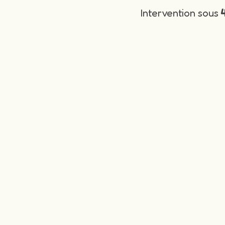
Intervention sous