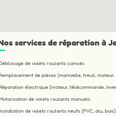
 Nos services de réparation à J
Déblocage de volets roulants coincés
Remplacement de pièces (manivelle, treuil, moteur, 
Réparation électrique (moteur, télécommande, inver
Motorisation de volets roulants manuels
Installation de volets roulants neufs (PVC, alu, bois)