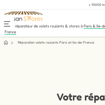
+ 10000 in
Votre réparateur de volets roulants & stores à
Paris & Ile-d
France
>
Réparation volets roulants Paris et Ile-de-France
Votre répa