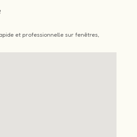
e
rapide et professionnelle sur fenêtres,