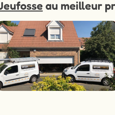
Jeufosse
au meilleur pr