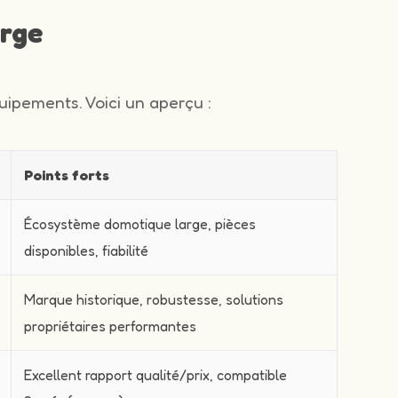
arge
ipements. Voici un aperçu :
Points forts
Écosystème domotique large, pièces
disponibles, fiabilité
Marque historique, robustesse, solutions
propriétaires performantes
Excellent rapport qualité/prix, compatible