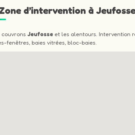
 Zone d’intervention à Jeufoss
 couvrons
Jeufosse
et les alentours. Intervention 
s-fenêtres, baies vitrées, bloc-baies.