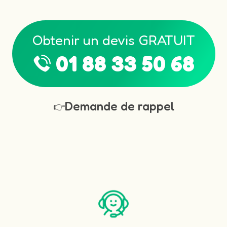
Obtenir un devis GRATUIT
01 88 33 50 68
Demande de rappel
👉