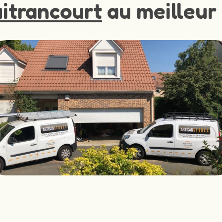
itrancourt
au meilleur 