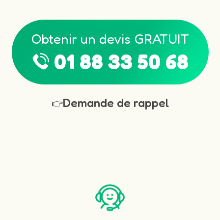
Obtenir un devis GRATUIT
01 88 33 50 68
Demande de rappel
👉