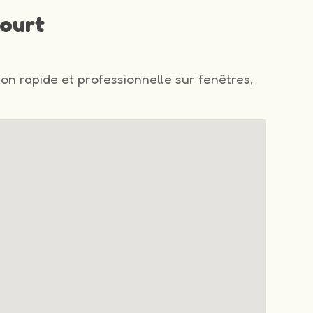
court
ion rapide et professionnelle sur fenêtres,