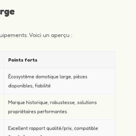
arge
ipements. Voici un aperçu :
Points forts
Écosystème domotique large, pièces
disponibles, fiabilité
Marque historique, robustesse, solutions
propriétaires performantes
Excellent rapport qualité/prix, compatible