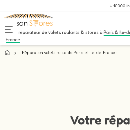
+ 10000 in
Votre réparateur de volets roulants & stores à
Paris & Ile-d
France
>
Réparation volets roulants Paris et Ile-de-France
Votre répa