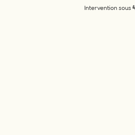
Intervention sous