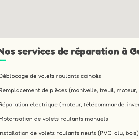
 Nos services de réparation à G
Déblocage de volets roulants coincés
Remplacement de pièces (manivelle, treuil, moteur, 
Réparation électrique (moteur, télécommande, inver
Motorisation de volets roulants manuels
Installation de volets roulants neufs (PVC, alu, bois)