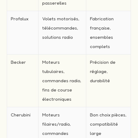
passerelles
Profalux
Volets motorisés,
Fabrication
télécommandes,
française,
solutions radio
ensembles
complets
Becker
Moteurs
Précision de
tubulaires,
réglage,
commandes radio,
durabilité
fins de course
électroniques
Cherubini
Moteurs
Bon choix pièces,
filaires/radio,
compatibilité
commandes
large