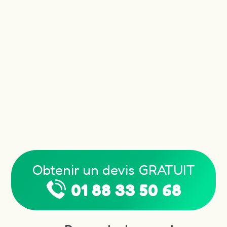
Obtenir un devis GRATUIT
01 88 33 50 68