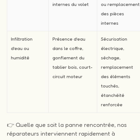
internes du volet
ou remplacement
des pièces
internes
Infiltration
Présence d’eau
Sécurisation
d’eau ou
dans le coffre,
électrique,
humidité
gonflement du
séchage,
tablier bois, court-
remplacement
circuit moteur
des éléments
touchés,
étanchéité
renforcée
👉 Quelle que soit la panne rencontrée, nos
réparateurs interviennent rapidement à