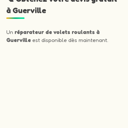
à Guerville
Un
réparateur de volets roulants à
Guerville
est disponible dès maintenant.