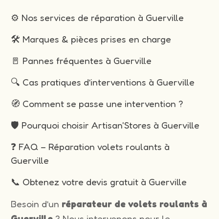
⚙️ Nos services de réparation à Guerville
🛠️ Marques & pièces prises en charge
🚪 Pannes fréquentes à Guerville
🔍 Cas pratiques d’interventions à Guerville
🧭 Comment se passe une intervention ?
🛡️ Pourquoi choisir Artisan'Stores à Guerville
❓ FAQ – Réparation volets roulants à
Guerville
📞 Obtenez votre devis gratuit à Guerville
Besoin d’un
réparateur de volets roulants à
Guerville
? Nous intervenons pour le