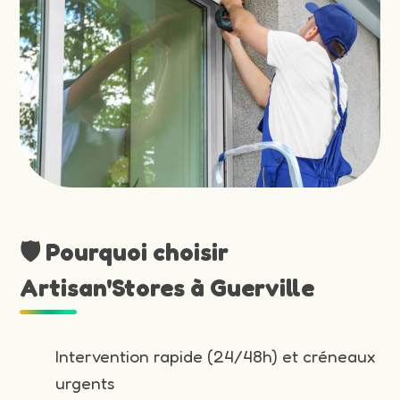
🛡️ Pourquoi choisir
Artisan'Stores à Guerville
Intervention rapide (24/48h) et créneaux
urgents