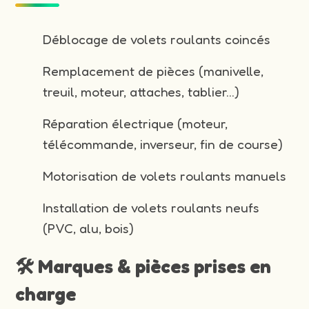
Déblocage de volets roulants coincés
Remplacement de pièces (manivelle,
treuil, moteur, attaches, tablier…)
Réparation électrique (moteur,
télécommande, inverseur, fin de course)
Motorisation de volets roulants manuels
Installation de volets roulants neufs
(PVC, alu, bois)
🛠️ Marques & pièces prises en
charge