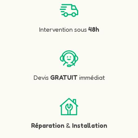
Intervention sous
48h
Devis
GRATUIT
immédiat
Réparation
&
Installation