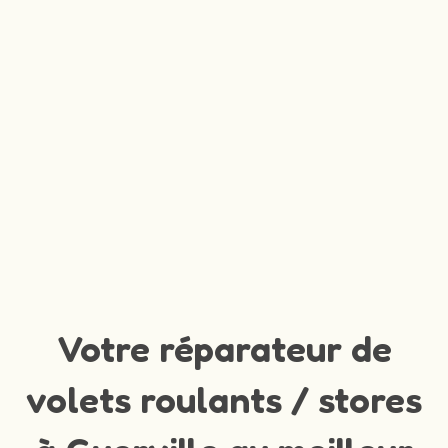
Votre réparateur de
volets roulants / stores