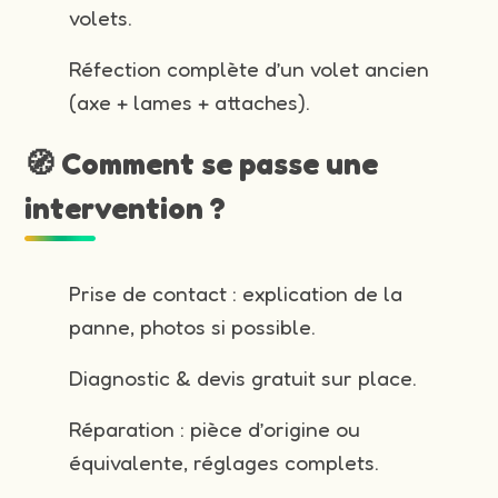
volets.
Réfection complète d’un volet ancien
(axe + lames + attaches).
🧭 Comment se passe une
intervention ?
Prise de contact : explication de la
panne, photos si possible.
Diagnostic & devis gratuit sur place.
Réparation : pièce d’origine ou
équivalente, réglages complets.