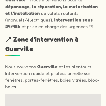
dépannage, la réparation, la motorisation
et l’installation
de volets roulants
(manuels/électriques).
Intervention sous
24/48h
et prise en charge des urgences 🚨.
📍 Zone d’intervention à
Guerville
Nous couvrons
Guerville
et les alentours.
Intervention rapide et professionnelle sur
fenêtres, portes-fenêtres, baies vitrées, bloc-
baies.