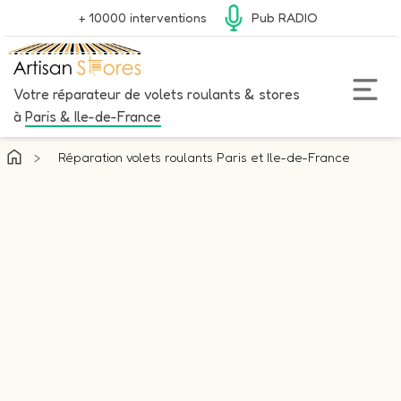
+ 10000 interventions
Pub RADIO
Votre réparateur de volets roulants & stores
à
Paris & Ile-de-France
>
Réparation volets roulants Paris et Ile-de-France