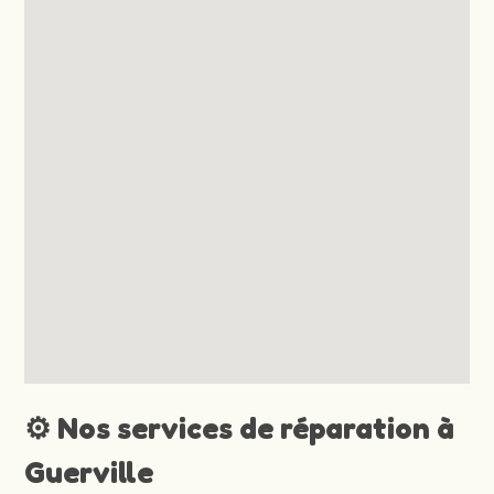
⚙️ Nos services de réparation à
Guerville