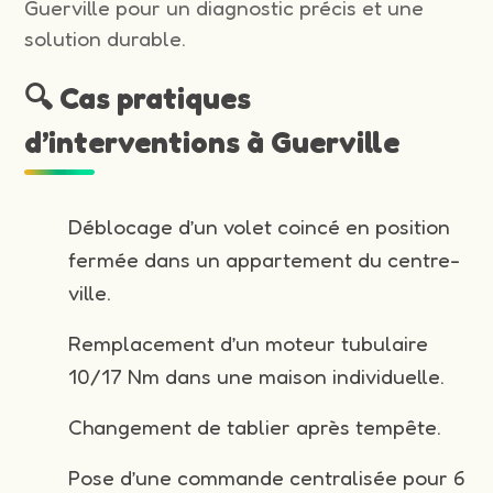
Guerville pour un diagnostic précis et une
solution durable.
🔍 Cas pratiques
d’interventions à Guerville
Déblocage d’un volet coincé en position
fermée dans un appartement du centre-
ville.
Remplacement d’un moteur tubulaire
10/17 Nm dans une maison individuelle.
Changement de tablier après tempête.
Pose d’une commande centralisée pour 6