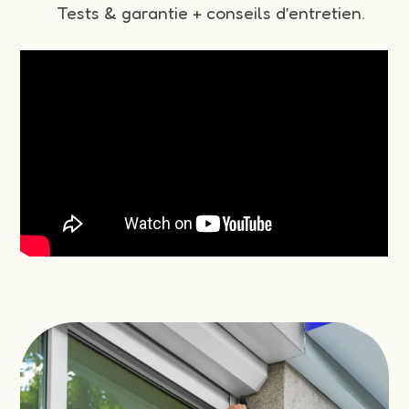
Tests & garantie + conseils d’entretien.