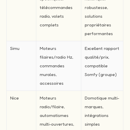
télécommandes
robustesse,
radio, volets
solutions
complets
propriétaires
performantes
Simu
Moteurs
Excellent rapport
filaires/radio Hz,
qualité/prix,
commandes
compatible
murales,
Somfy (groupe)
accessoires
Nice
Moteurs
Domotique multi-
radio/filaire,
marques,
automatismes
intégrations
multi-ouvertures,
simples