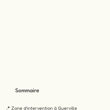
Sommaire
📍 Zone d’intervention à Guerville