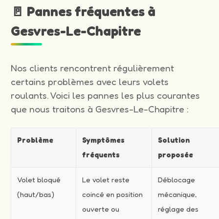
🚪 Pannes fréquentes à
Gesvres-Le-Chapitre
Nos clients rencontrent régulièrement
certains problèmes avec leurs volets
roulants. Voici les pannes les plus courantes
que nous traitons à Gesvres-Le-Chapitre :
Problème
Symptômes
Solution
fréquents
proposée
Volet bloqué
Le volet reste
Déblocage
(haut/bas)
coincé en position
mécanique,
ouverte ou
réglage des