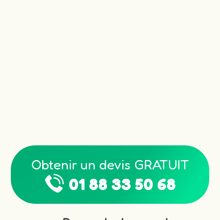
Obtenir un devis GRATUIT
01 88 33 50 68