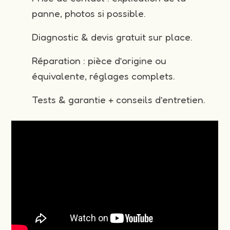
panne, photos si possible.
Diagnostic & devis gratuit sur place.
Réparation : pièce d’origine ou
équivalente, réglages complets.
Tests & garantie + conseils d’entretien.