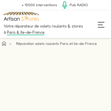
+ 10000 interventions
Pub RADIO
Votre réparateur de volets roulants & stores
à
Paris & Ile-de-France
>
Réparation volets roulants Paris et Ile-de-France