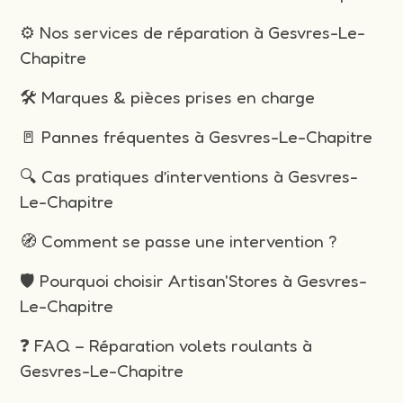
⚙️ Nos services de réparation à Gesvres-Le-
Chapitre
🛠️ Marques & pièces prises en charge
🚪 Pannes fréquentes à Gesvres-Le-Chapitre
🔍 Cas pratiques d’interventions à Gesvres-
Le-Chapitre
🧭 Comment se passe une intervention ?
🛡️ Pourquoi choisir Artisan'Stores à Gesvres-
Le-Chapitre
❓ FAQ – Réparation volets roulants à
Gesvres-Le-Chapitre