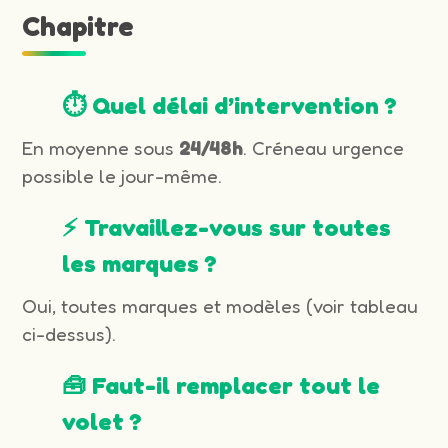
Chapitre
⏱️ Quel délai d’intervention ?
En moyenne sous
24/48h
. Créneau urgence
possible le jour-même.
⚡ Travaillez-vous sur toutes
les marques ?
Oui, toutes marques et modèles (voir tableau
ci-dessus).
🧰 Faut-il remplacer tout le
volet ?