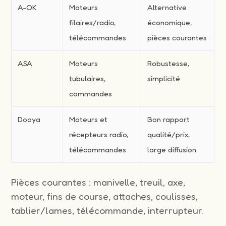
A-OK
Moteurs
Alternative
filaires/radio,
économique,
télécommandes
pièces courantes
ASA
Moteurs
Robustesse,
tubulaires,
simplicité
commandes
Dooya
Moteurs et
Bon rapport
récepteurs radio,
qualité/prix,
télécommandes
large diffusion
Pièces courantes : manivelle, treuil, axe,
moteur, fins de course, attaches, coulisses,
tablier/lames, télécommande, interrupteur.