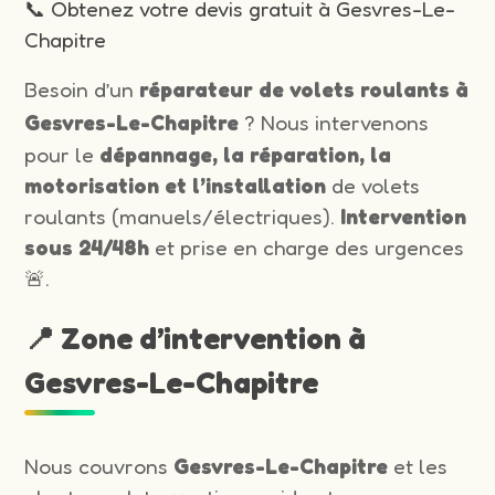
📞 Obtenez votre devis gratuit à Gesvres-Le-
Chapitre
Besoin d’un
réparateur de volets roulants à
Gesvres-Le-Chapitre
? Nous intervenons
pour le
dépannage, la réparation, la
motorisation et l’installation
de volets
roulants (manuels/électriques).
Intervention
sous 24/48h
et prise en charge des urgences
🚨.
📍 Zone d’intervention à
Gesvres-Le-Chapitre
Nous couvrons
Gesvres-Le-Chapitre
et les