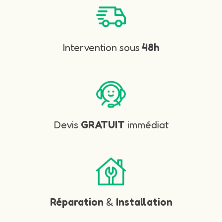
Intervention sous
48h
Devis
GRATUIT
immédiat
Réparation
&
Installation