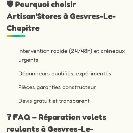
🛡️ Pourquoi choisir
Artisan'Stores à Gesvres-Le-
Chapitre
Intervention rapide (24/48h) et créneaux
urgents
Dépanneurs qualifiés, expérimentés
Pièces garanties constructeur
Devis gratuit et transparent
❓ FAQ – Réparation volets
roulants à Gesvres-Le-