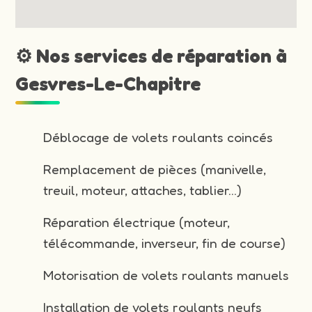
⚙️ Nos services de réparation à
Gesvres-Le-Chapitre
Déblocage de volets roulants coincés
Remplacement de pièces (manivelle,
treuil, moteur, attaches, tablier…)
Réparation électrique (moteur,
télécommande, inverseur, fin de course)
Motorisation de volets roulants manuels
Installation de volets roulants neufs