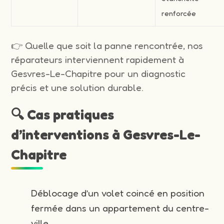
renforcée
👉 Quelle que soit la panne rencontrée, nos
réparateurs interviennent rapidement à
Gesvres-Le-Chapitre pour un diagnostic
précis et une solution durable.
🔍 Cas pratiques
d’interventions à Gesvres-Le-
Chapitre
Déblocage d’un volet coincé en position
fermée dans un appartement du centre-
ville.