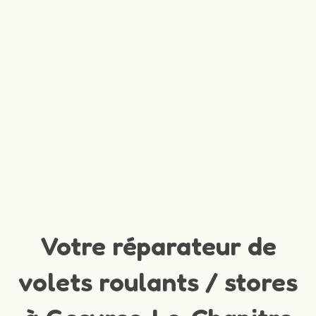
Votre réparateur de
volets roulants / stores