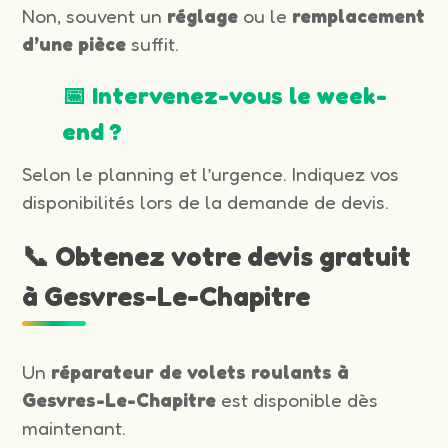
Non, souvent un
réglage
ou le
remplacement
d’une pièce
suffit.
📅 Intervenez-vous le week-
end ?
Selon le planning et l’urgence. Indiquez vos
disponibilités lors de la demande de devis.
📞 Obtenez votre devis gratuit
à Gesvres-Le-Chapitre
Un
réparateur de volets roulants à
Gesvres-Le-Chapitre
est disponible dès
maintenant.