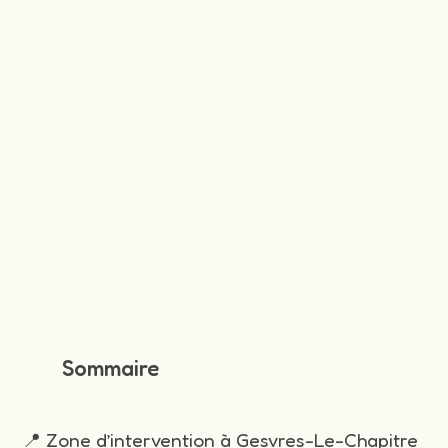
Sommaire
📍 Zone d’intervention à Gesvres-Le-Chapitre