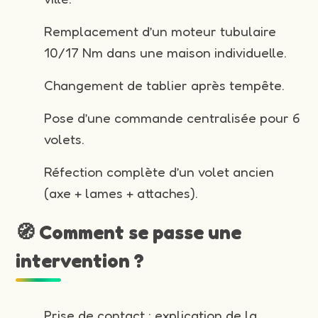
Remplacement d’un moteur tubulaire
10/17 Nm dans une maison individuelle.
Changement de tablier après tempête.
Pose d’une commande centralisée pour 6
volets.
Réfection complète d’un volet ancien
(axe + lames + attaches).
🧭 Comment se passe une
intervention ?
Prise de contact : explication de la