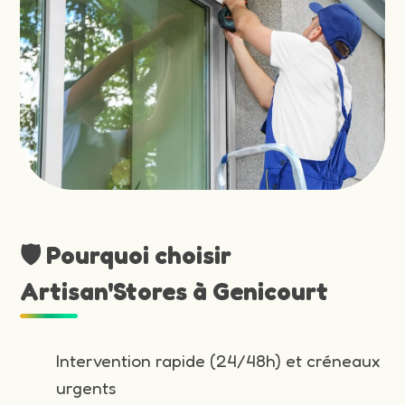
🛡️ Pourquoi choisir
Artisan'Stores à Genicourt
Intervention rapide (24/48h) et créneaux
urgents