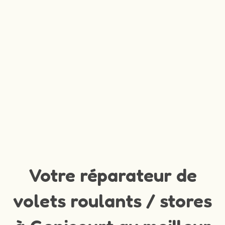
Votre réparateur de
volets roulants / stores