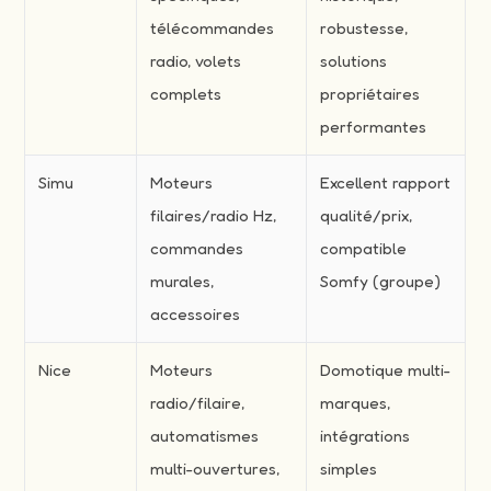
télécommandes
robustesse,
radio, volets
solutions
complets
propriétaires
performantes
Simu
Moteurs
Excellent rapport
filaires/radio Hz,
qualité/prix,
commandes
compatible
murales,
Somfy (groupe)
accessoires
Nice
Moteurs
Domotique multi-
radio/filaire,
marques,
automatismes
intégrations
multi-ouvertures,
simples