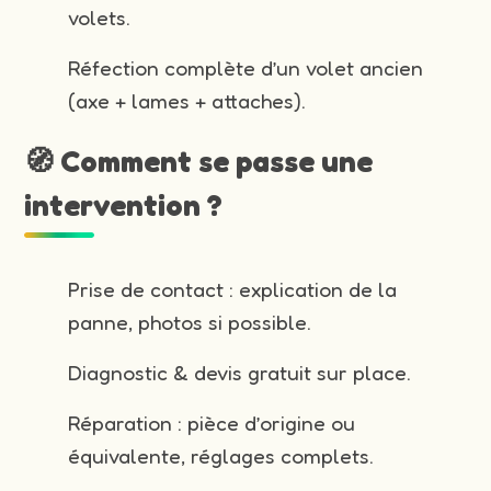
volets.
Réfection complète d’un volet ancien
(axe + lames + attaches).
🧭 Comment se passe une
intervention ?
Prise de contact : explication de la
panne, photos si possible.
Diagnostic & devis gratuit sur place.
Réparation : pièce d’origine ou
équivalente, réglages complets.