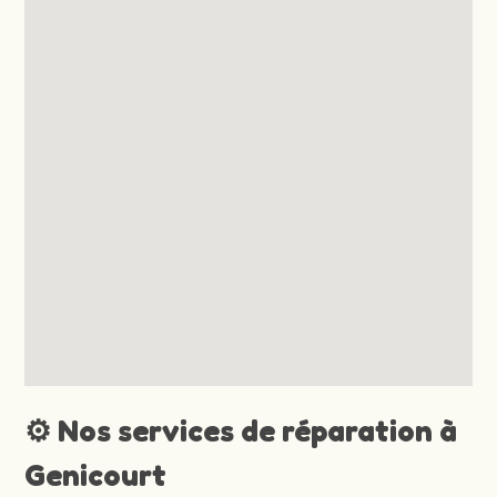
⚙️ Nos services de réparation à
Genicourt