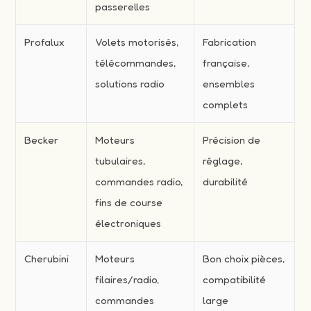
passerelles
Profalux
Volets motorisés,
Fabrication
télécommandes,
française,
solutions radio
ensembles
complets
Becker
Moteurs
Précision de
tubulaires,
réglage,
commandes radio,
durabilité
fins de course
électroniques
Cherubini
Moteurs
Bon choix pièces,
filaires/radio,
compatibilité
commandes
large