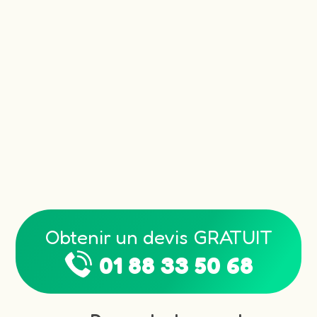
Obtenir un devis GRATUIT
01 88 33 50 68