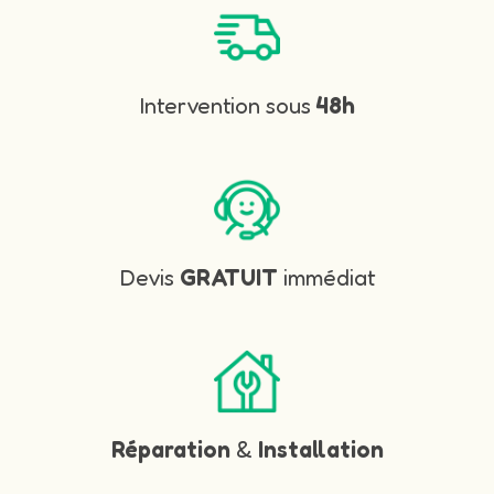
Intervention sous
48h
Devis
GRATUIT
immédiat
Réparation
&
Installation