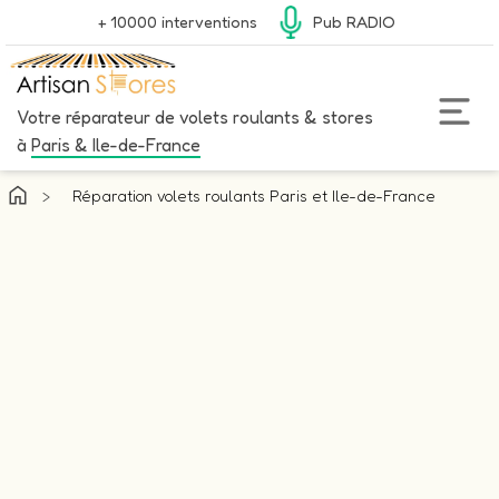
+ 10000 interventions
Pub RADIO
Votre réparateur de volets roulants & stores
à
Paris & Ile-de-France
>
Réparation volets roulants Paris et Ile-de-France