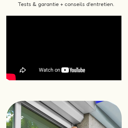
Tests & garantie + conseils d’entretien.