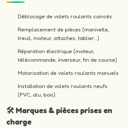
Déblocage de volets roulants coincés
Remplacement de pièces (manivelle,
treuil, moteur, attaches, tablier…)
Réparation électrique (moteur,
télécommande, inverseur, fin de course)
Motorisation de volets roulants manuels
Installation de volets roulants neufs
(PVC, alu, bois)
🛠️ Marques & pièces prises en
charge