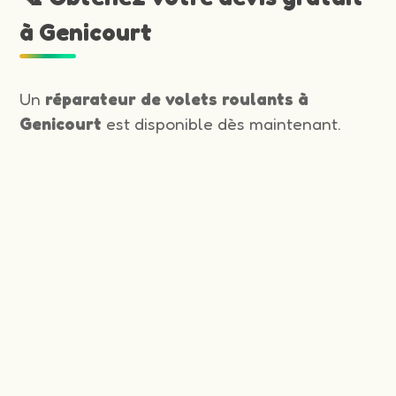
à Genicourt
Un
réparateur de volets roulants à
Genicourt
est disponible dès maintenant.