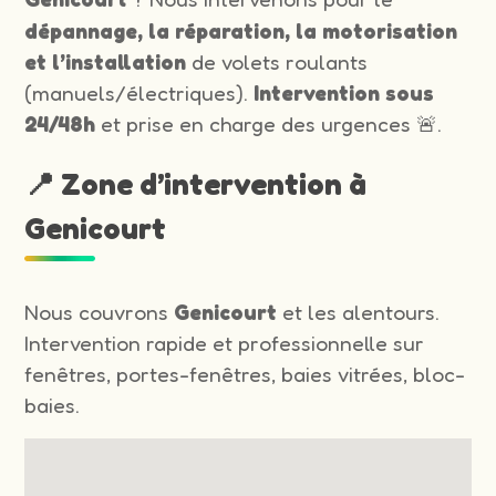
dépannage, la réparation, la motorisation
et l’installation
de volets roulants
(manuels/électriques).
Intervention sous
24/48h
et prise en charge des urgences 🚨.
📍 Zone d’intervention à
Genicourt
Nous couvrons
Genicourt
et les alentours.
Intervention rapide et professionnelle sur
fenêtres, portes-fenêtres, baies vitrées, bloc-
baies.