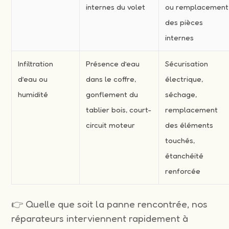
internes du volet
ou remplacement
des pièces
internes
Infiltration
Présence d’eau
Sécurisation
d’eau ou
dans le coffre,
électrique,
humidité
gonflement du
séchage,
tablier bois, court-
remplacement
circuit moteur
des éléments
touchés,
étanchéité
renforcée
👉 Quelle que soit la panne rencontrée, nos
réparateurs interviennent rapidement à