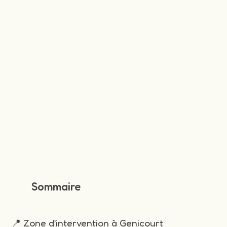
Sommaire
📍 Zone d’intervention à Genicourt