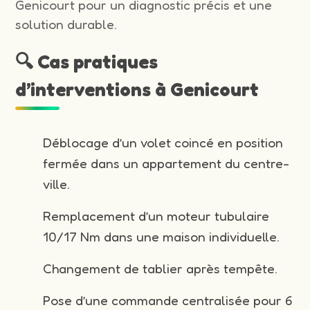
Genicourt pour un diagnostic précis et une
solution durable.
🔍 Cas pratiques
d’interventions à Genicourt
Déblocage d’un volet coincé en position
fermée dans un appartement du centre-
ville.
Remplacement d’un moteur tubulaire
10/17 Nm dans une maison individuelle.
Changement de tablier après tempête.
Pose d’une commande centralisée pour 6