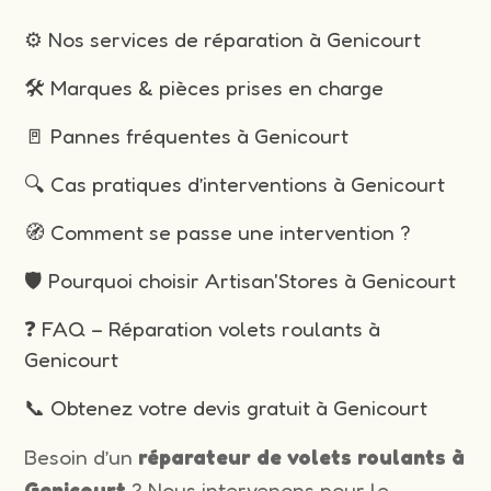
⚙️ Nos services de réparation à Genicourt
🛠️ Marques & pièces prises en charge
🚪 Pannes fréquentes à Genicourt
🔍 Cas pratiques d’interventions à Genicourt
🧭 Comment se passe une intervention ?
🛡️ Pourquoi choisir Artisan'Stores à Genicourt
❓ FAQ – Réparation volets roulants à
Genicourt
📞 Obtenez votre devis gratuit à Genicourt
Besoin d’un
réparateur de volets roulants à
Genicourt
? Nous intervenons pour le