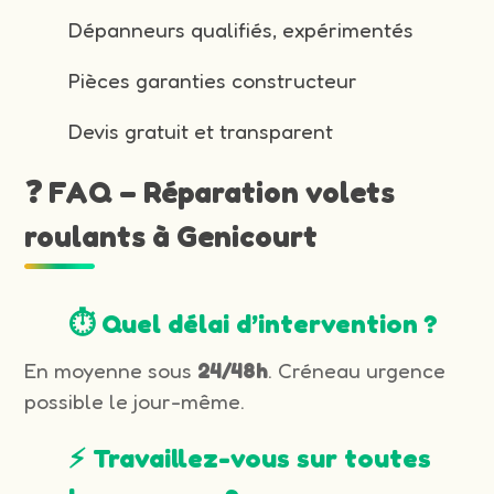
Dépanneurs qualifiés, expérimentés
Pièces garanties constructeur
Devis gratuit et transparent
❓ FAQ – Réparation volets
roulants à Genicourt
⏱️ Quel délai d’intervention ?
En moyenne sous
24/48h
. Créneau urgence
possible le jour-même.
⚡ Travaillez-vous sur toutes