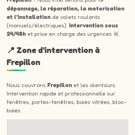
dépannage, la réparation, la motorisation
et l’installation
de volets roulants
(manuels/électriques).
Intervention sous
24/48h
et prise en charge des urgences 🚨.
📍 Zone d’intervention à
Frepillon
Nous couvrons
Frepillon
et les alentours.
Intervention rapide et professionnelle sur
fenêtres, portes-fenêtres, baies vitrées, bloc-
baies.