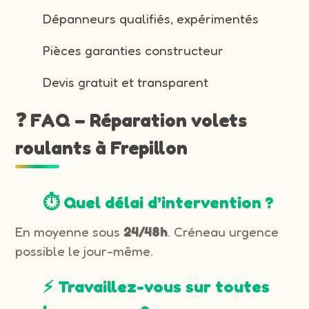
Dépanneurs qualifiés, expérimentés
Pièces garanties constructeur
Devis gratuit et transparent
❓ FAQ – Réparation volets
roulants à Frepillon
⏱️ Quel délai d’intervention ?
En moyenne sous
24/48h
. Créneau urgence
possible le jour-même.
⚡ Travaillez-vous sur toutes