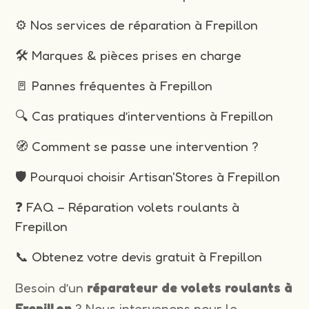
⚙️ Nos services de réparation à Frepillon
🛠️ Marques & pièces prises en charge
🚪 Pannes fréquentes à Frepillon
🔍 Cas pratiques d’interventions à Frepillon
🧭 Comment se passe une intervention ?
🛡️ Pourquoi choisir Artisan'Stores à Frepillon
❓ FAQ – Réparation volets roulants à
Frepillon
📞 Obtenez votre devis gratuit à Frepillon
Besoin d’un
réparateur de volets roulants à
Frepillon
? Nous intervenons pour le