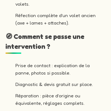
volets.
Réfection complète d’un volet ancien
(axe + lames + attaches).
🧭 Comment se passe une
intervention ?
Prise de contact : explication de la
panne, photos si possible.
Diagnostic & devis gratuit sur place.
Réparation : pièce d’origine ou
équivalente, réglages complets.