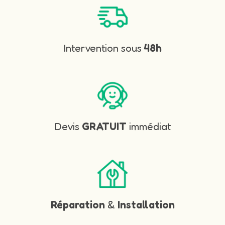
Intervention sous
48h
Devis
GRATUIT
immédiat
Réparation
&
Installation