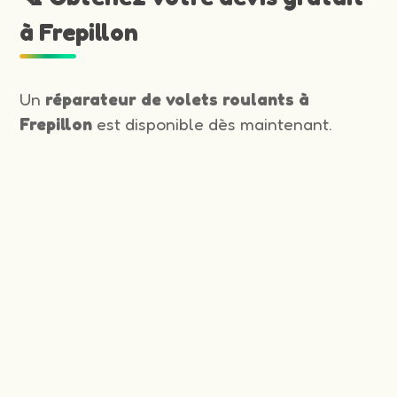
à Frepillon
Un
réparateur de volets roulants à
Frepillon
est disponible dès maintenant.