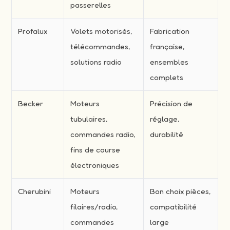
passerelles
Profalux
Volets motorisés,
Fabrication
télécommandes,
française,
solutions radio
ensembles
complets
Becker
Moteurs
Précision de
tubulaires,
réglage,
commandes radio,
durabilité
fins de course
électroniques
Cherubini
Moteurs
Bon choix pièces,
filaires/radio,
compatibilité
commandes
large