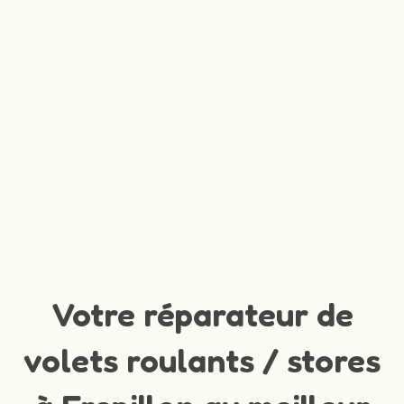
Votre réparateur de
volets roulants / stores