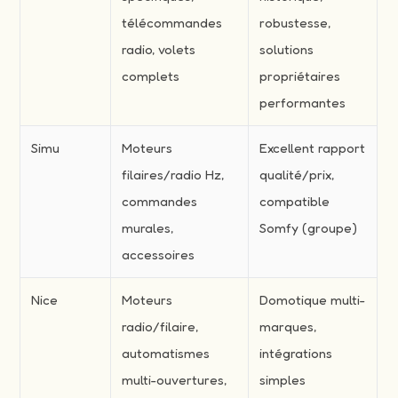
télécommandes
robustesse,
radio, volets
solutions
complets
propriétaires
performantes
Simu
Moteurs
Excellent rapport
filaires/radio Hz,
qualité/prix,
commandes
compatible
murales,
Somfy (groupe)
accessoires
Nice
Moteurs
Domotique multi-
radio/filaire,
marques,
automatismes
intégrations
multi-ouvertures,
simples