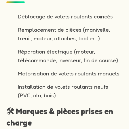
Déblocage de volets roulants coincés
Remplacement de pièces (manivelle,
treuil, moteur, attaches, tablier…)
Réparation électrique (moteur,
télécommande, inverseur, fin de course)
Motorisation de volets roulants manuels
Installation de volets roulants neufs
(PVC, alu, bois)
🛠️ Marques & pièces prises en
charge