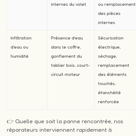
internes du volet
ou remplacement
des pièces
internes
Infiltration
Présence d’eau
Sécurisation
d’eau ou
dans le coffre,
électrique,
humidité
gonflement du
séchage,
tablier bois, court-
remplacement
circuit moteur
des éléments
touchés,
étanchéité
renforcée
👉 Quelle que soit la panne rencontrée, nos
réparateurs interviennent rapidement à