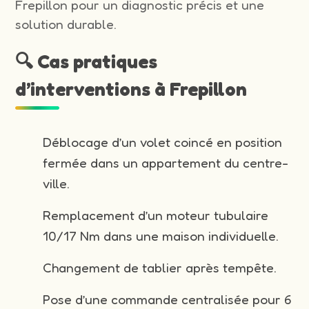
Frepillon pour un diagnostic précis et une
solution durable.
🔍 Cas pratiques
d’interventions à Frepillon
Déblocage d’un volet coincé en position
fermée dans un appartement du centre-
ville.
Remplacement d’un moteur tubulaire
10/17 Nm dans une maison individuelle.
Changement de tablier après tempête.
Pose d’une commande centralisée pour 6