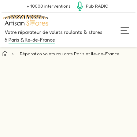
+ 10000 interventions
Pub RADIO
Votre réparateur de volets roulants & stores
à
Paris & Ile-de-France
>
Réparation volets roulants Paris et Ile-de-France