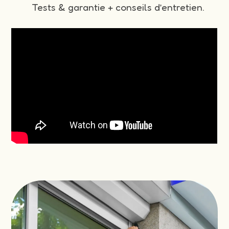
Tests & garantie + conseils d’entretien.