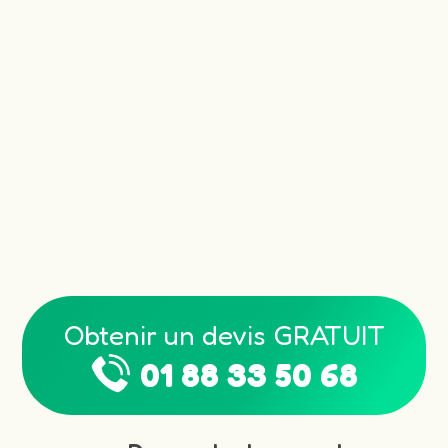
Obtenir un devis GRATUIT
01 88 33 50 68