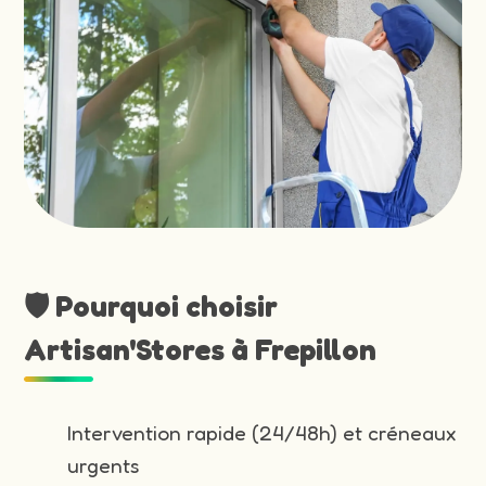
🛡️ Pourquoi choisir
Artisan'Stores à Frepillon
Intervention rapide (24/48h) et créneaux
urgents