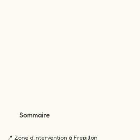
Sommaire
📍 Zone d’intervention à Frepillon