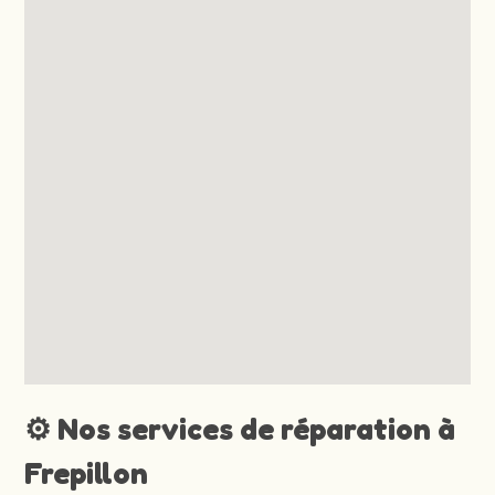
⚙️ Nos services de réparation à
Frepillon