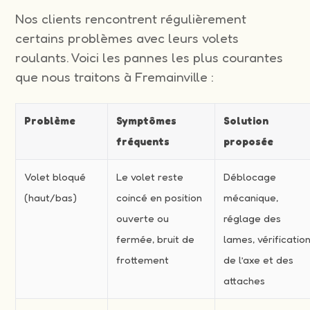
Nos clients rencontrent régulièrement
certains problèmes avec leurs volets
roulants. Voici les pannes les plus courantes
que nous traitons à Fremainville :
Problème
Symptômes
Solution
fréquents
proposée
Volet bloqué
Le volet reste
Déblocage
(haut/bas)
coincé en position
mécanique,
ouverte ou
réglage des
fermée, bruit de
lames, vérificatio
frottement
de l’axe et des
attaches