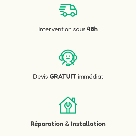
Intervention sous
48h
Devis
GRATUIT
immédiat
Réparation
&
Installation