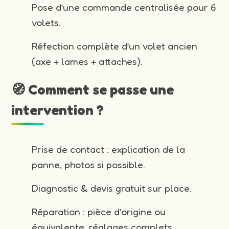
Pose d’une commande centralisée pour 6
volets.
Réfection complète d’un volet ancien
(axe + lames + attaches).
🧭 Comment se passe une
intervention ?
Prise de contact : explication de la
panne, photos si possible.
Diagnostic & devis gratuit sur place.
Réparation : pièce d’origine ou
équivalente, réglages complets.