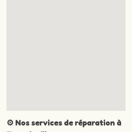
⚙️ Nos services de réparation à