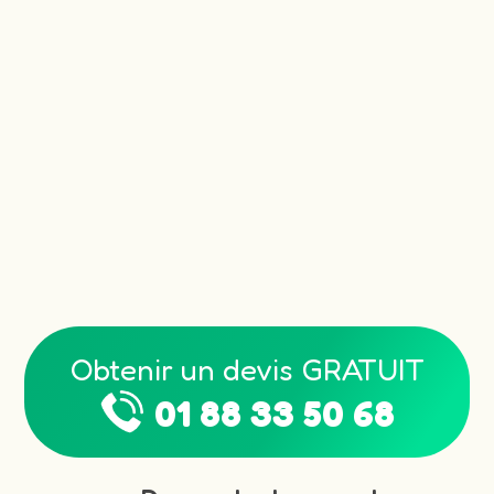
Obtenir un devis GRATUIT
01 88 33 50 68