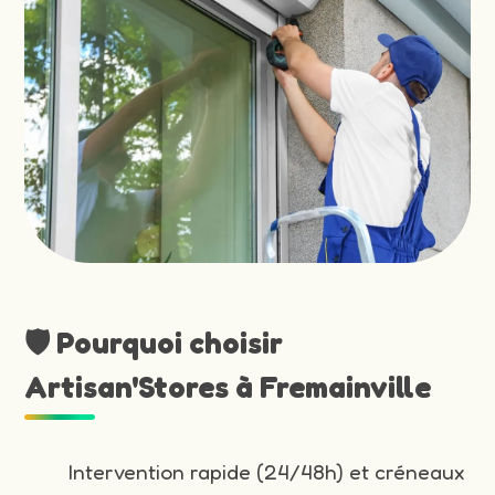
🛡️ Pourquoi choisir
Artisan'Stores à Fremainville
Intervention rapide (24/48h) et créneaux