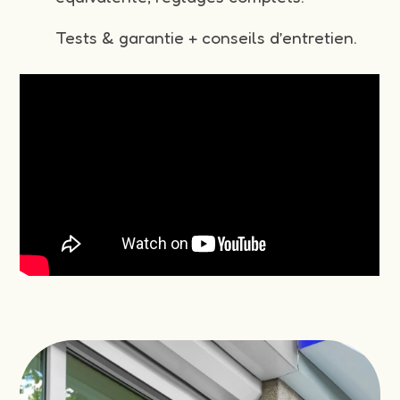
Tests & garantie + conseils d’entretien.