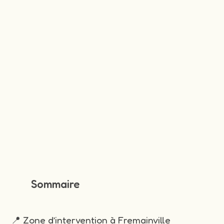
Sommaire
📍 Zone d’intervention à Fremainville