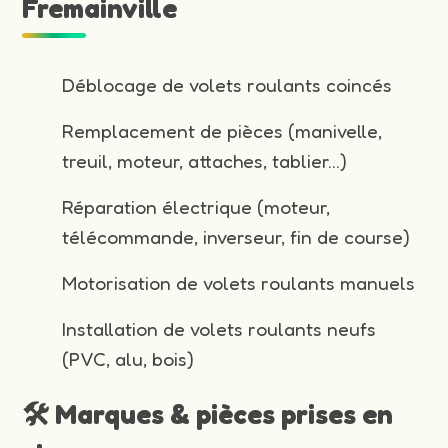
Fremainville
Déblocage de volets roulants coincés
Remplacement de pièces (manivelle,
treuil, moteur, attaches, tablier…)
Réparation électrique (moteur,
télécommande, inverseur, fin de course)
Motorisation de volets roulants manuels
Installation de volets roulants neufs
(PVC, alu, bois)
🛠️ Marques & pièces prises en