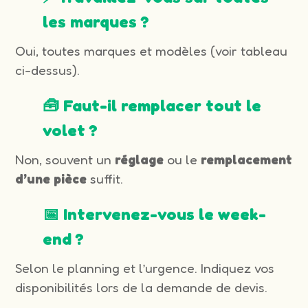
les marques ?
Oui, toutes marques et modèles (voir tableau
ci-dessus).
🧰 Faut-il remplacer tout le
volet ?
Non, souvent un
réglage
ou le
remplacement
d’une pièce
suffit.
📅 Intervenez-vous le week-
end ?
Selon le planning et l’urgence. Indiquez vos
disponibilités lors de la demande de devis.