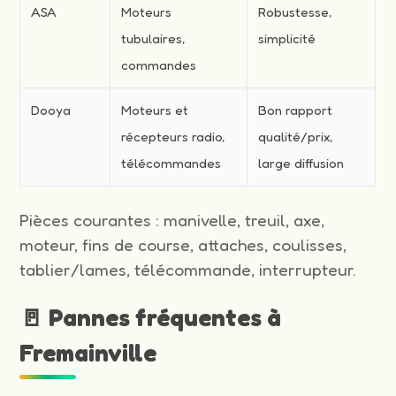
ASA
Moteurs
Robustesse,
tubulaires,
simplicité
commandes
Dooya
Moteurs et
Bon rapport
récepteurs radio,
qualité/prix,
télécommandes
large diffusion
Pièces courantes : manivelle, treuil, axe,
moteur, fins de course, attaches, coulisses,
tablier/lames, télécommande, interrupteur.
🚪 Pannes fréquentes à
Fremainville