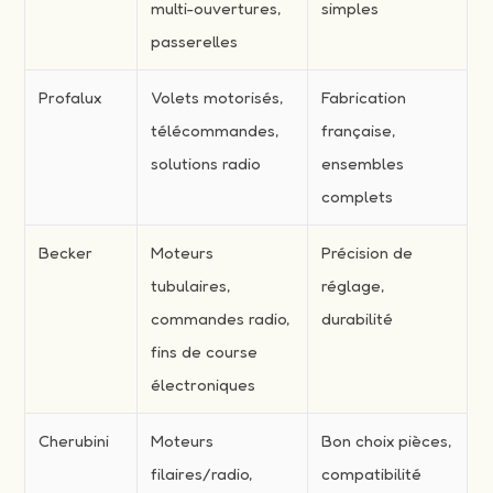
multi-ouvertures,
simples
passerelles
Profalux
Volets motorisés,
Fabrication
télécommandes,
française,
solutions radio
ensembles
complets
Becker
Moteurs
Précision de
tubulaires,
réglage,
commandes radio,
durabilité
fins de course
électroniques
Cherubini
Moteurs
Bon choix pièces,
filaires/radio,
compatibilité