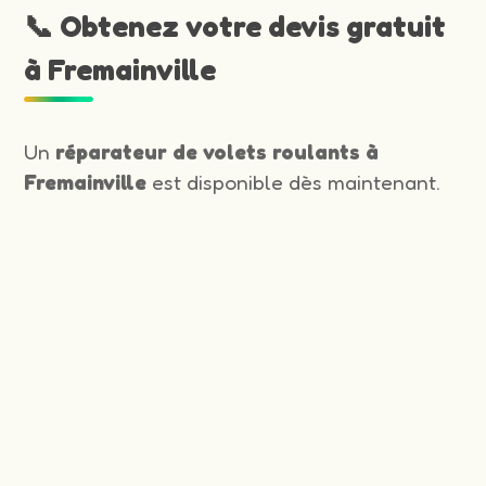
📞 Obtenez votre devis gratuit
à Fremainville
Un
réparateur de volets roulants à
Fremainville
est disponible dès maintenant.