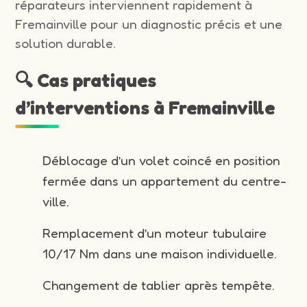
réparateurs interviennent rapidement à
Fremainville pour un diagnostic précis et une
solution durable.
🔍 Cas pratiques
d’interventions à Fremainville
Déblocage d’un volet coincé en position
fermée dans un appartement du centre-
ville.
Remplacement d’un moteur tubulaire
10/17 Nm dans une maison individuelle.
Changement de tablier après tempête.