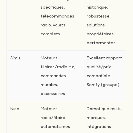
spécifiques,
historique,
télécommandes
robustesse,
radio, volets
solutions
complets
propriétaires
performantes
Simu
Moteurs
Excellent rapport
filaires/radio Hz,
qualité/prix,
commandes
compatible
murales,
Somfy (groupe)
accessoires
Nice
Moteurs
Domotique multi-
radio/filaire,
marques,
automatismes
intégrations