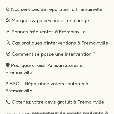
⚙️ Nos services de réparation à Fremainville
🛠️ Marques & pièces prises en charge
🚪 Pannes fréquentes à Fremainville
🔍 Cas pratiques d’interventions à Fremainville
🧭 Comment se passe une intervention ?
🛡️ Pourquoi choisir Artisan'Stores à
Fremainville
❓ FAQ – Réparation volets roulants à
Fremainville
📞 Obtenez votre devis gratuit à Fremainville
Besoin d’un
réparateur de volets roulants à