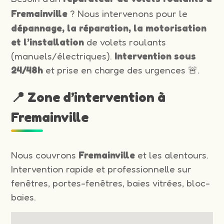
Fremainville
? Nous intervenons pour le
dépannage, la réparation, la motorisation
et l’installation
de volets roulants
(manuels/électriques).
Intervention sous
24/48h
et prise en charge des urgences 🚨.
📍 Zone d’intervention à
Fremainville
Nous couvrons
Fremainville
et les alentours.
Intervention rapide et professionnelle sur
fenêtres, portes-fenêtres, baies vitrées, bloc-
baies.