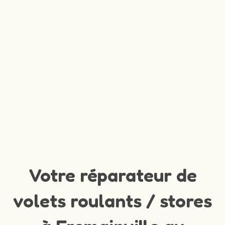
Votre réparateur de
volets roulants / stores