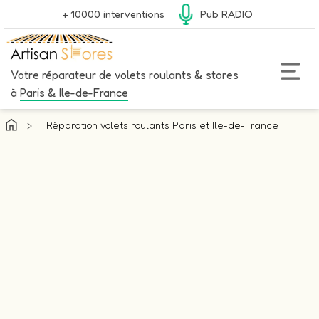
+ 10000 interventions
Pub RADIO
Votre réparateur de volets roulants & stores
à
Paris & Ile-de-France
>
Réparation volets roulants Paris et Ile-de-France