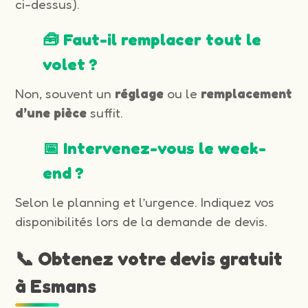
ci-dessus).
🧰 Faut-il remplacer tout le
volet ?
Non, souvent un
réglage
ou le
remplacement
d’une pièce
suffit.
📅 Intervenez-vous le week-
end ?
Selon le planning et l’urgence. Indiquez vos
disponibilités lors de la demande de devis.
📞 Obtenez votre devis gratuit
à Esmans