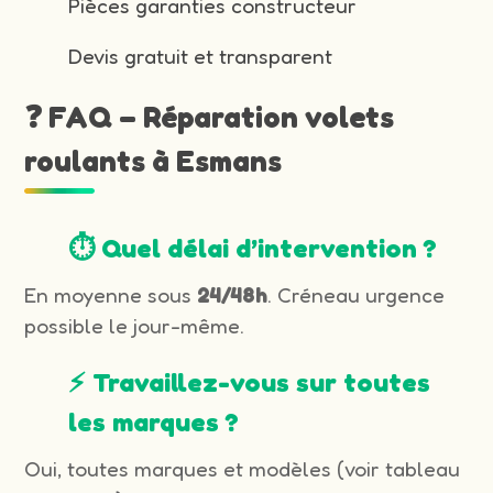
Pièces garanties constructeur
Devis gratuit et transparent
❓ FAQ – Réparation volets
roulants à Esmans
⏱️ Quel délai d’intervention ?
En moyenne sous
24/48h
. Créneau urgence
possible le jour-même.
⚡ Travaillez-vous sur toutes
les marques ?
Oui, toutes marques et modèles (voir tableau