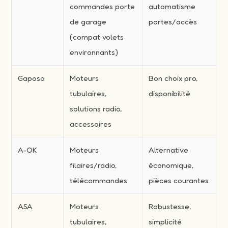
commandes porte
automatisme
de garage
portes/accès
(compat volets
environnants)
Gaposa
Moteurs
Bon choix pro,
tubulaires,
disponibilité
solutions radio,
accessoires
A-OK
Moteurs
Alternative
filaires/radio,
économique,
télécommandes
pièces courantes
ASA
Moteurs
Robustesse,
tubulaires,
simplicité