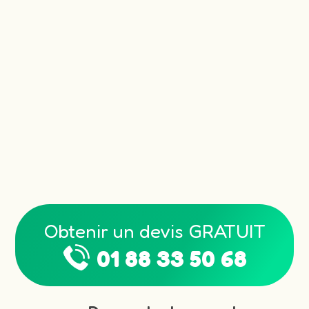
Obtenir un devis GRATUIT
01 88 33 50 68