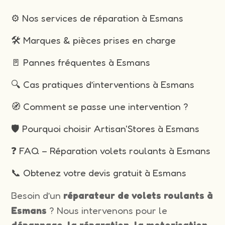
⚙️ Nos services de réparation à Esmans
🛠️ Marques & pièces prises en charge
🚪 Pannes fréquentes à Esmans
🔍 Cas pratiques d’interventions à Esmans
🧭 Comment se passe une intervention ?
🛡️ Pourquoi choisir Artisan'Stores à Esmans
❓ FAQ – Réparation volets roulants à Esmans
📞 Obtenez votre devis gratuit à Esmans
Besoin d’un
réparateur de volets roulants à
Esmans
? Nous intervenons pour le
dépannage, la réparation, la motorisation