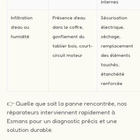
internes
Infiltration
Présence d’eau
Sécurisation
d’eau ou
dans le coffre,
électrique,
humidité
gonflement du
séchage,
tablier bois, court-
remplacement
circuit moteur
des éléments
touchés,
étanchéité
renforcée
👉 Quelle que soit la panne rencontrée, nos
réparateurs interviennent rapidement à
Esmans pour un diagnostic précis et une
solution durable.