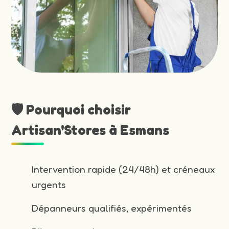
🛡️ Pourquoi choisir
Artisan'Stores à Esmans
Intervention rapide (24/48h) et créneaux
urgents
Dépanneurs qualifiés, expérimentés