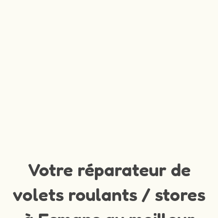
Votre réparateur de
volets roulants / stores