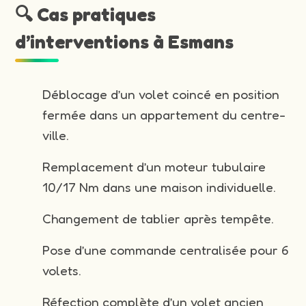
🔍 Cas pratiques
d’interventions à Esmans
Déblocage d’un volet coincé en position
fermée dans un appartement du centre-
ville.
Remplacement d’un moteur tubulaire
10/17 Nm dans une maison individuelle.
Changement de tablier après tempête.
Pose d’une commande centralisée pour 6
volets.
Réfection complète d’un volet ancien