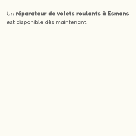
Un
réparateur de volets roulants à Esmans
est disponible dès maintenant.