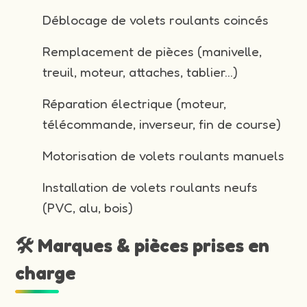
Déblocage de volets roulants coincés
Remplacement de pièces (manivelle,
treuil, moteur, attaches, tablier…)
Réparation électrique (moteur,
télécommande, inverseur, fin de course)
Motorisation de volets roulants manuels
Installation de volets roulants neufs
(PVC, alu, bois)
🛠️ Marques & pièces prises en
charge