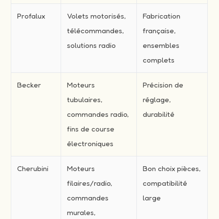
Profalux
Volets motorisés,
Fabrication
télécommandes,
française,
solutions radio
ensembles
complets
Becker
Moteurs
Précision de
tubulaires,
réglage,
commandes radio,
durabilité
fins de course
électroniques
Cherubini
Moteurs
Bon choix pièces,
filaires/radio,
compatibilité
commandes
large
murales,