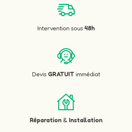
Intervention sous
48h
Devis
GRATUIT
immédiat
Réparation
&
Installation