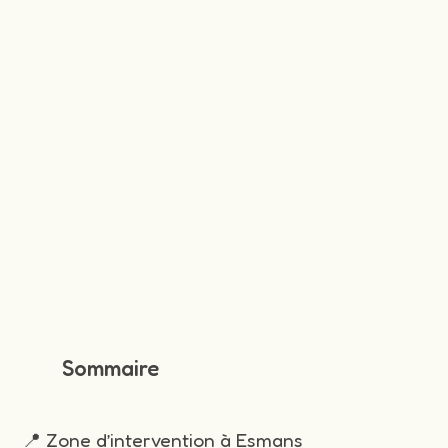
Sommaire
📍 Zone d’intervention à Esmans