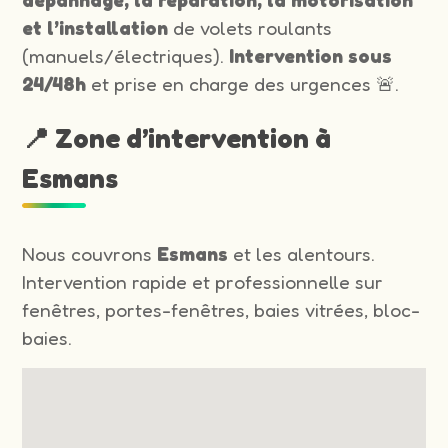
et l’installation
de volets roulants
(manuels/électriques).
Intervention sous
24/48h
et prise en charge des urgences 🚨.
📍 Zone d’intervention à
Esmans
Nous couvrons
Esmans
et les alentours.
Intervention rapide et professionnelle sur
fenêtres, portes-fenêtres, baies vitrées, bloc-
baies.