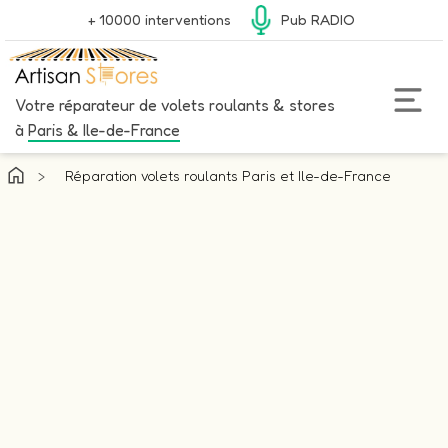
+ 10000 interventions
Pub RADIO
Votre réparateur de volets roulants & stores
à
Paris & Ile-de-France
>
Réparation volets roulants Paris et Ile-de-France