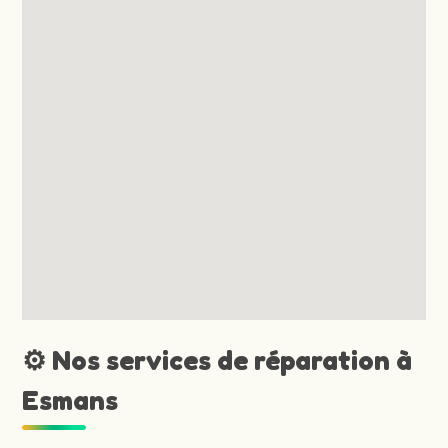
⚙️ Nos services de réparation à
Esmans