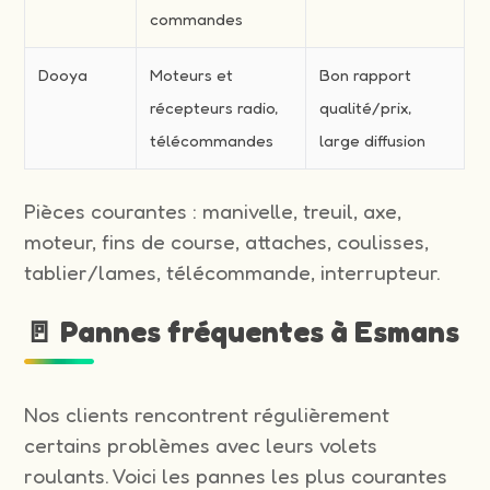
commandes
Dooya
Moteurs et
Bon rapport
récepteurs radio,
qualité/prix,
télécommandes
large diffusion
Pièces courantes : manivelle, treuil, axe,
moteur, fins de course, attaches, coulisses,
tablier/lames, télécommande, interrupteur.
🚪 Pannes fréquentes à Esmans
Nos clients rencontrent régulièrement
certains problèmes avec leurs volets
roulants. Voici les pannes les plus courantes