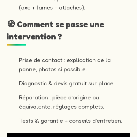
(axe + lames + attaches).
🧭 Comment se passe une
intervention ?
Prise de contact : explication de la
panne, photos si possible.
Diagnostic & devis gratuit sur place.
Réparation : pièce d’origine ou
équivalente, réglages complets.
Tests & garantie + conseils d’entretien.