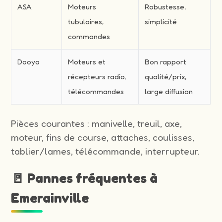
ASA
Moteurs
Robustesse,
tubulaires,
simplicité
commandes
Dooya
Moteurs et
Bon rapport
récepteurs radio,
qualité/prix,
télécommandes
large diffusion
Pièces courantes : manivelle, treuil, axe,
moteur, fins de course, attaches, coulisses,
tablier/lames, télécommande, interrupteur.
🚪 Pannes fréquentes à
Emerainville