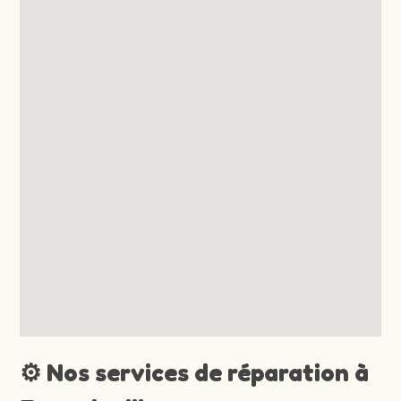
⚙️ Nos services de réparation à