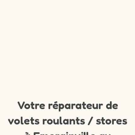
Votre réparateur de
volets roulants / stores