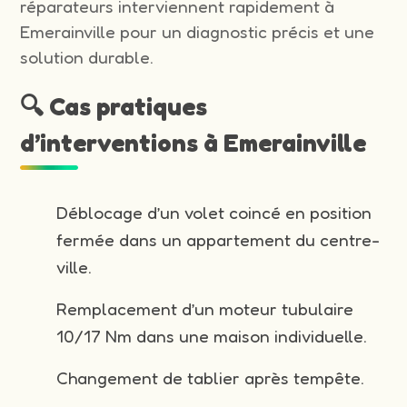
réparateurs interviennent rapidement à
Emerainville pour un diagnostic précis et une
solution durable.
🔍 Cas pratiques
d’interventions à Emerainville
Déblocage d’un volet coincé en position
fermée dans un appartement du centre-
ville.
Remplacement d’un moteur tubulaire
10/17 Nm dans une maison individuelle.
Changement de tablier après tempête.