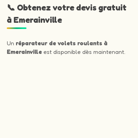
📞 Obtenez votre devis gratuit
à Emerainville
Un
réparateur de volets roulants à
Emerainville
est disponible dès maintenant.