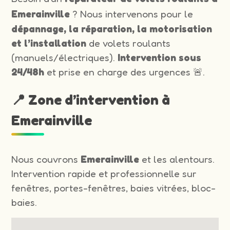
Emerainville
? Nous intervenons pour le
dépannage, la réparation, la motorisation
et l’installation
de volets roulants
(manuels/électriques).
Intervention sous
24/48h
et prise en charge des urgences 🚨.
📍 Zone d’intervention à
Emerainville
Nous couvrons
Emerainville
et les alentours.
Intervention rapide et professionnelle sur
fenêtres, portes-fenêtres, baies vitrées, bloc-
baies.