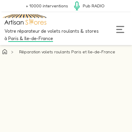
+ 10000 interventions
Pub RADIO
Votre réparateur de volets roulants & stores
à
Paris & Ile-de-France
>
Réparation volets roulants Paris et Ile-de-France