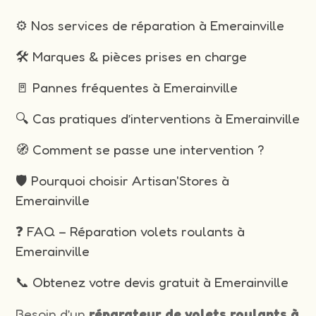
⚙️ Nos services de réparation à Emerainville
🛠️ Marques & pièces prises en charge
🚪 Pannes fréquentes à Emerainville
🔍 Cas pratiques d’interventions à Emerainville
🧭 Comment se passe une intervention ?
🛡️ Pourquoi choisir Artisan'Stores à
Emerainville
❓ FAQ – Réparation volets roulants à
Emerainville
📞 Obtenez votre devis gratuit à Emerainville
Besoin d’un
réparateur de volets roulants à