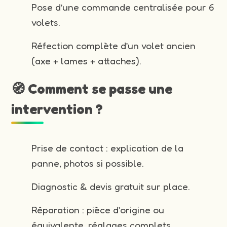
Pose d’une commande centralisée pour 6
volets.
Réfection complète d’un volet ancien
(axe + lames + attaches).
🧭 Comment se passe une
intervention ?
Prise de contact : explication de la
panne, photos si possible.
Diagnostic & devis gratuit sur place.
Réparation : pièce d’origine ou
équivalente, réglages complets.