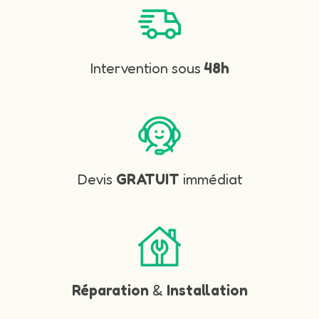
Intervention sous
48h
Devis
GRATUIT
immédiat
Réparation
&
Installation