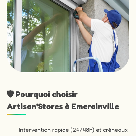
🛡️ Pourquoi choisir
Artisan'Stores à Emerainville
Intervention rapide (24/48h) et créneaux