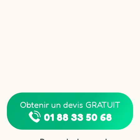
Obtenir un devis GRATUIT
01 88 33 50 68