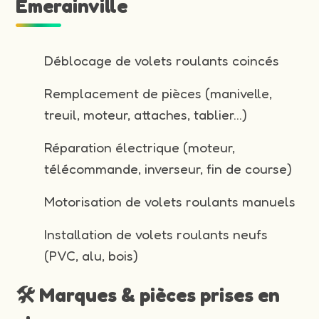
Emerainville
Déblocage de volets roulants coincés
Remplacement de pièces (manivelle,
treuil, moteur, attaches, tablier…)
Réparation électrique (moteur,
télécommande, inverseur, fin de course)
Motorisation de volets roulants manuels
Installation de volets roulants neufs
(PVC, alu, bois)
🛠️ Marques & pièces prises en