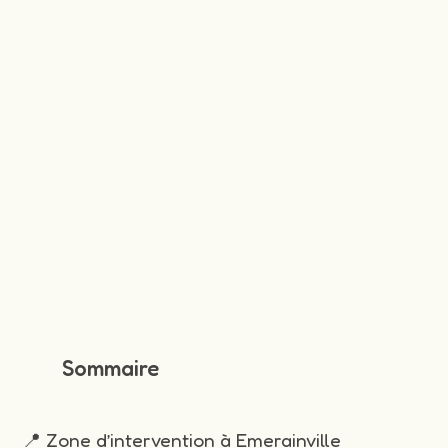
Sommaire
📍 Zone d’intervention à Emerainville