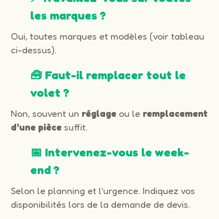
les marques ?
Oui, toutes marques et modèles (voir tableau
ci-dessus).
🧰 Faut-il remplacer tout le
volet ?
Non, souvent un
réglage
ou le
remplacement
d’une pièce
suffit.
📅 Intervenez-vous le week-
end ?
Selon le planning et l’urgence. Indiquez vos
disponibilités lors de la demande de devis.