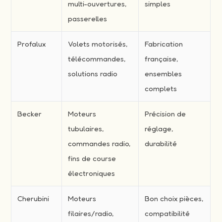
multi-ouvertures,
simples
passerelles
Profalux
Volets motorisés,
Fabrication
télécommandes,
française,
solutions radio
ensembles
complets
Becker
Moteurs
Précision de
tubulaires,
réglage,
commandes radio,
durabilité
fins de course
électroniques
Cherubini
Moteurs
Bon choix pièces,
filaires/radio,
compatibilité