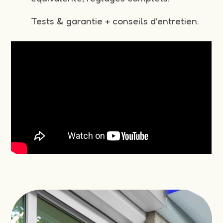
Tests & garantie + conseils d’entretien.