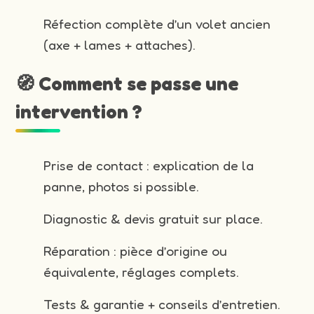
Réfection complète d’un volet ancien
(axe + lames + attaches).
🧭 Comment se passe une
intervention ?
Prise de contact : explication de la
panne, photos si possible.
Diagnostic & devis gratuit sur place.
Réparation : pièce d’origine ou
équivalente, réglages complets.
Tests & garantie + conseils d’entretien.