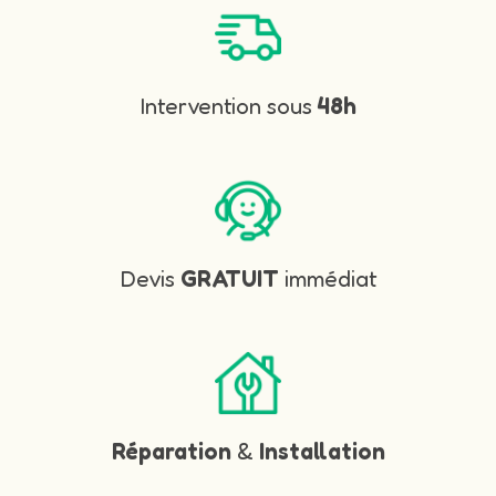
Intervention sous
48h
Devis
GRATUIT
immédiat
Réparation
&
Installation