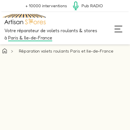
+ 10000 interventions
Pub RADIO
Votre réparateur de volets roulants & stores
à
Paris & Ile-de-France
>
Réparation volets roulants Paris et Ile-de-France