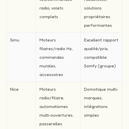
radio, volets
solutions
complets
propriétaires
performantes
Simu
Moteurs
Excellent rapport
filaires/radio Hz,
qualité/prix,
commandes
compatible
murales,
Somfy (groupe)
accessoires
Nice
Moteurs
Domotique multi-
radio/filaire,
marques,
automatismes
intégrations
multi-ouvertures,
simples
passerelles