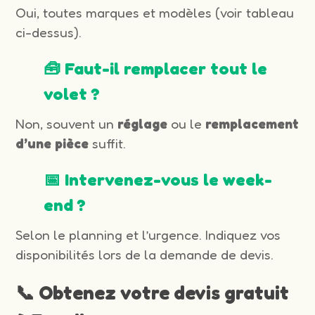
Oui, toutes marques et modèles (voir tableau
ci-dessus).
🧰 Faut-il remplacer tout le
volet ?
Non, souvent un
réglage
ou le
remplacement
d’une pièce
suffit.
📅 Intervenez-vous le week-
end ?
Selon le planning et l’urgence. Indiquez vos
disponibilités lors de la demande de devis.
📞 Obtenez votre devis gratuit