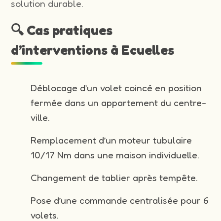
solution durable.
🔍 Cas pratiques
d’interventions à Ecuelles
Déblocage d’un volet coincé en position
fermée dans un appartement du centre-
ville.
Remplacement d’un moteur tubulaire
10/17 Nm dans une maison individuelle.
Changement de tablier après tempête.
Pose d’une commande centralisée pour 6
volets.