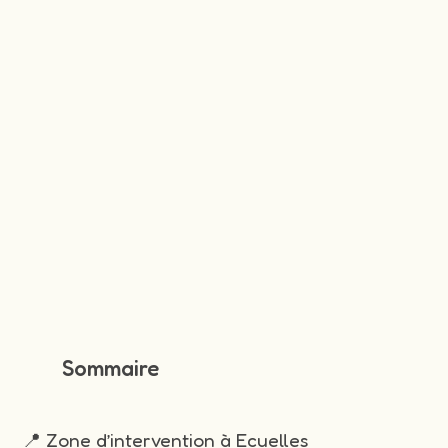
Sommaire
📍 Zone d’intervention à Ecuelles