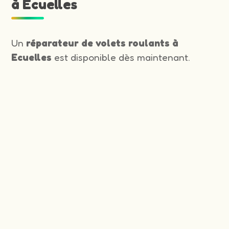
à Ecuelles
Un
réparateur de volets roulants à
Ecuelles
est disponible dès maintenant.