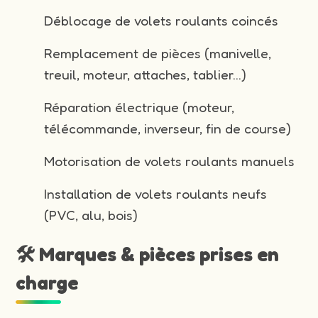
Déblocage de volets roulants coincés
Remplacement de pièces (manivelle,
treuil, moteur, attaches, tablier…)
Réparation électrique (moteur,
télécommande, inverseur, fin de course)
Motorisation de volets roulants manuels
Installation de volets roulants neufs
(PVC, alu, bois)
🛠️ Marques & pièces prises en
charge