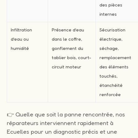
des pièces
internes
Infiltration
Présence d’eau
Sécurisation
d’eau ou
dans le coffre,
électrique,
humidité
gonflement du
séchage,
tablier bois, court-
remplacement
circuit moteur
des éléments
touchés,
étanchéité
renforcée
👉 Quelle que soit la panne rencontrée, nos
réparateurs interviennent rapidement à
Ecuelles pour un diagnostic précis et une