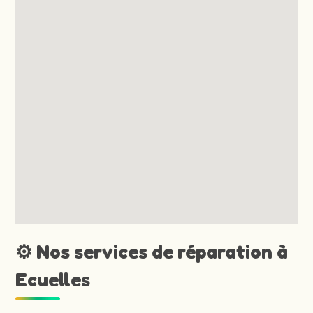
⚙️ Nos services de réparation à
Ecuelles