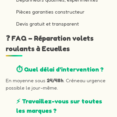
Pièces garanties constructeur
Devis gratuit et transparent
❓ FAQ – Réparation volets
roulants à Ecuelles
⏱️ Quel délai d’intervention ?
En moyenne sous
24/48h
. Créneau urgence
possible le jour-même.
⚡ Travaillez-vous sur toutes
les marques ?