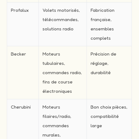
Profalux
Volets motorisés,
Fabrication
télécommandes,
française,
solutions radio
ensembles
complets
Becker
Moteurs
Précision de
tubulaires,
réglage,
commandes radio,
durabilité
fins de course
électroniques
Cherubini
Moteurs
Bon choix pièces,
filaires/radio,
compatibilité
commandes
large
murales,