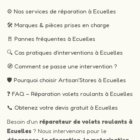
⚙️ Nos services de réparation à Ecuelles
🛠️ Marques & pièces prises en charge
🚪 Pannes fréquentes à Ecuelles
🔍 Cas pratiques d’interventions à Ecuelles
🧭 Comment se passe une intervention ?
🛡️ Pourquoi choisir Artisan'Stores à Ecuelles
❓ FAQ – Réparation volets roulants à Ecuelles
📞 Obtenez votre devis gratuit à Ecuelles
Besoin d’un
réparateur de volets roulants à
Ecuelles
? Nous intervenons pour le
dépannage, la réparation, la motorisation