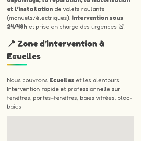
et l’installation
de volets roulants
(manuels/électriques).
Intervention sous
24/48h
et prise en charge des urgences 🚨.
📍 Zone d’intervention à
Ecuelles
Nous couvrons
Ecuelles
et les alentours.
Intervention rapide et professionnelle sur
fenêtres, portes-fenêtres, baies vitrées, bloc-
baies.