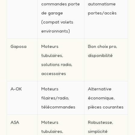
commandes porte
automatisme
de garage
portes/accès
(compat volets
environnants)
Gaposa
Moteurs
Bon choix pro,
tubulaires,
disponibilité
solutions radio,
accessoires
A-OK
Moteurs
Alternative
filaires/radio,
économique,
télécommandes
pièces courantes
ASA
Moteurs
Robustesse,
tubulaires,
simplicité