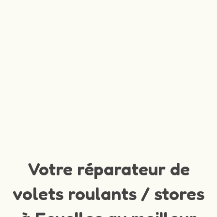
Votre réparateur de
volets roulants / stores