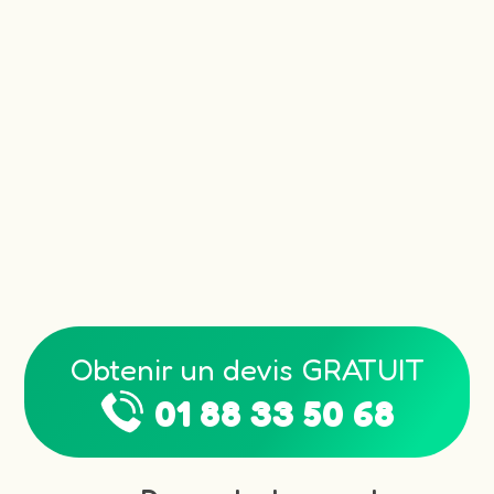
Obtenir un devis GRATUIT
01 88 33 50 68