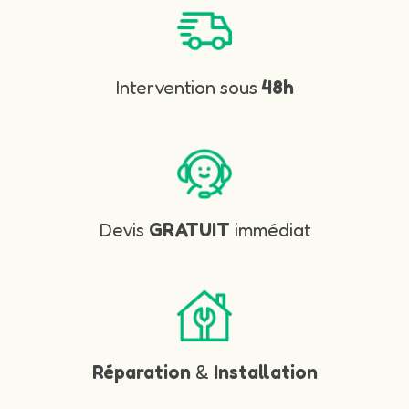
Intervention sous
48h
Devis
GRATUIT
immédiat
Réparation
&
Installation