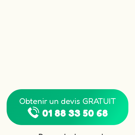
Obtenir un devis GRATUIT
01 88 33 50 68