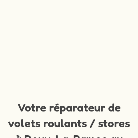
Votre réparateur de
volets roulants / stores