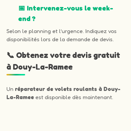
📅 Intervenez-vous le week-
end ?
Selon le planning et l’urgence. Indiquez vos
disponibilités lors de la demande de devis.
📞 Obtenez votre devis gratuit
à Douy-La-Ramee
Un
réparateur de volets roulants à Douy-
La-Ramee
est disponible dès maintenant.