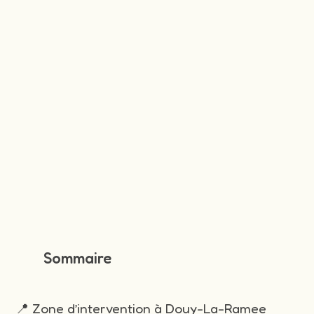
Sommaire
📍 Zone d’intervention à Douy-La-Ramee