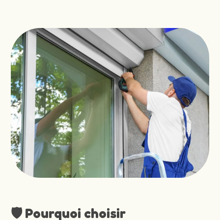
🛡️ Pourquoi choisir