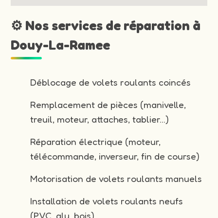
⚙️ Nos services de réparation à
Douy-La-Ramee
Déblocage de volets roulants coincés
Remplacement de pièces (manivelle,
treuil, moteur, attaches, tablier…)
Réparation électrique (moteur,
télécommande, inverseur, fin de course)
Motorisation de volets roulants manuels
Installation de volets roulants neufs
(PVC, alu, bois)