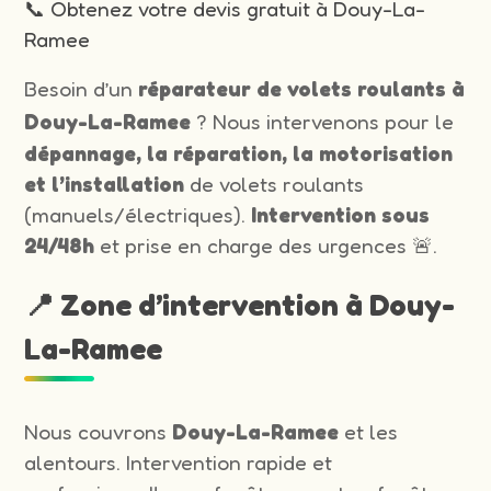
📞 Obtenez votre devis gratuit à Douy-La-
Ramee
Besoin d’un
réparateur de volets roulants à
Douy-La-Ramee
? Nous intervenons pour le
dépannage, la réparation, la motorisation
et l’installation
de volets roulants
(manuels/électriques).
Intervention sous
24/48h
et prise en charge des urgences 🚨.
📍 Zone d’intervention à Douy-
La-Ramee
Nous couvrons
Douy-La-Ramee
et les
alentours. Intervention rapide et