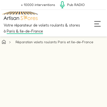
+ 10000 interventions
Pub RADIO
Votre réparateur de volets roulants & stores
à
Paris & Ile-de-France
>
Réparation volets roulants Paris et Ile-de-France