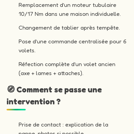
Remplacement d’un moteur tubulaire
10/17 Nm dans une maison individuelle.
Changement de tablier après tempête.
Pose d’une commande centralisée pour 6
volets.
Réfection complète d’un volet ancien
(axe + lames + attaches).
🧭 Comment se passe une
intervention ?
Prise de contact : explication de la
panne, photos si possible.