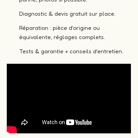
Diagnostic & devis gratuit sur place.
Réparation : pièce d’origine ou
équivalente, réglages complets.
Tests & garantie + conseils d’entretien.