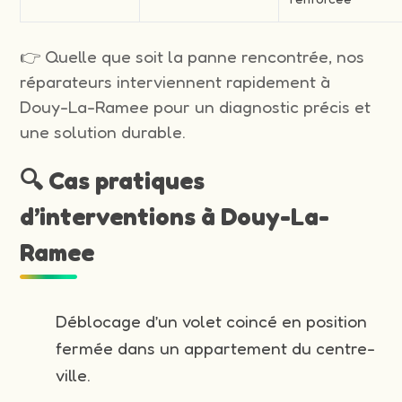
👉 Quelle que soit la panne rencontrée, nos
réparateurs interviennent rapidement à
Douy-La-Ramee pour un diagnostic précis et
une solution durable.
🔍 Cas pratiques
d’interventions à Douy-La-
Ramee
Déblocage d’un volet coincé en position
fermée dans un appartement du centre-
ville.