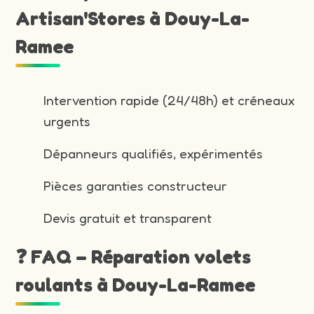
Artisan'Stores à Douy-La-
Ramee
Intervention rapide (24/48h) et créneaux
urgents
Dépanneurs qualifiés, expérimentés
Pièces garanties constructeur
Devis gratuit et transparent
❓ FAQ – Réparation volets
roulants à Douy-La-Ramee