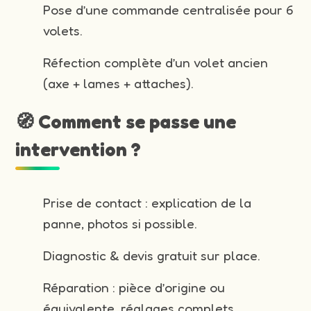
Pose d’une commande centralisée pour 6
volets.
Réfection complète d’un volet ancien
(axe + lames + attaches).
🧭 Comment se passe une
intervention ?
Prise de contact : explication de la
panne, photos si possible.
Diagnostic & devis gratuit sur place.
Réparation : pièce d’origine ou
équivalente, réglages complets.