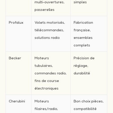
multi-ouvertures,
simples
passerelles
Profalux
Volets motorisés,
Fabrication
télécommandes,
française,
solutions radio
ensembles
complets
Becker
Moteurs
Précision de
tubulaires,
réglage,
commandes radio,
durabilité
fins de course
électroniques
Cherubini
Moteurs
Bon choix pièces,
filaires/radio,
compatibilité