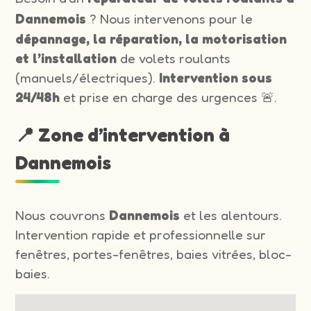
Dannemois
? Nous intervenons pour le
dépannage, la réparation, la motorisation
et l’installation
de volets roulants
(manuels/électriques).
Intervention sous
24/48h
et prise en charge des urgences 🚨.
📍 Zone d’intervention à
Dannemois
Nous couvrons
Dannemois
et les alentours.
Intervention rapide et professionnelle sur
fenêtres, portes-fenêtres, baies vitrées, bloc-
baies.