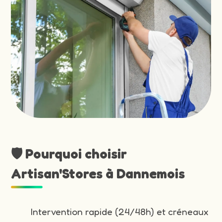
🛡️ Pourquoi choisir
Artisan'Stores à Dannemois
Intervention rapide (24/48h) et créneaux