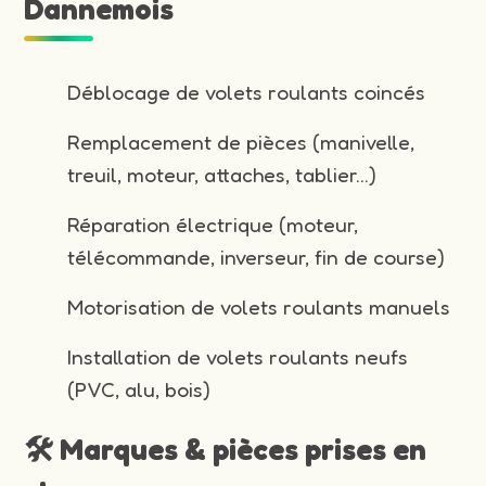
Dannemois
Déblocage de volets roulants coincés
Remplacement de pièces (manivelle,
treuil, moteur, attaches, tablier…)
Réparation électrique (moteur,
télécommande, inverseur, fin de course)
Motorisation de volets roulants manuels
Installation de volets roulants neufs
(PVC, alu, bois)
🛠️ Marques & pièces prises en