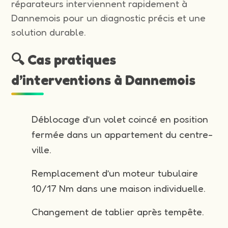
réparateurs interviennent rapidement à
Dannemois pour un diagnostic précis et une
solution durable.
🔍 Cas pratiques
d’interventions à Dannemois
Déblocage d’un volet coincé en position
fermée dans un appartement du centre-
ville.
Remplacement d’un moteur tubulaire
10/17 Nm dans une maison individuelle.
Changement de tablier après tempête.