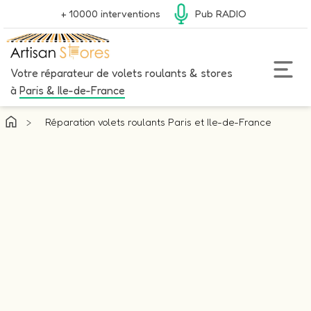
+ 10000 interventions
Pub RADIO
Votre réparateur de volets roulants & stores
à
Paris & Ile-de-France
>
Réparation volets roulants Paris et Ile-de-France