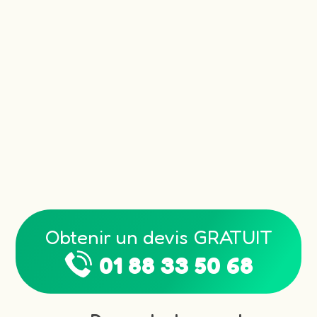
Obtenir un devis GRATUIT
01 88 33 50 68