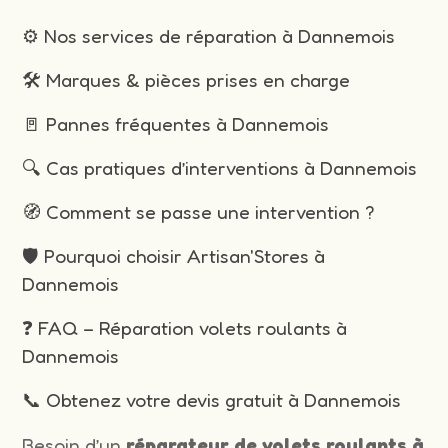
⚙️ Nos services de réparation à Dannemois
🛠️ Marques & pièces prises en charge
🚪 Pannes fréquentes à Dannemois
🔍 Cas pratiques d’interventions à Dannemois
🧭 Comment se passe une intervention ?
🛡️ Pourquoi choisir Artisan'Stores à
Dannemois
❓ FAQ – Réparation volets roulants à
Dannemois
📞 Obtenez votre devis gratuit à Dannemois
Besoin d’un
réparateur de volets roulants à