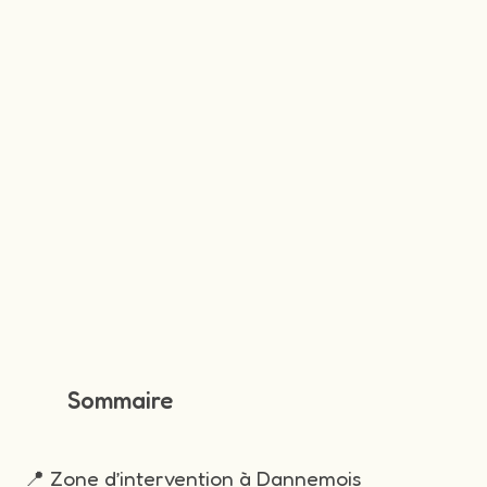
Sommaire
📍 Zone d’intervention à Dannemois