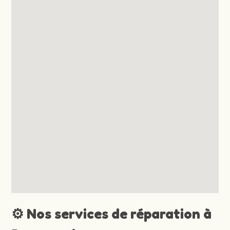
⚙️ Nos services de réparation à