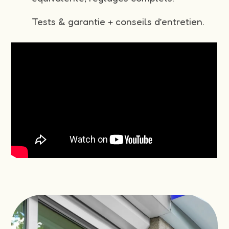
Tests & garantie + conseils d’entretien.