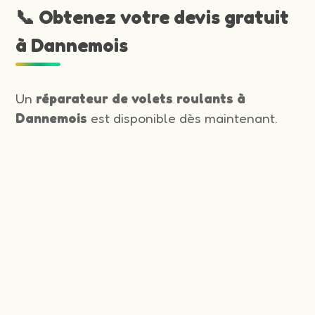
📞 Obtenez votre devis gratuit
à Dannemois
Un
réparateur de volets roulants à
Dannemois
est disponible dès maintenant.