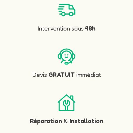
Intervention sous
48h
Devis
GRATUIT
immédiat
Réparation
&
Installation