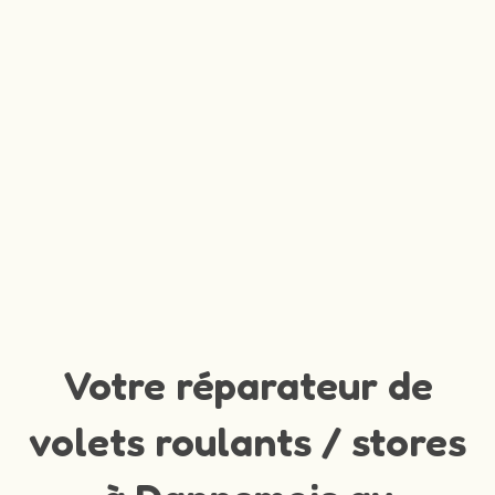
Votre réparateur de
volets roulants / stores