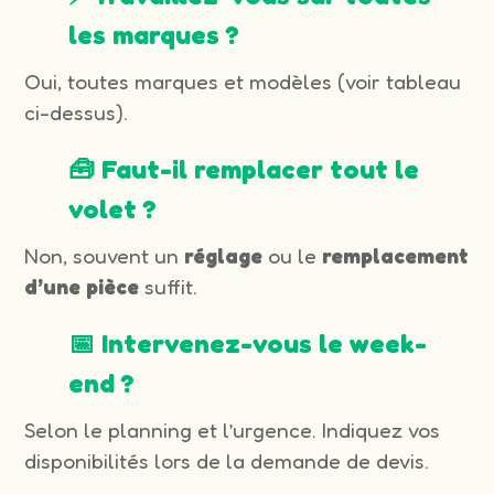
les marques ?
Oui, toutes marques et modèles (voir tableau
ci-dessus).
🧰 Faut-il remplacer tout le
volet ?
Non, souvent un
réglage
ou le
remplacement
d’une pièce
suffit.
📅 Intervenez-vous le week-
end ?
Selon le planning et l’urgence. Indiquez vos
disponibilités lors de la demande de devis.