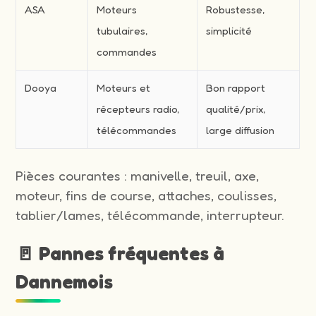
ASA
Moteurs
Robustesse,
tubulaires,
simplicité
commandes
Dooya
Moteurs et
Bon rapport
récepteurs radio,
qualité/prix,
télécommandes
large diffusion
Pièces courantes : manivelle, treuil, axe,
moteur, fins de course, attaches, coulisses,
tablier/lames, télécommande, interrupteur.
🚪 Pannes fréquentes à
Dannemois