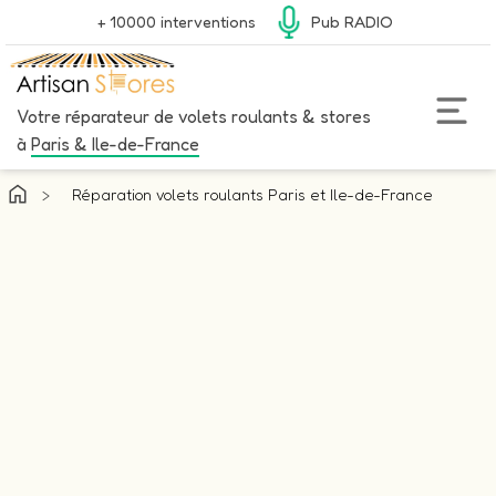
+ 10000 interventions
Pub RADIO
Votre réparateur de volets roulants & stores
à
Paris & Ile-de-France
>
Réparation volets roulants Paris et Ile-de-France