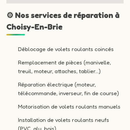
⚙️ Nos services de réparation à
Choisy-En-Brie
Déblocage de volets roulants coincés
Remplacement de pièces (manivelle,
treuil, moteur, attaches, tablier…)
Réparation électrique (moteur,
télécommande, inverseur, fin de course)
Motorisation de volets roulants manuels
Installation de volets roulants neufs
(PVC, alu, bois)