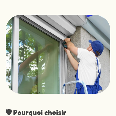
🛡️ Pourquoi choisir