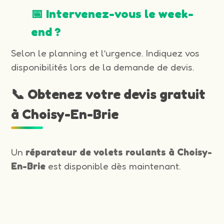
📅 Intervenez-vous le week-
end ?
Selon le planning et l’urgence. Indiquez vos
disponibilités lors de la demande de devis.
📞 Obtenez votre devis gratuit
à Choisy-En-Brie
Un
réparateur de volets roulants à Choisy-
En-Brie
est disponible dès maintenant.