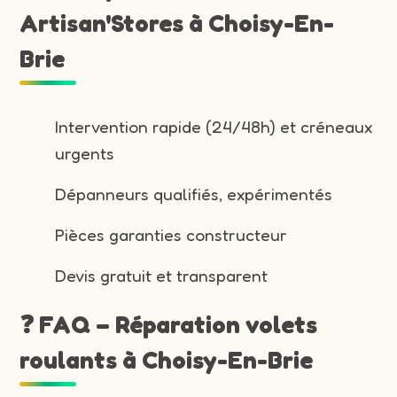
Artisan'Stores à Choisy-En-
Brie
Intervention rapide (24/48h) et créneaux
urgents
Dépanneurs qualifiés, expérimentés
Pièces garanties constructeur
Devis gratuit et transparent
❓ FAQ – Réparation volets
roulants à Choisy-En-Brie