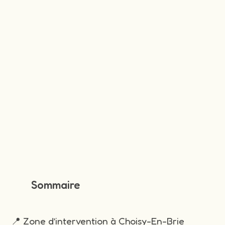
Sommaire
📍 Zone d’intervention à Choisy-En-Brie