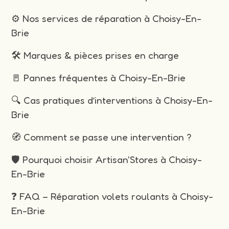
⚙️ Nos services de réparation à Choisy-En-
Brie
🛠️ Marques & pièces prises en charge
🚪 Pannes fréquentes à Choisy-En-Brie
🔍 Cas pratiques d’interventions à Choisy-En-
Brie
🧭 Comment se passe une intervention ?
🛡️ Pourquoi choisir Artisan'Stores à Choisy-
En-Brie
❓ FAQ – Réparation volets roulants à Choisy-
En-Brie