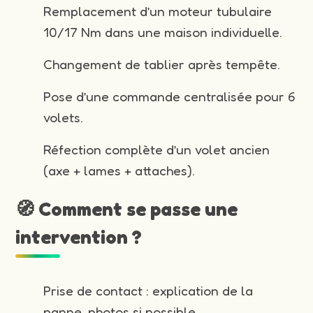
Remplacement d’un moteur tubulaire
10/17 Nm dans une maison individuelle.
Changement de tablier après tempête.
Pose d’une commande centralisée pour 6
volets.
Réfection complète d’un volet ancien
(axe + lames + attaches).
🧭 Comment se passe une
intervention ?
Prise de contact : explication de la
panne, photos si possible.