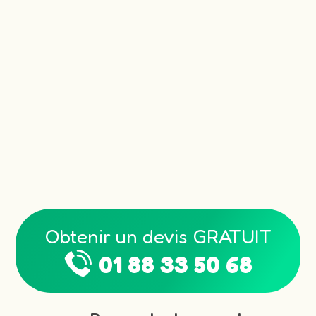
Obtenir un devis GRATUIT
01 88 33 50 68