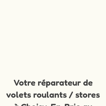
Votre réparateur de
volets roulants / stores