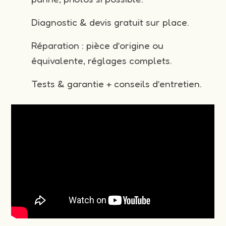
Diagnostic & devis gratuit sur place.
Réparation : pièce d’origine ou
équivalente, réglages complets.
Tests & garantie + conseils d’entretien.