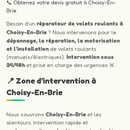
📞 Obtenez votre devis gratuit à Choisy-En-
Brie
Besoin d’un
réparateur de volets roulants à
Choisy-En-Brie
? Nous intervenons pour le
dépannage, la réparation, la motorisation
et l’installation
de volets roulants
(manuels/électriques).
Intervention sous
24/48h
et prise en charge des urgences 🚨.
📍 Zone d’intervention à
Choisy-En-Brie
Nous couvrons
Choisy-En-Brie
et les
alentours. Intervention rapide et