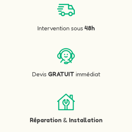
Intervention sous
48h
Devis
GRATUIT
immédiat
Réparation
&
Installation