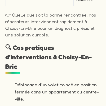
👉 Quelle que soit la panne rencontrée, nos
réparateurs interviennent rapidement à
Choisy-En-Brie pour un diagnostic précis et
une solution durable.
🔍 Cas pratiques
d’interventions à Choisy-En-
Brie
Déblocage d’un volet coincé en position
fermée dans un appartement du centre-
ville.