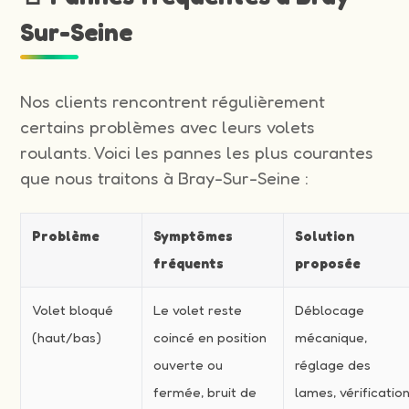
Sur-Seine
Nos clients rencontrent régulièrement
certains problèmes avec leurs volets
roulants. Voici les pannes les plus courantes
que nous traitons à Bray-Sur-Seine :
Problème
Symptômes
Solution
fréquents
proposée
Volet bloqué
Le volet reste
Déblocage
(haut/bas)
coincé en position
mécanique,
ouverte ou
réglage des
fermée, bruit de
lames, vérificatio