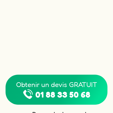
Obtenir un devis GRATUIT
01 88 33 50 68