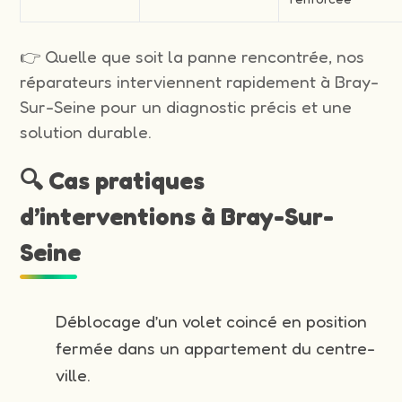
👉 Quelle que soit la panne rencontrée, nos
réparateurs interviennent rapidement à Bray-
Sur-Seine pour un diagnostic précis et une
solution durable.
🔍 Cas pratiques
d’interventions à Bray-Sur-
Seine
Déblocage d’un volet coincé en position
fermée dans un appartement du centre-
ville.