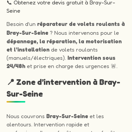
📞 Obtenez votre devis gratuit à Bray-Sur-
Seine
Besoin d’un
réparateur de volets roulants à
Bray-Sur-Seine
? Nous intervenons pour le
dépannage, la réparation, la motorisation
et l’installation
de volets roulants
(manuels/électriques).
Intervention sous
24/48h
et prise en charge des urgences 🚨.
📍 Zone d’intervention à Bray-
Sur-Seine
Nous couvrons
Bray-Sur-Seine
et les
alentours. Intervention rapide et