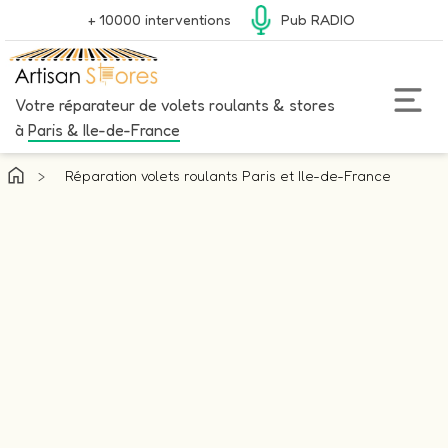
+ 10000 interventions
Pub RADIO
Votre réparateur de volets roulants & stores
à
Paris & Ile-de-France
>
Réparation volets roulants Paris et Ile-de-France