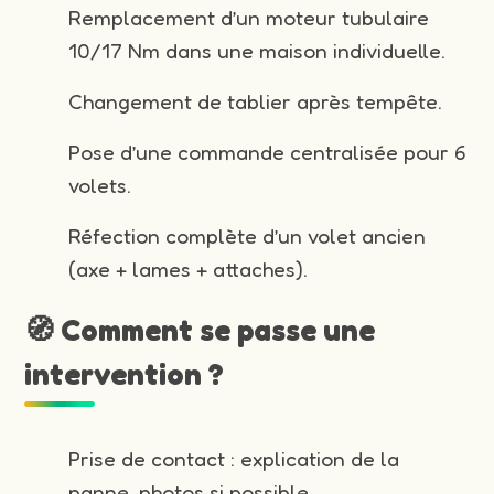
Remplacement d’un moteur tubulaire
10/17 Nm dans une maison individuelle.
Changement de tablier après tempête.
Pose d’une commande centralisée pour 6
volets.
Réfection complète d’un volet ancien
(axe + lames + attaches).
🧭 Comment se passe une
intervention ?
Prise de contact : explication de la
panne, photos si possible.