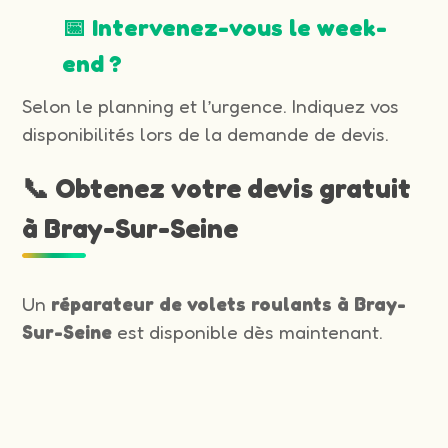
📅 Intervenez-vous le week-
end ?
Selon le planning et l’urgence. Indiquez vos
disponibilités lors de la demande de devis.
📞 Obtenez votre devis gratuit
à Bray-Sur-Seine
Un
réparateur de volets roulants à Bray-
Sur-Seine
est disponible dès maintenant.