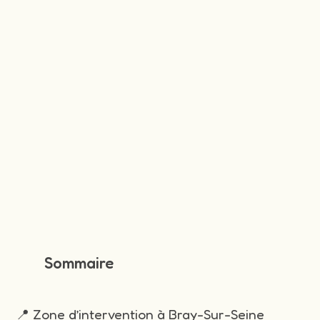
Sommaire
📍 Zone d’intervention à Bray-Sur-Seine