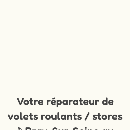
Votre réparateur de
volets roulants / stores