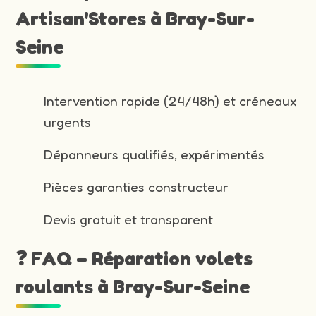
Artisan'Stores à Bray-Sur-
Seine
Intervention rapide (24/48h) et créneaux
urgents
Dépanneurs qualifiés, expérimentés
Pièces garanties constructeur
Devis gratuit et transparent
❓ FAQ – Réparation volets
roulants à Bray-Sur-Seine