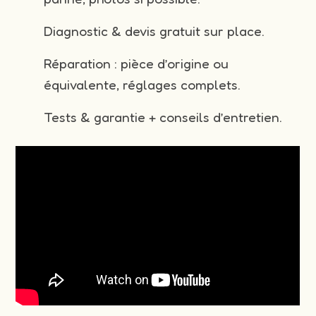
Diagnostic & devis gratuit sur place.
Réparation : pièce d’origine ou
équivalente, réglages complets.
Tests & garantie + conseils d’entretien.