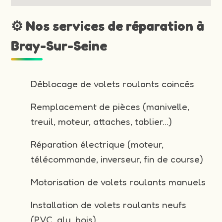
⚙️ Nos services de réparation à
Bray-Sur-Seine
Déblocage de volets roulants coincés
Remplacement de pièces (manivelle,
treuil, moteur, attaches, tablier…)
Réparation électrique (moteur,
télécommande, inverseur, fin de course)
Motorisation de volets roulants manuels
Installation de volets roulants neufs
(PVC, alu, bois)