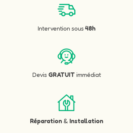
Intervention sous
48h
Devis
GRATUIT
immédiat
Réparation
&
Installation