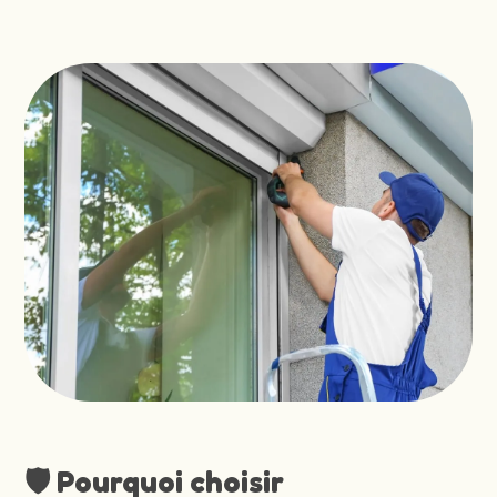
🛡️ Pourquoi choisir