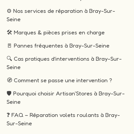
⚙️ Nos services de réparation à Bray-Sur-
Seine
🛠️ Marques & pièces prises en charge
🚪 Pannes fréquentes à Bray-Sur-Seine
🔍 Cas pratiques d’interventions à Bray-Sur-
Seine
🧭 Comment se passe une intervention ?
🛡️ Pourquoi choisir Artisan'Stores à Bray-Sur-
Seine
❓ FAQ – Réparation volets roulants à Bray-
Sur-Seine