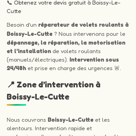
📞 Obtenez votre devis gratuit à Boissy-Le-
Cutte
Besoin d’un
réparateur de volets roulants à
Boissy-Le-Cutte
? Nous intervenons pour le
dépannage, la réparation, la motorisation
et l’installation
de volets roulants
(manuels/électriques).
Intervention sous
24/48h
et prise en charge des urgences 🚨.
📍 Zone d’intervention à
Boissy-Le-Cutte
Nous couvrons
Boissy-Le-Cutte
et les
alentours. Intervention rapide et