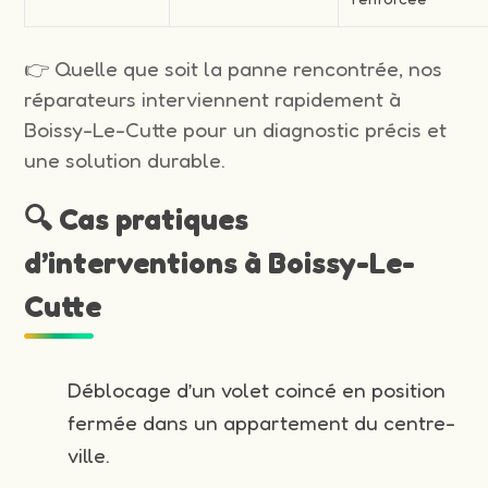
👉 Quelle que soit la panne rencontrée, nos
réparateurs interviennent rapidement à
Boissy-Le-Cutte pour un diagnostic précis et
une solution durable.
🔍 Cas pratiques
d’interventions à Boissy-Le-
Cutte
Déblocage d’un volet coincé en position
fermée dans un appartement du centre-
ville.