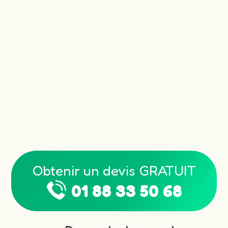
Obtenir un devis GRATUIT
01 88 33 50 68