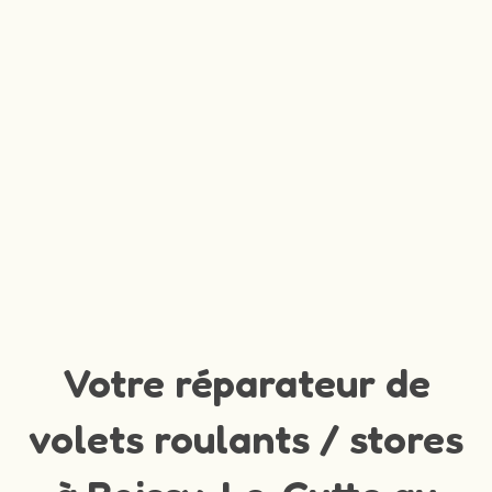
Votre réparateur de
volets roulants / stores