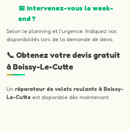
📅 Intervenez-vous le week-
end ?
Selon le planning et l’urgence. Indiquez vos
disponibilités lors de la demande de devis.
📞 Obtenez votre devis gratuit
à Boissy-Le-Cutte
Un
réparateur de volets roulants à Boissy-
Le-Cutte
est disponible dès maintenant.