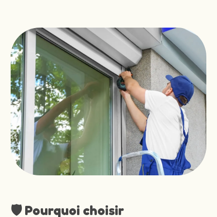
🛡️ Pourquoi choisir