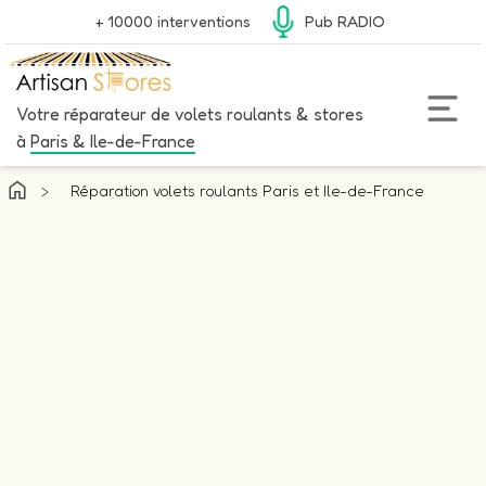
+ 10000 interventions
Pub RADIO
Votre réparateur de volets roulants & stores
à
Paris & Ile-de-France
>
Réparation volets roulants Paris et Ile-de-France