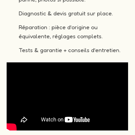
Diagnostic & devis gratuit sur place.
Réparation : pièce d’origine ou
équivalente, réglages complets.
Tests & garantie + conseils d’entretien.