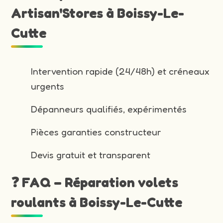
Artisan'Stores à Boissy-Le-
Cutte
Intervention rapide (24/48h) et créneaux
urgents
Dépanneurs qualifiés, expérimentés
Pièces garanties constructeur
Devis gratuit et transparent
❓ FAQ – Réparation volets
roulants à Boissy-Le-Cutte