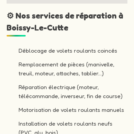
⚙️ Nos services de réparation à
Boissy-Le-Cutte
Déblocage de volets roulants coincés
Remplacement de pièces (manivelle,
treuil, moteur, attaches, tablier…)
Réparation électrique (moteur,
télécommande, inverseur, fin de course)
Motorisation de volets roulants manuels
Installation de volets roulants neufs
(PVC, alu, bois)