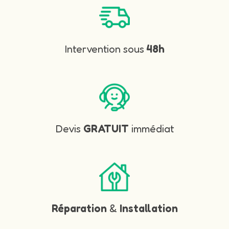
Intervention sous
48h
Devis
GRATUIT
immédiat
Réparation
&
Installation