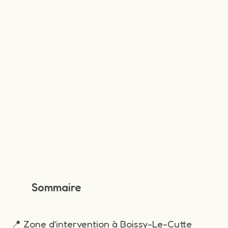
Sommaire
📍 Zone d’intervention à Boissy-Le-Cutte