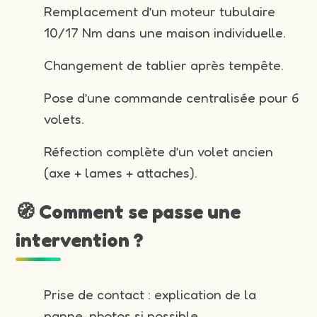
Remplacement d’un moteur tubulaire
10/17 Nm dans une maison individuelle.
Changement de tablier après tempête.
Pose d’une commande centralisée pour 6
volets.
Réfection complète d’un volet ancien
(axe + lames + attaches).
🧭 Comment se passe une
intervention ?
Prise de contact : explication de la
panne, photos si possible.