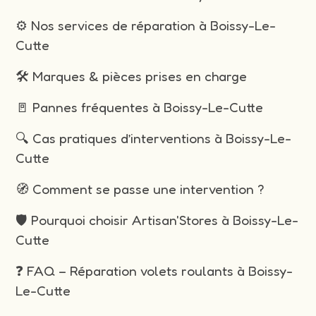
⚙️ Nos services de réparation à Boissy-Le-
Cutte
🛠️ Marques & pièces prises en charge
🚪 Pannes fréquentes à Boissy-Le-Cutte
🔍 Cas pratiques d’interventions à Boissy-Le-
Cutte
🧭 Comment se passe une intervention ?
🛡️ Pourquoi choisir Artisan'Stores à Boissy-Le-
Cutte
❓ FAQ – Réparation volets roulants à Boissy-
Le-Cutte