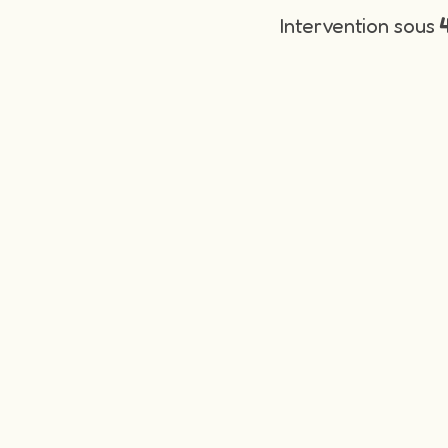
Intervention sous