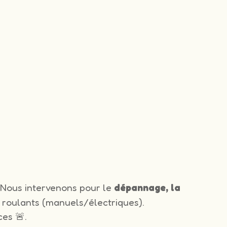
Nous intervenons pour le
dépannage, la
 roulants (manuels/électriques).
es 🚨.