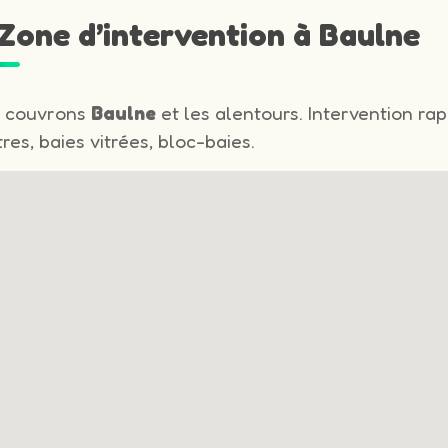
 Zone d’intervention à Baulne
 couvrons
Baulne
et les alentours. Intervention rap
res, baies vitrées, bloc-baies.