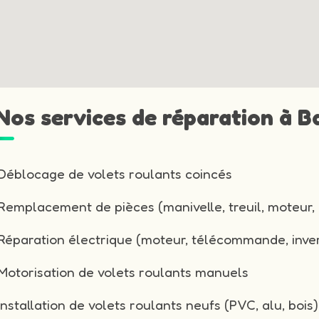
 Nos services de réparation à B
Déblocage de volets roulants coincés
Remplacement de pièces (manivelle, treuil, moteur, 
Réparation électrique (moteur, télécommande, inver
Motorisation de volets roulants manuels
Installation de volets roulants neufs (PVC, alu, bois)