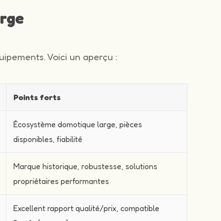
arge
ipements. Voici un aperçu :
Points forts
Écosystème domotique large, pièces
disponibles, fiabilité
Marque historique, robustesse, solutions
propriétaires performantes
Excellent rapport qualité/prix, compatible