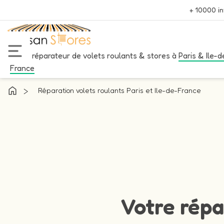
+ 10000 in
Votre réparateur de volets roulants & stores à
Paris & Ile-d
France
>
Réparation volets roulants Paris et Ile-de-France
Votre répa