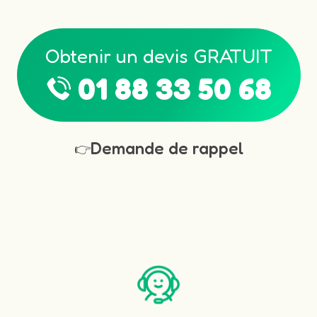
Obtenir un devis GRATUIT
01 88 33 50 68
Demande de rappel
👉