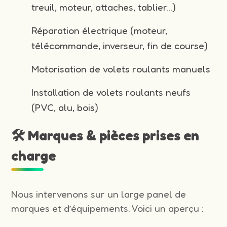
treuil, moteur, attaches, tablier…)
Réparation électrique (moteur,
télécommande, inverseur, fin de course)
Motorisation de volets roulants manuels
Installation de volets roulants neufs
(PVC, alu, bois)
🛠️ Marques & pièces prises en
charge
Nous intervenons sur un large panel de
marques et d’équipements. Voici un aperçu :