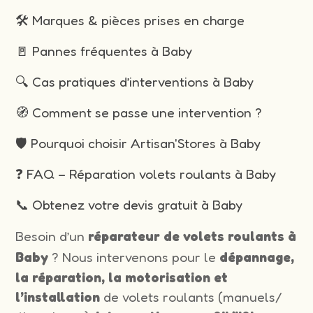
🛠️ Marques & pièces prises en charge
🚪 Pannes fréquentes à Baby
🔍 Cas pratiques d’interventions à Baby
🧭 Comment se passe une intervention ?
🛡️ Pourquoi choisir Artisan'Stores à Baby
❓ FAQ – Réparation volets roulants à Baby
📞 Obtenez votre devis gratuit à Baby
Besoin d’un
réparateur de volets roulants à
Baby
? Nous intervenons pour le
dépannage,
la réparation, la motorisation et
l’installation
de volets roulants (manuels/