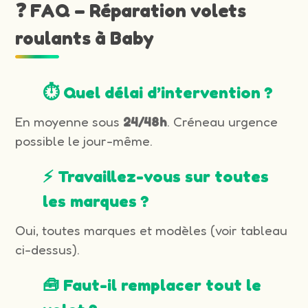
❓ FAQ – Réparation volets
roulants à Baby
⏱️ Quel délai d’intervention ?
En moyenne sous
24/48h
. Créneau urgence
possible le jour-même.
⚡ Travaillez-vous sur toutes
les marques ?
Oui, toutes marques et modèles (voir tableau
ci-dessus).
🧰 Faut-il remplacer tout le