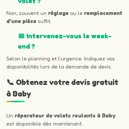
volet ?
Non, souvent un
réglage
ou le
remplacement
d’une pièce
suffit.
📅 Intervenez-vous le week-
end ?
Selon le planning et l’urgence. Indiquez vos
disponibilités lors de la demande de devis.
📞 Obtenez votre devis gratuit
à Baby
Un
réparateur de volets roulants à Baby
est disponible dès maintenant.