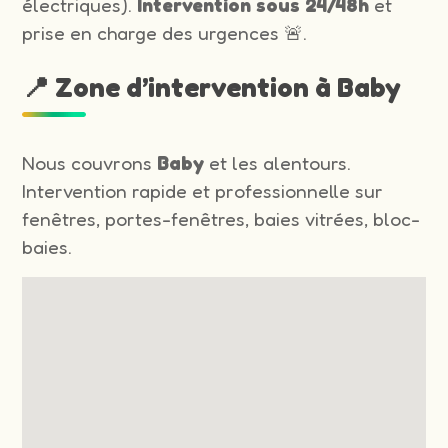
électriques).
Intervention sous 24/48h
et
prise en charge des urgences 🚨.
📍 Zone d’intervention à Baby
Nous couvrons
Baby
et les alentours.
Intervention rapide et professionnelle sur
fenêtres, portes-fenêtres, baies vitrées, bloc-
baies.