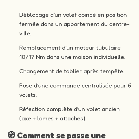
Déblocage d’un volet coincé en position
fermée dans un appartement du centre-
ville.
Remplacement d’un moteur tubulaire
10/17 Nm dans une maison individuelle.
Changement de tablier après tempête.
Pose d’une commande centralisée pour 6
volets.
Réfection complète d’un volet ancien
(axe + lames + attaches).
🧭 Comment se passe une