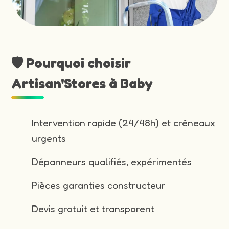
🛡️ Pourquoi choisir
Artisan'Stores à Baby
Intervention rapide (24/48h) et créneaux
urgents
Dépanneurs qualifiés, expérimentés
Pièces garanties constructeur
Devis gratuit et transparent