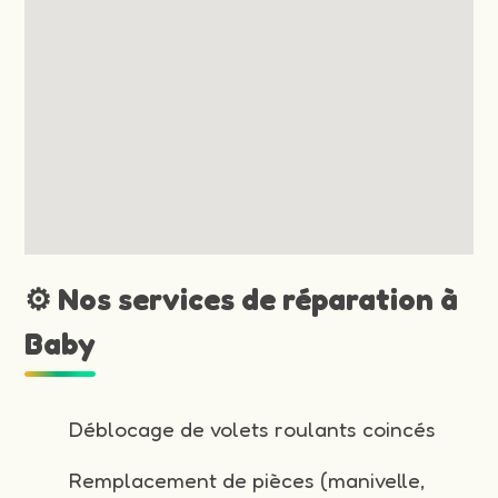
⚙️ Nos services de réparation à
Baby
Déblocage de volets roulants coincés
Remplacement de pièces (manivelle,