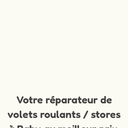
Votre réparateur de
volets roulants / stores