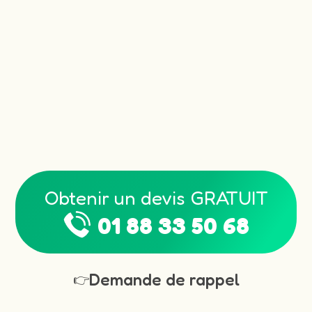
Obtenir un devis GRATUIT
01 88 33 50 68
Demande de rappel
👉