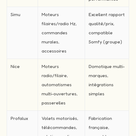
Simu
Moteurs
Excellent rapport
filaires/radio Hz,
qualité/prix,
commandes
compatible
murales,
Somfy (groupe)
accessoires
Nice
Moteurs
Domotique multi-
radio/filaire,
marques,
automatismes
intégrations
multi-ouvertures,
simples
passerelles
Profalux
Volets motorisés,
Fabrication
télécommandes,
française,