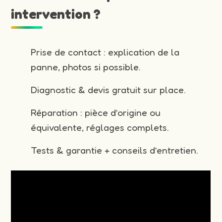
intervention ?
Prise de contact : explication de la
panne, photos si possible.
Diagnostic & devis gratuit sur place.
Réparation : pièce d’origine ou
équivalente, réglages complets.
Tests & garantie + conseils d’entretien.