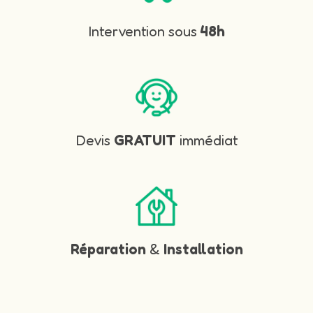
Intervention sous
48h
Devis
GRATUIT
immédiat
Réparation
&
Installation