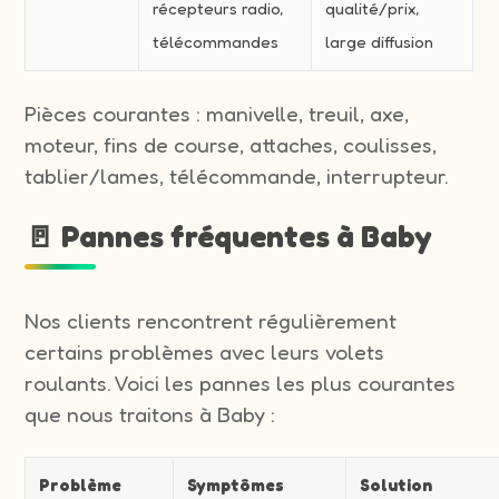
récepteurs radio,
qualité/prix,
télécommandes
large diffusion
Pièces courantes : manivelle, treuil, axe,
moteur, fins de course, attaches, coulisses,
tablier/lames, télécommande, interrupteur.
🚪 Pannes fréquentes à Baby
Nos clients rencontrent régulièrement
certains problèmes avec leurs volets
roulants. Voici les pannes les plus courantes
que nous traitons à Baby :
Problème
Symptômes
Solution