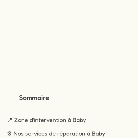
Sommaire
📍 Zone d’intervention à Baby
⚙️ Nos services de réparation à Baby