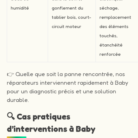
humidité
gonflement du
séchage,
tablier bois, court-
remplacement
circuit moteur
des éléments
touchés,
étanchéité
renforcée
👉 Quelle que soit la panne rencontrée, nos
réparateurs interviennent rapidement à Baby
pour un diagnostic précis et une solution
durable.
🔍 Cas pratiques
d’interventions à Baby