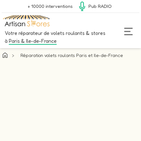
+ 10000 interventions
Pub RADIO
Votre réparateur de volets roulants & stores
à
Paris & Ile-de-France
>
Réparation volets roulants Paris et Ile-de-France