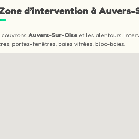
 Zone d’intervention à Auvers-
 couvrons
Auvers-Sur-Oise
et les alentours. Inter
res, portes-fenêtres, baies vitrées, bloc-baies.