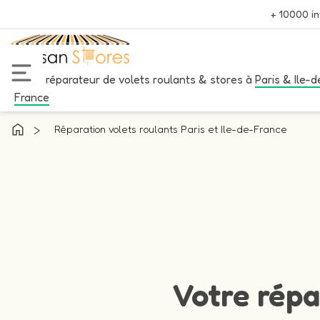
+ 10000 in
Votre réparateur de volets roulants & stores à
Paris & Ile-d
France
>
Réparation volets roulants Paris et Ile-de-France
Votre répa