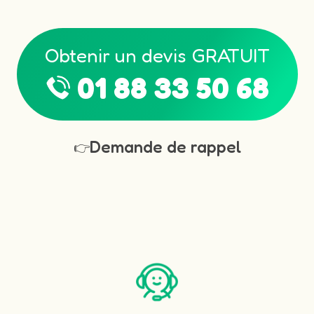
Obtenir un devis GRATUIT
01 88 33 50 68
Demande de rappel
👉