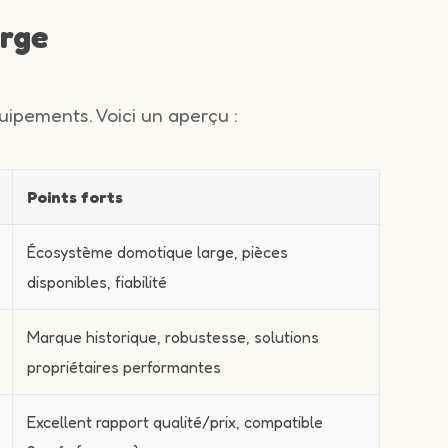
arge
ipements. Voici un aperçu :
Points forts
Écosystème domotique large, pièces
disponibles, fiabilité
Marque historique, robustesse, solutions
propriétaires performantes
Excellent rapport qualité/prix, compatible