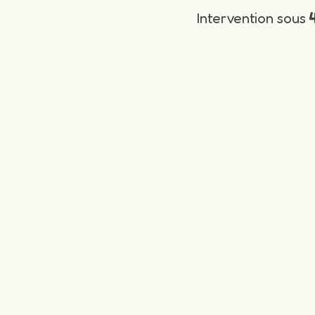
Intervention sous