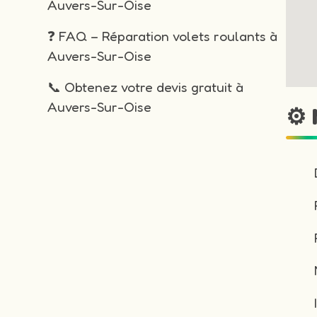
Auvers-Sur-Oise
❓ FAQ – Réparation volets roulants à
Auvers-Sur-Oise
📞 Obtenez votre devis gratuit à
Auvers-Sur-Oise
⚙️