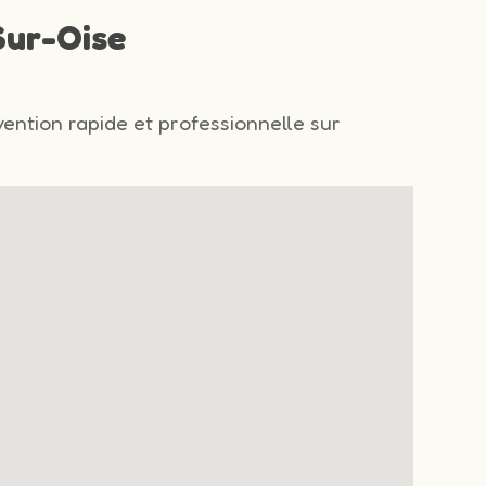
Sur-Oise
vention rapide et professionnelle sur