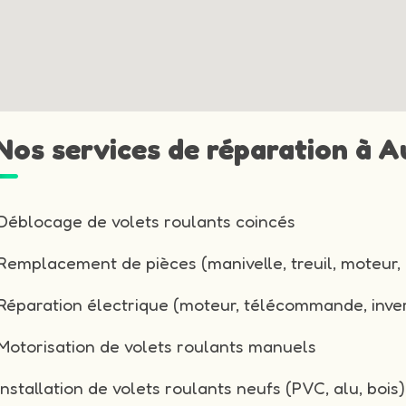
 Nos services de réparation à 
Déblocage de volets roulants coincés
Remplacement de pièces (manivelle, treuil, moteur, 
Réparation électrique (moteur, télécommande, inver
Motorisation de volets roulants manuels
Installation de volets roulants neufs (PVC, alu, bois)