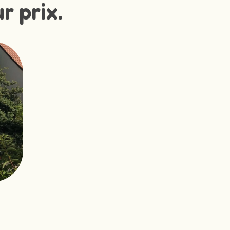
r prix.