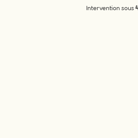
Intervention sous