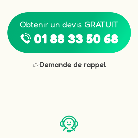
Obtenir un devis GRATUIT
01 88 33 50 68
Demande de rappel
👉