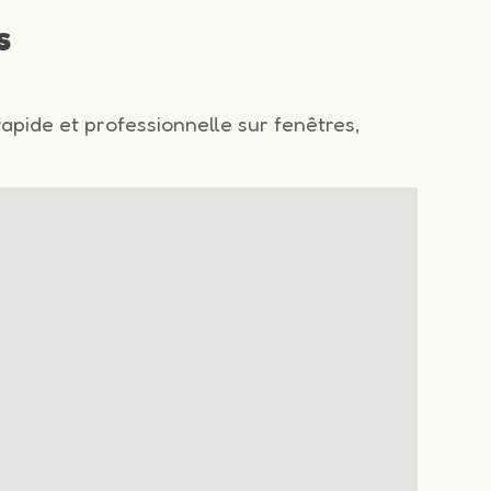
s
rapide et professionnelle sur fenêtres,