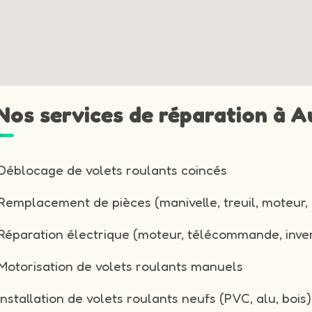
 Nos services de réparation à A
Déblocage de volets roulants coincés
Remplacement de pièces (manivelle, treuil, moteur, 
Réparation électrique (moteur, télécommande, inver
Motorisation de volets roulants manuels
Installation de volets roulants neufs (PVC, alu, bois)