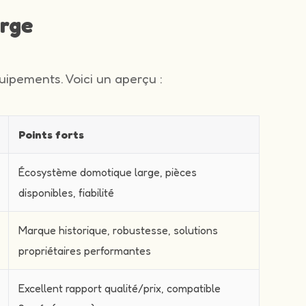
arge
ipements. Voici un aperçu :
Points forts
Écosystème domotique large, pièces
disponibles, fiabilité
Marque historique, robustesse, solutions
propriétaires performantes
Excellent rapport qualité/prix, compatible