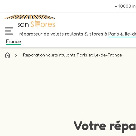
+ 10000 in
Votre réparateur de volets roulants & stores à
Paris & Ile-d
France
>
Réparation volets roulants Paris et Ile-de-France
Votre répa