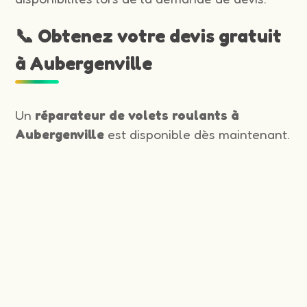
📞 Obtenez votre devis gratuit
à Aubergenville
Un
réparateur de volets roulants à
Aubergenville
est disponible dès maintenant.