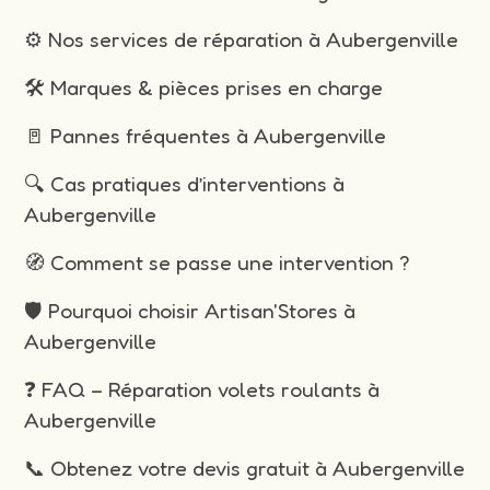
⚙️ Nos services de réparation à Aubergenville
🛠️ Marques & pièces prises en charge
🚪 Pannes fréquentes à Aubergenville
🔍 Cas pratiques d’interventions à
Aubergenville
🧭 Comment se passe une intervention ?
🛡️ Pourquoi choisir Artisan'Stores à
Aubergenville
❓ FAQ – Réparation volets roulants à
Aubergenville
📞 Obtenez votre devis gratuit à Aubergenville