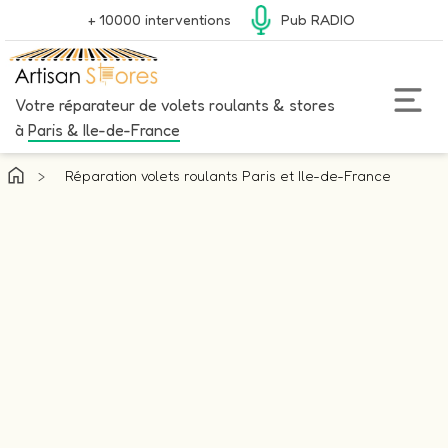
+ 10000 interventions
Pub RADIO
Votre réparateur de volets roulants & stores
à
Paris & Ile-de-France
>
Réparation volets roulants Paris et Ile-de-France