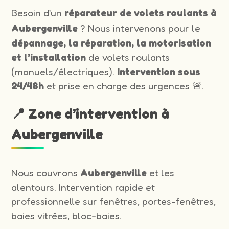
Besoin d’un
réparateur de volets roulants à
Aubergenville
? Nous intervenons pour le
dépannage, la réparation, la motorisation
et l’installation
de volets roulants
(manuels/électriques).
Intervention sous
24/48h
et prise en charge des urgences 🚨.
📍 Zone d’intervention à
Aubergenville
Nous couvrons
Aubergenville
et les
alentours. Intervention rapide et
professionnelle sur fenêtres, portes-fenêtres,
baies vitrées, bloc-baies.