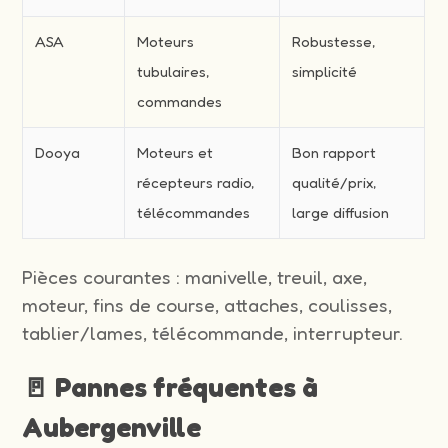
ASA
Moteurs
Robustesse,
tubulaires,
simplicité
commandes
Dooya
Moteurs et
Bon rapport
récepteurs radio,
qualité/prix,
télécommandes
large diffusion
Pièces courantes : manivelle, treuil, axe,
moteur, fins de course, attaches, coulisses,
tablier/lames, télécommande, interrupteur.
🚪 Pannes fréquentes à
Aubergenville