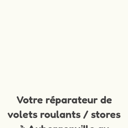
Votre réparateur de
volets roulants / stores