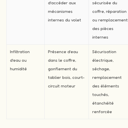
d’accéder aux
sécurisée du
mécanismes
coffre, réparation
internes du volet
ou remplacement
des pièces
internes
Infiltration
Présence d’eau
Sécurisation
d’eau ou
dans le coffre,
électrique,
humidité
gonflement du
séchage,
tablier bois, court-
remplacement
circuit moteur
des éléments
touchés,
étanchéité
renforcée