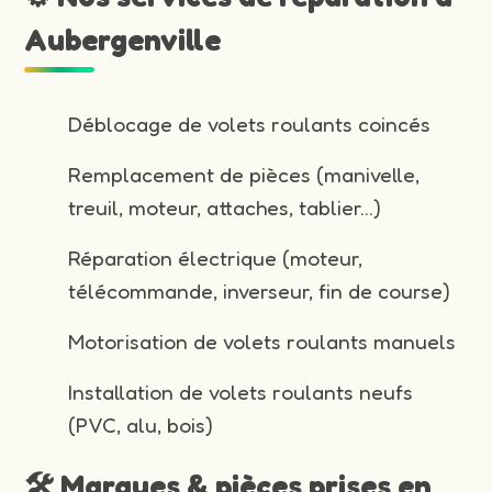
Aubergenville
Déblocage de volets roulants coincés
Remplacement de pièces (manivelle,
treuil, moteur, attaches, tablier…)
Réparation électrique (moteur,
télécommande, inverseur, fin de course)
Motorisation de volets roulants manuels
Installation de volets roulants neufs
(PVC, alu, bois)
🛠️ Marques & pièces prises en