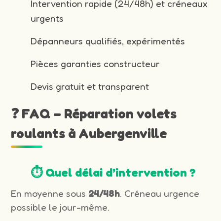
Intervention rapide (24/48h) et créneaux
urgents
Dépanneurs qualifiés, expérimentés
Pièces garanties constructeur
Devis gratuit et transparent
❓ FAQ – Réparation volets
roulants à Aubergenville
⏱️ Quel délai d’intervention ?
En moyenne sous
24/48h
. Créneau urgence
possible le jour-même.