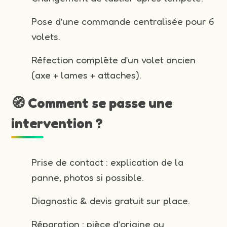
Pose d’une commande centralisée pour 6
volets.
Réfection complète d’un volet ancien
(axe + lames + attaches).
🧭 Comment se passe une
intervention ?
Prise de contact : explication de la
panne, photos si possible.
Diagnostic & devis gratuit sur place.
Réparation : pièce d’origine ou