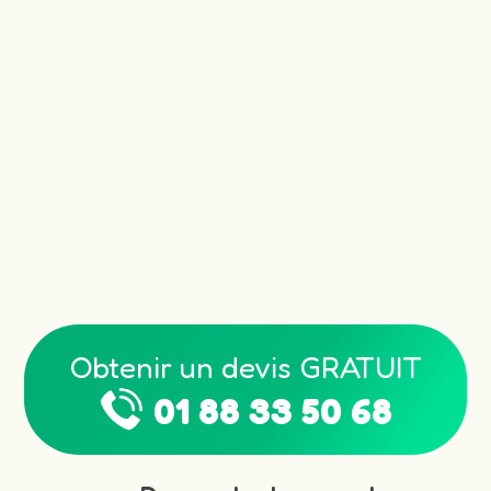
Obtenir un devis GRATUIT
01 88 33 50 68