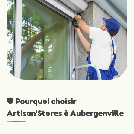
🛡️ Pourquoi choisir
Artisan'Stores à Aubergenville