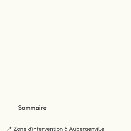
Sommaire
📍 Zone d’intervention à Aubergenville