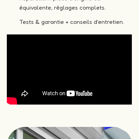
équivalente, réglages complets.
Tests & garantie + conseils d’entretien.