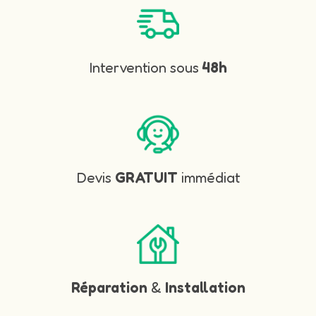
Intervention sous
48h
Devis
GRATUIT
immédiat
Réparation
&
Installation